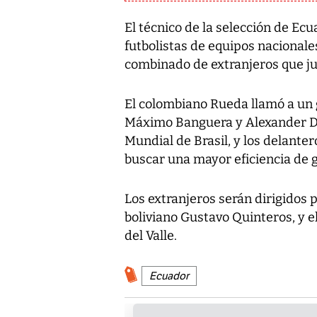
El técnico de la selección de Ec
futbolistas de equipos nacional
combinado de extranjeros que jue
El colombiano Rueda llamó a un 
Máximo Banguera y Alexander Dom
Mundial de Brasil, y los delante
buscar una mayor eficiencia de g
Los extranjeros serán dirigidos 
boliviano Gustavo Quinteros, y 
del Valle.
Ecuador