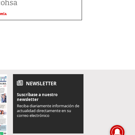
cohsa
OMÍA
NEWSLETTER
Suscríbase a nuestro
newsletter
Reciba diariamente información de
actualidad directamente en su
correo electrónico