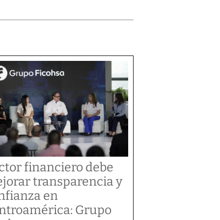
ctor financiero debe
jorar transparencia y
nfianza en
ntroamérica: Grupo