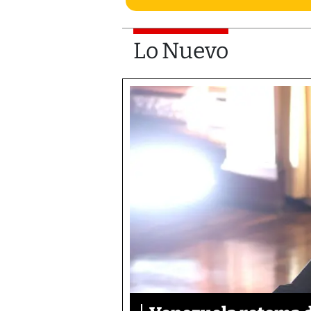
Lo Nuevo