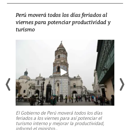
Perú moverá todos los días feriados al
viernes para potenciar productividad y
turismo
El Gobierno de Perú moverá todos los días
feriados a los viernes para así potenciar el
turismo interno y mejorar la productividad,
informó el ministro
...