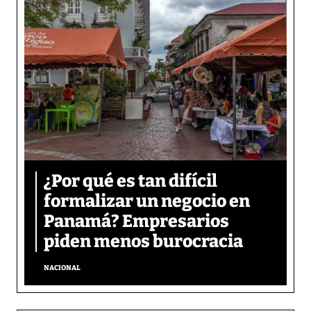
¿Por qué es tan difícil
formalizar un negocio en
Panamá? Empresarios
piden menos burocracia
NACIONAL