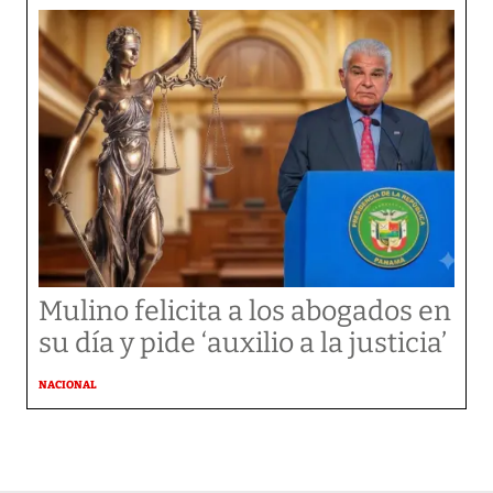
Mulino felicita a los abogados en
su día y pide ‘auxilio a la justicia’
NACIONAL