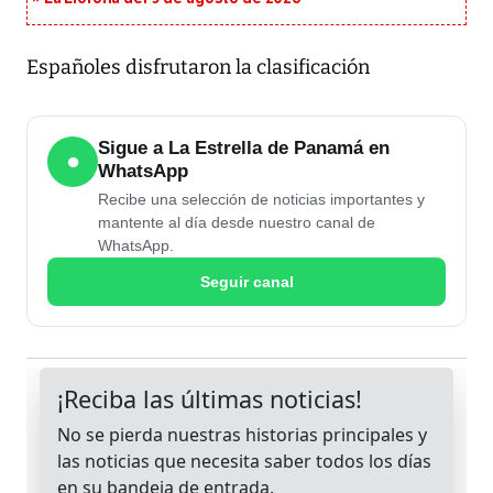
Españoles disfrutaron la clasificación
Sigue a La Estrella de Panamá en
●
WhatsApp
Recibe una selección de noticias importantes y
mantente al día desde nuestro canal de
WhatsApp.
Seguir canal