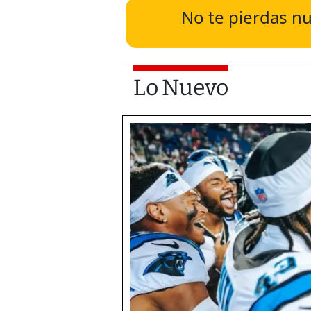
No te pierdas nu
Lo Nuevo