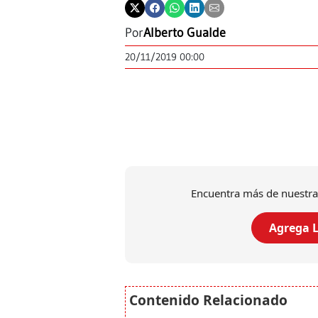
Por
Alberto Gualde
20/11/2019 00:00
Encuentra más de nuestra
Agrega L