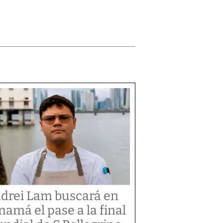
drei Lam buscará en
namá el pase a la final