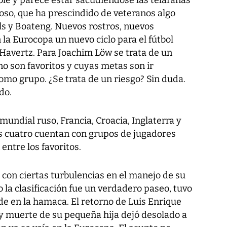
oso, que ha prescindido de veteranos algo
 y Boateng. Nuevos rostros, nuevos
 la Eurocopa un nuevo ciclo para el fútbol
Havertz. Para Joachim Löw se trata de un
o son favoritos y cuyas metas son ir
mo grupo. ¿Se trata de un riesgo? Sin duda.
do.
mundial ruso, Francia, Croacia, Inglaterra y
os cuatro cuentan con grupos de jugadores
entre los favoritos.
 con ciertas turbulencias en el manejo de su
 la clasificación fue un verdadero paseo, tuvo
de en la hamaca. El retorno de Luis Enrique
 y muerte de su pequeña hija dejó desolado a