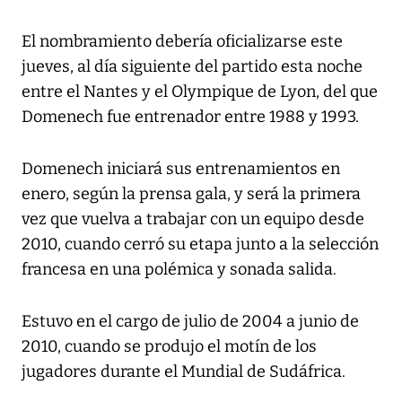
El nombramiento debería oficializarse este
jueves, al día siguiente del partido esta noche
entre el Nantes y el Olympique de Lyon, del que
Domenech fue entrenador entre 1988 y 1993.
Domenech iniciará sus entrenamientos en
enero, según la prensa gala, y será la primera
vez que vuelva a trabajar con un equipo desde
2010, cuando cerró su etapa junto a la selección
francesa en una polémica y sonada salida.
Estuvo en el cargo de julio de 2004 a junio de
2010, cuando se produjo el motín de los
jugadores durante el Mundial de Sudáfrica.