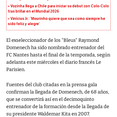
Vozinha llega a Chile para iniciar su debut con Colo-Colo
tras brillar en el Mundial 2026
Vinícius Jr.: ‘Mourinho quiere que sea como siempre he
sido feliz y alegre’
El exseleccionador de los "Bleus" Raymond
Domenech ha sido nombrado entrenador del
FC Nantes hasta el final de la temporada, según
adelanta este miércoles el diario francés Le
Parisien.
Fuentes del club citadas en la prensa gala
confirman la llegada de Domenech, de 68 años,
que se convertirá así en el decimoquinto
entrenador de la formación desde la llegada de
su presidente Waldemar Kita en 2007.