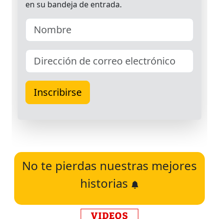
No te pierdas nuestras mejores
historias
VIDEOS