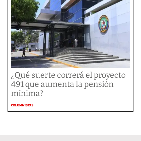
¿Qué suerte correrá el proyecto
491 que aumenta la pensión
mínima?
COLUMNISTAS