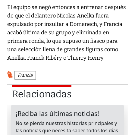
El equipo se negó entonces a entrenar después
de que el delantero Nicolas Anelka fuera
expulsado por insultar a Domenech, y Francia
acabó última de su grupo y eliminada en
primera ronda, lo que supuso un fiasco para
una selección llena de grandes figuras como
Anelka, Franck Ribéry o Thierry Henry.
Francia
Relacionadas