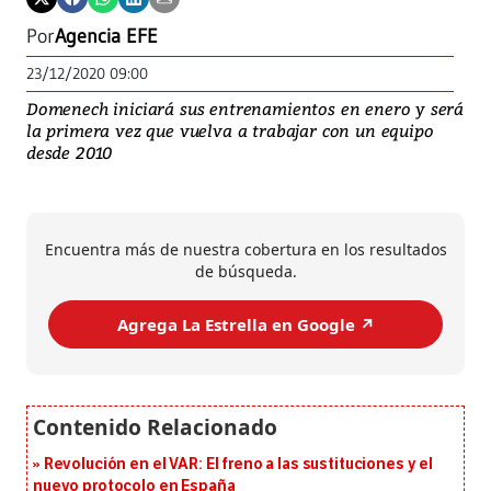
Por
Agencia EFE
23/12/2020 09:00
Domenech iniciará sus entrenamientos en enero y será
la primera vez que vuelva a trabajar con un equipo
desde 2010
Encuentra más de nuestra cobertura en los resultados
de búsqueda.
Agrega La Estrella en Google ↗️
Revolución en el VAR: El freno a las sustituciones y el
nuevo protocolo en España