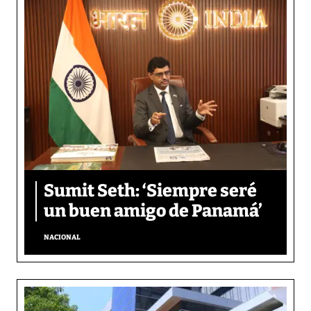
Sumit Seth: ‘Siempre seré
un buen amigo de Panamá’
NACIONAL