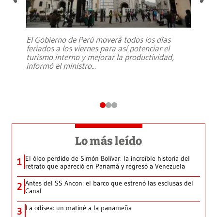
El Gobierno de Perú moverá todos los días
feriados a los viernes para así potenciar el
turismo interno y mejorar la productividad,
informó el ministro
...
Lo más leído
El óleo perdido de Simón Bolívar: la increíble historia del
1
retrato que apareció en Panamá y regresó a Venezuela
Antes del SS Ancon: el barco que estrenó las esclusas del
2
Canal
La odisea: un matiné a la panameña
3