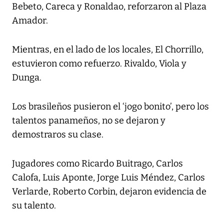
Bebeto, Careca y Ronaldao, reforzaron al Plaza
Amador.
Mientras, en el lado de los locales, El Chorrillo,
estuvieron como refuerzo. Rivaldo, Viola y
Dunga.
Los brasileños pusieron el ‘jogo bonito’, pero los
talentos panameños, no se dejaron y
demostraros su clase.
Jugadores como Ricardo Buitrago, Carlos
Calofa, Luis Aponte, Jorge Luis Méndez, Carlos
Verlarde, Roberto Corbin, dejaron evidencia de
su talento.