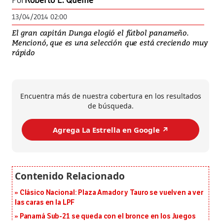
Por
Roberto E. Quelne
13/04/2014 02:00
El gran capitán Dunga elogió el fútbol panameño.
Mencionó, que es una selección que está creciendo muy
rápido
Encuentra más de nuestra cobertura en los resultados
de búsqueda.
Agrega La Estrella en Google ↗️
Clásico Nacional: Plaza Amador y Tauro se vuelven a ver
las caras en la LPF
Panamá Sub-21 se queda con el bronce en los Juegos