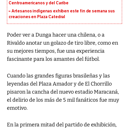
Centroamericanos y del Caribe
Artesanos indígenas exhiben este fin de semana sus
creaciones en Plaza Catedral
Poder ver a Dunga hacer una chilena, o a
Rivaldo anotar un golazo de tiro libre, como en
su mejores tiempos, fue una experiencia
fascinante para los amantes del fútbol.
Cuando las grandes figuras brasileñas y las
leyendas del Plaza Amador y de El Chorrillo
pisaron la cancha del nuevo estadio Maracaná,
el delirio de los más de 5 mil fanáticos fue muy
emotivo.
En la primera mitad del partido de exhibición,