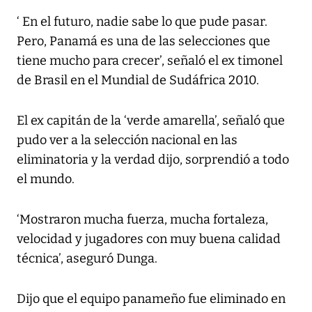
‘ En el futuro, nadie sabe lo que pude pasar.
Pero, Panamá es una de las selecciones que
tiene mucho para crecer’, señaló el ex timonel
de Brasil en el Mundial de Sudáfrica 2010.
El ex capitán de la ‘verde amarella’, señaló que
pudo ver a la selección nacional en las
eliminatoria y la verdad dijo, sorprendió a todo
el mundo.
‘Mostraron mucha fuerza, mucha fortaleza,
velocidad y jugadores con muy buena calidad
técnica’, aseguró Dunga.
Dijo que el equipo panameño fue eliminado en