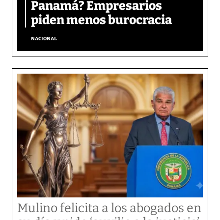
Panamá? Empresarios
piden menos burocracia
NACIONAL
Mulino felicita a los abogados en