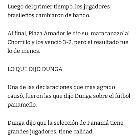
Luego del primer tiempo, los jugadores
brasileños cambiaron de bando.
Al final, Plaza Amador le dio su ‘maracanazo’ al
Chorrillo y los venció 3-2, pero el resultado fue
lo de menos.
LO QUE DIJO DUNGA
Una de las declaraciones que más agrado
causó, fueron las que dijo Dunga sobre el fútbol
panameño.
Dunga dijo que la selección de Panamá tiene
grandes jugadores, tiene calidad.