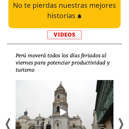
No te pierdas nuestras mejores
historias
VIDEOS
Perú moverá todos los días feriados al
viernes para potenciar productividad y
turismo