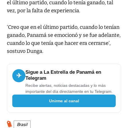
el último partido, cuando lo tenía ganado, tal
vez, por la falta de experiencia.
‘Creo que en el último partido, cuando lo tenían
ganado, Panamá se emocionó y se fue adelante,
cuando lo que tenía que hacer era cerrarse’,
sostuvo Dunga.
Sigue a La Estrella de Panamá en
✈
Telegram
Recibe alertas, noticias destacadas y lo más
importante del día directamente en tu Telegram.
Unirme al canal
Brasil