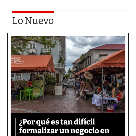
Lo Nuevo
¿Por qué es tan difícil
formalizar un negocio en