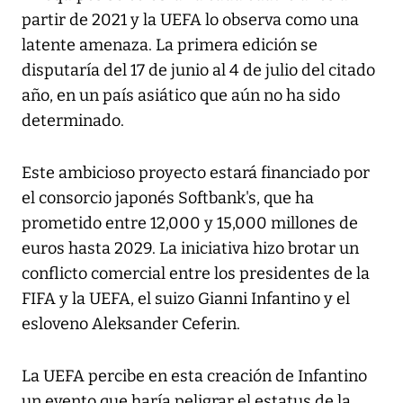
partir de 2021 y la UEFA lo observa como una
latente amenaza. La primera edición se
disputaría del 17 de junio al 4 de julio del citado
año, en un país asiático que aún no ha sido
determinado.
Este ambicioso proyecto estará financiado por
el consorcio japonés Softbank's, que ha
prometido entre 12,000 y 15,000 millones de
euros hasta 2029. La iniciativa hizo brotar un
conflicto comercial entre los presidentes de la
FIFA y la UEFA, el suizo Gianni Infantino y el
esloveno Aleksander Ceferin.
La UEFA percibe en esta creación de Infantino
un evento que haría peligrar el estatus de la