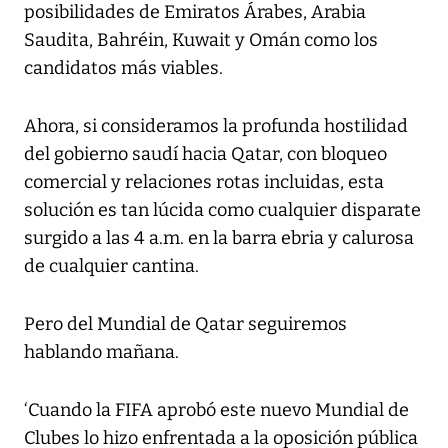
posibilidades de Emiratos Árabes, Arabia
Saudita, Bahréin, Kuwait y Omán como los
candidatos más viables.
Ahora, si consideramos la profunda hostilidad
del gobierno saudí hacia Qatar, con bloqueo
comercial y relaciones rotas incluidas, esta
solución es tan lúcida como cualquier disparate
surgido a las 4 a.m. en la barra ebria y calurosa
de cualquier cantina.
Pero del Mundial de Qatar seguiremos
hablando mañana.
‘Cuando la FIFA aprobó este nuevo Mundial de
Clubes lo hizo enfrentada a la oposición pública