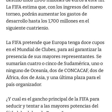
destinó unos 1,000 millones de euros a este fin.
La FIFA estima que, con los ingresos del nuevo
torneo, podrán aumentar los gastos de
desarrollo hasta los 1,700 millones en el
siguiente cuatrienio.
La FIFA pretende que Europa tenga doce cupos
en el Mundial de Clubes, para así garantizar la
presencia de sus mayores representantes. Se
sumarían cuatro o cinco de Sudamérica, uno o
ninguno de Oceanía, dos de CONCACAF, dos de
África, dos de Asia, y una última plaza para el
país organizador.
¿Y cual es el gancho principal de la FIFA para
seducir y tentar a las mayores potencias del