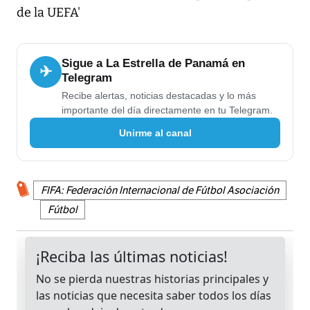
de la UEFA'
Sigue a La Estrella de Panamá en
✈
Telegram
Recibe alertas, noticias destacadas y lo más
importante del día directamente en tu Telegram.
Unirme al canal
FIFA: Federación Internacional de Fútbol Asociación
Fútbol