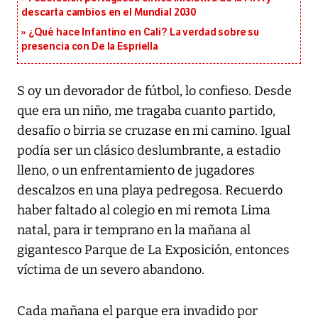
descarta cambios en el Mundial 2030
¿Qué hace Infantino en Cali? La verdad sobre su
presencia con De la Espriella
S oy un devorador de fútbol, lo confieso. Desde
que era un niño, me tragaba cuanto partido,
desafío o birria se cruzase en mi camino. Igual
podía ser un clásico deslumbrante, a estadio
lleno, o un enfrentamiento de jugadores
descalzos en una playa pedregosa. Recuerdo
haber faltado al colegio en mi remota Lima
natal, para ir temprano en la mañana al
gigantesco Parque de La Exposición, entonces
víctima de un severo abandono.
Cada mañana el parque era invadido por