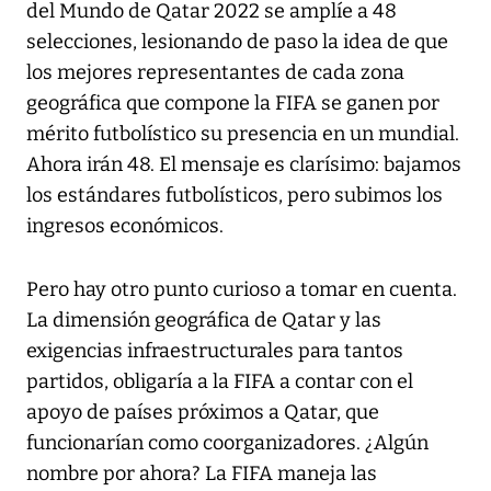
del Mundo de Qatar 2022 se amplíe a 48
selecciones, lesionando de paso la idea de que
los mejores representantes de cada zona
geográfica que compone la FIFA se ganen por
mérito futbolístico su presencia en un mundial.
Ahora irán 48. El mensaje es clarísimo: bajamos
los estándares futbolísticos, pero subimos los
ingresos económicos.
Pero hay otro punto curioso a tomar en cuenta.
La dimensión geográfica de Qatar y las
exigencias infraestructurales para tantos
partidos, obligaría a la FIFA a contar con el
apoyo de países próximos a Qatar, que
funcionarían como coorganizadores. ¿Algún
nombre por ahora? La FIFA maneja las