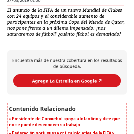
27/03/2019 01:00
El anuncio de la FIFA de un nuevo Mundial de Clubes
con 24 equipos y el considerable aumento de
participantes en la próxima Copa del Mundo de Qatar,
nos pone frente a un dilema impensado: ¿nos
saturaremos de fútbol? ¿cuánto fútbol es demasiado?
Encuentra más de nuestra cobertura en los resultados
de búsqueda.
Agrega La Estrella en Google ↗️
Presidente de Conmebol apoya a Infantino y dice que
no se puede desconocer su trabajo
Federación portuguesa critica iniciativa de la FIFA y