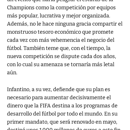
Champions como la competición por equipos
más popular, lucrativa y mejor organizada.
Además, no le hace ninguna gracia compartir el
monstruoso tesoro económico que promete
cada vez con más vehemencia el negocio del
fútbol. También teme que, con el tiempo, la
nueva competición se dispute cada dos años,
con lo cual su amenaza se tornaría más letal
aún.
Infantino, a su vez, defiende que su plan es
necesario para aumentar decisivamente el
dinero que la FIFA destina a los programas de
desarrollo del fútbol por todo el mundo. En su
primer mandato, que será renovado en mayo,