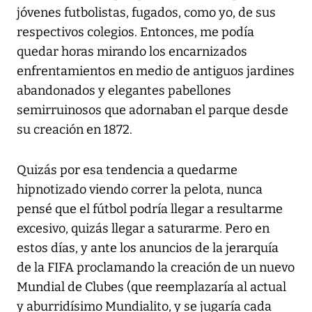
jóvenes futbolistas, fugados, como yo, de sus
respectivos colegios. Entonces, me podía
quedar horas mirando los encarnizados
enfrentamientos en medio de antiguos jardines
abandonados y elegantes pabellones
semirruinosos que adornaban el parque desde
su creación en 1872.
Quizás por esa tendencia a quedarme
hipnotizado viendo correr la pelota, nunca
pensé que el fútbol podría llegar a resultarme
excesivo, quizás llegar a saturarme. Pero en
estos días, y ante los anuncios de la jerarquía
de la FIFA proclamando la creación de un nuevo
Mundial de Clubes (que reemplazaría al actual
y aburridísimo Mundialito, y se jugaría cada