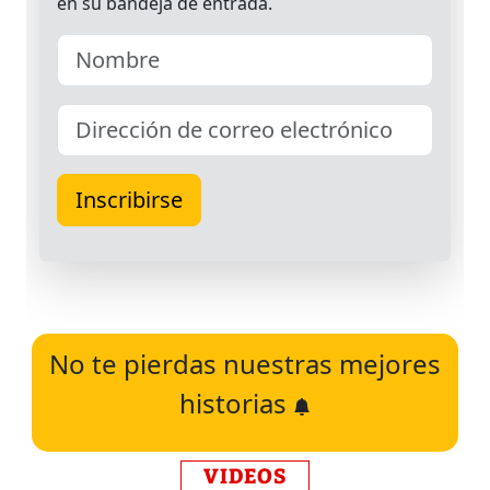
No te pierdas nuestras mejores
historias
VIDEOS