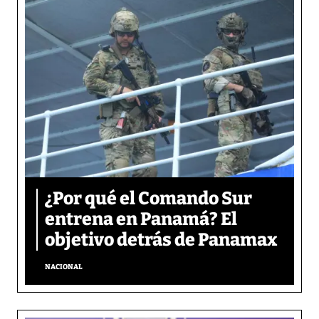
¿Por qué el Comando Sur
entrena en Panamá? El
objetivo detrás de Panamax
NACIONAL