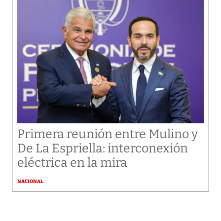
Primera reunión entre Mulino y
De La Espriella: interconexión
eléctrica en la mira
NACIONAL