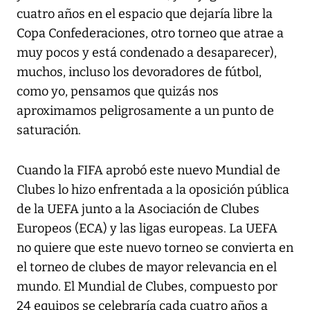
cuatro años en el espacio que dejaría libre la
Copa Confederaciones, otro torneo que atrae a
muy pocos y está condenado a desaparecer),
muchos, incluso los devoradores de fútbol,
como yo, pensamos que quizás nos
aproximamos peligrosamente a un punto de
saturación.
Cuando la FIFA aprobó este nuevo Mundial de
Clubes lo hizo enfrentada a la oposición pública
de la UEFA junto a la Asociación de Clubes
Europeos (ECA) y las ligas europeas. La UEFA
no quiere que este nuevo torneo se convierta en
el torneo de clubes de mayor relevancia en el
mundo. El Mundial de Clubes, compuesto por
24 equipos se celebraría cada cuatro años a