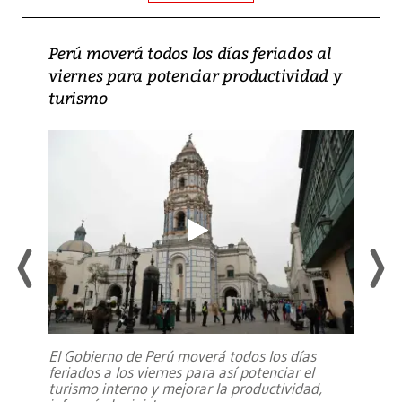
Perú moverá todos los días feriados al
viernes para potenciar productividad y
turismo
El Gobierno de Perú moverá todos los días
feriados a los viernes para así potenciar el
turismo interno y mejorar la productividad,