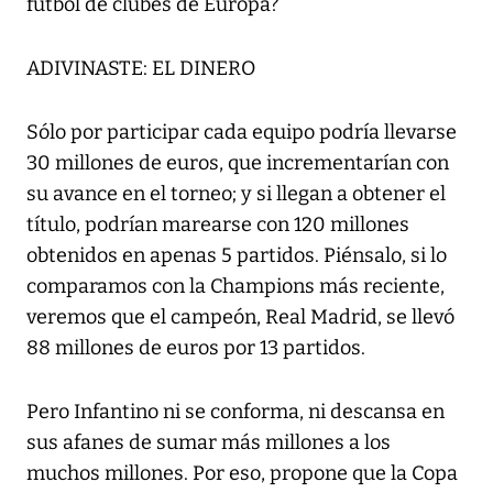
fútbol de clubes de Europa?
ADIVINASTE: EL DINERO
Sólo por participar cada equipo podría llevarse
30 millones de euros, que incrementarían con
su avance en el torneo; y si llegan a obtener el
título, podrían marearse con 120 millones
obtenidos en apenas 5 partidos. Piénsalo, si lo
comparamos con la Champions más reciente,
veremos que el campeón, Real Madrid, se llevó
88 millones de euros por 13 partidos.
Pero Infantino ni se conforma, ni descansa en
sus afanes de sumar más millones a los
muchos millones. Por eso, propone que la Copa