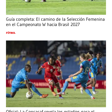
Guía completa: El camino de la Selección Femenina
en el Campeonato W hacia Brasil 2027
FÚTBOL
Oficial: La Concacaf revela los estadios para el