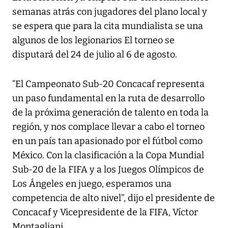
semanas atrás con jugadores del plano local y
se espera que para la cita mundialista se una
algunos de los legionarios El torneo se
disputará del 24 de julio al 6 de agosto.
“El Campeonato Sub-20 Concacaf representa
un paso fundamental en la ruta de desarrollo
de la próxima generación de talento en toda la
región, y nos complace llevar a cabo el torneo
en un país tan apasionado por el fútbol como
México. Con la clasificación a la Copa Mundial
Sub-20 de la FIFA y a los Juegos Olímpicos de
Los Ángeles en juego, esperamos una
competencia de alto nivel”, dijo el presidente de
Concacaf y Vicepresidente de la FIFA, Víctor
Montagliani.