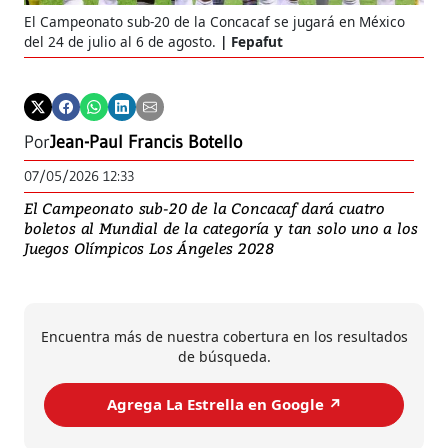
El Campeonato sub-20 de la Concacaf se jugará en México
del 24 de julio al 6 de agosto.
Fepafut
Por
Jean-Paul Francis Botello
07/05/2026 12:33
El Campeonato sub-20 de la Concacaf dará cuatro
boletos al Mundial de la categoría y tan solo uno a los
Juegos Olímpicos Los Ángeles 2028
Encuentra más de nuestra cobertura en los resultados
de búsqueda.
Agrega La Estrella en Google ↗️