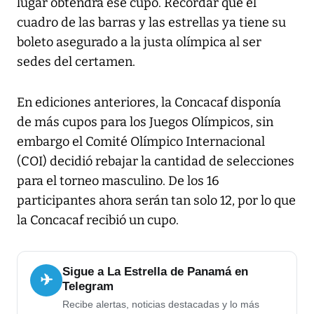
lugar obtendrá ese cupo. Recordar que el
cuadro de las barras y las estrellas ya tiene su
boleto asegurado a la justa olímpica al ser
sedes del certamen.
En ediciones anteriores, la Concacaf disponía
de más cupos para los Juegos Olímpicos, sin
embargo el Comité Olímpico Internacional
(COI) decidió rebajar la cantidad de selecciones
para el torneo masculino. De los 16
participantes ahora serán tan solo 12, por lo que
la Concacaf recibió un cupo.
Sigue a La Estrella de Panamá en
✈
Telegram
Recibe alertas, noticias destacadas y lo más