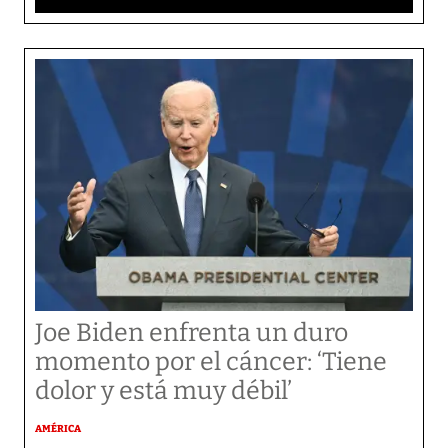
Joe Biden enfrenta un duro
momento por el cáncer: ‘Tiene
dolor y está muy débil’
AMÉRICA