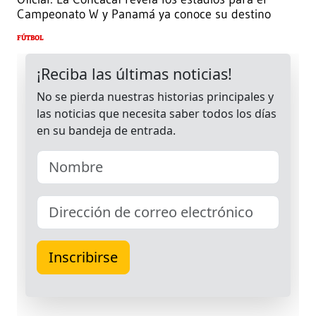
Campeonato W y Panamá ya conoce su destino
FÚTBOL