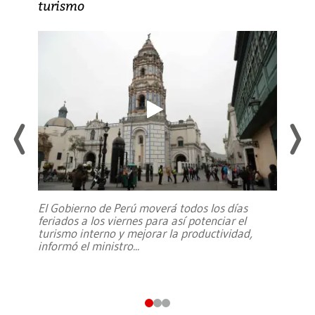
turismo
El Gobierno de Perú moverá todos los días
feriados a los viernes para así potenciar el
turismo interno y mejorar la productividad,
informó el ministro
...