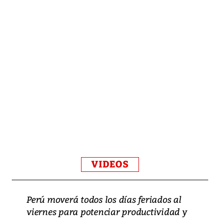
VIDEOS
Perú moverá todos los días feriados al
viernes para potenciar productividad y