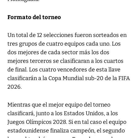
Formato del torneo
Un total de 12 selecciones fueron sorteados en
tres grupos de cuatro equipos cada uno. Los
dos mejores de cada sector más los dos
mejores terceros se clasificaran a los cuartos
de final. Los cuatro vencedores de esta llave
clasificarán a la Copa Mundial sub-20 de la FIFA
2026.
Mientras que el mejor equipo del torneo
clasificará, junto a los Estados Unidos, a los
Juegos Olímpicos 2028. Si en tal caso el equipo
estadounidense finaliza campeón, el segundo