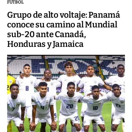
FÚTBOL
Grupo de alto voltaje: Panamá
conoce su camino al Mundial
sub-20 ante Canadá,
Honduras y Jamaica