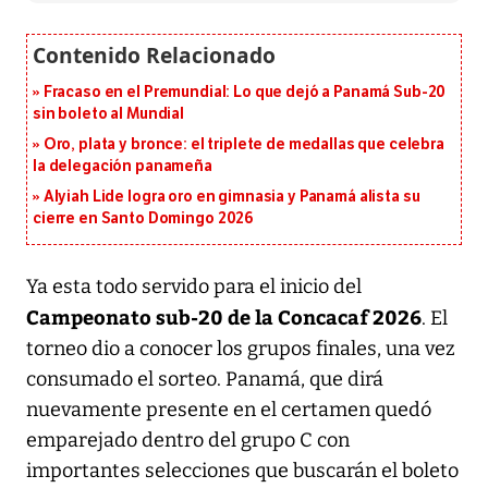
Fracaso en el Premundial: Lo que dejó a Panamá Sub-20
sin boleto al Mundial
Oro, plata y bronce: el triplete de medallas que celebra
la delegación panameña
Alyiah Lide logra oro en gimnasia y Panamá alista su
cierre en Santo Domingo 2026
Ya esta todo servido para el inicio del
Campeonato sub-20 de la Concacaf 2026
. El
torneo dio a conocer los grupos finales, una vez
consumado el sorteo. Panamá, que dirá
nuevamente presente en el certamen quedó
emparejado dentro del grupo C con
importantes selecciones que buscarán el boleto