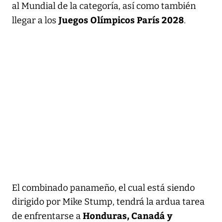
al Mundial de la categoría, así como también
Juegos Olímpicos París 2028
llegar a los
.
El combinado panameño, el cual está siendo
dirigido por Mike Stump, tendrá la ardua tarea
Honduras, Canadá y
de enfrentarse a