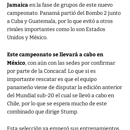
Jamaica
en la fase de grupos de este nuevo
campeonato. Panamá partió del Bombo 2 junto
a Cuba y Guatemala, por lo que evitó a otros
rivales importantes como lo son Estados
Unidos y México.
Este campeonato se llevará a cabo en
México
, con aún con las sedes por confirmar
por parte de la Concacaf. Lo que si es
importante rescatar es que el equipo
panameño viene de disputar la edición anterior
del Mundial sub-20 el cual se llevó a cabo en
Chile, por lo que se espera mucho de este
combinado que dirige Stump.
Esta selección ya empezó sus entrenamientos