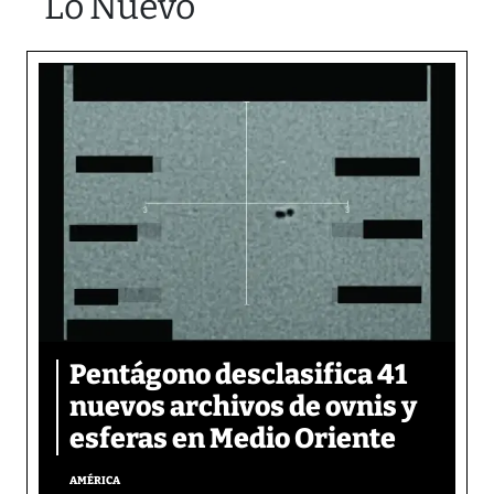
Lo Nuevo
Pentágono desclasifica 41
nuevos archivos de ovnis y
esferas en Medio Oriente
AMÉRICA