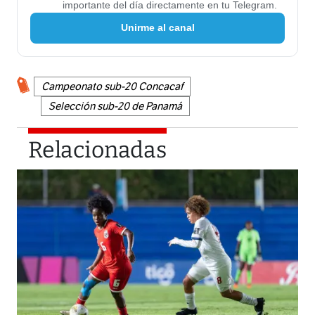
importante del día directamente en tu Telegram.
Unirme al canal
Campeonato sub-20 Concacaf
Selección sub-20 de Panamá
Relacionadas