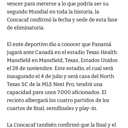
vencer para meterse a lo que podría ser su
segundo Mundial en toda la historia, la
Concacaf confirmó la fecha y sede de esta fase
de eliminatoria.
El ente deportivo dio a conocer que Panamá
jugará ante Canadá en el estadio Texas Health
Mansfield en Mansfield, Texas, Estados Unidos
el 28 de noviembre. Este estadio, el cual será
inaugurado el 4 de julio y será casa del North
Texas SC de la MLS Next Pro, tendrá una
capacidad para unos 7.000 aficionados. El
recinto albergará los cuatro partidos de los
cuartos de final, semifinales y play-in.
La Concacaf también confirmó que la final y el