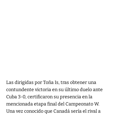
Las dirigidas por Toña Is, tras obtener una
contundente victoria en su último duelo ante
Cuba 3-0, certificaron su presencia en la
mencionada etapa final del Campeonato W.
Una vez conocido que Canadá sería el rival a