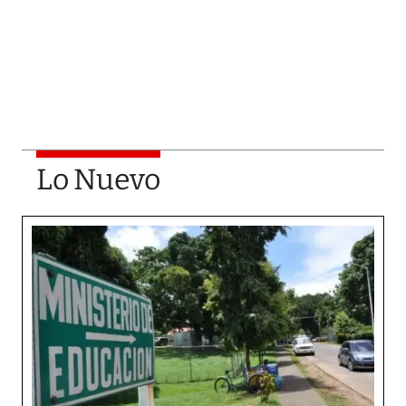
Lo Nuevo