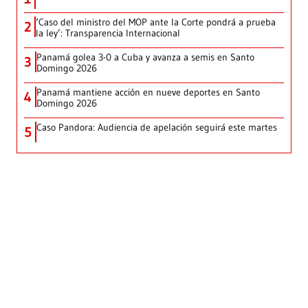
‘Caso del ministro del MOP ante la Corte pondrá a prueba
2
la ley’: Transparencia Internacional
Panamá golea 3-0 a Cuba y avanza a semis en Santo
3
Domingo 2026
Panamá mantiene acción en nueve deportes en Santo
4
Domingo 2026
Caso Pandora: Audiencia de apelación seguirá este martes
5