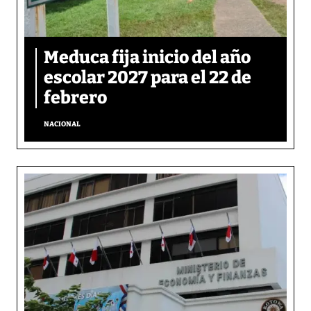
Meduca fija inicio del año
escolar 2027 para el 22 de
febrero
NACIONAL