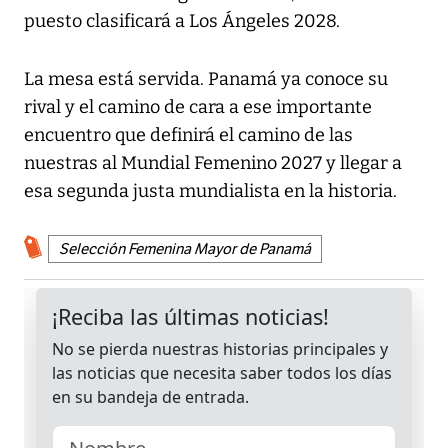
puesto clasificará a Los Ángeles 2028.
La mesa está servida. Panamá ya conoce su
rival y el camino de cara a ese importante
encuentro que definirá el camino de las
nuestras al Mundial Femenino 2027 y llegar a
esa segunda justa mundialista en la historia.
Selección Femenina Mayor de Panamá