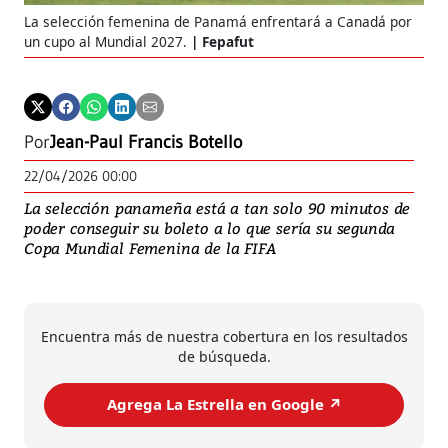
La selección femenina de Panamá enfrentará a Canadá por
un cupo al Mundial 2027.
Fepafut
Por
Jean-Paul Francis Botello
22/04/2026 00:00
La selección panameña está a tan solo 90 minutos de
poder conseguir su boleto a lo que sería su segunda
Copa Mundial Femenina de la FIFA
Encuentra más de nuestra cobertura en los resultados
de búsqueda.
Agrega La Estrella en Google ↗️