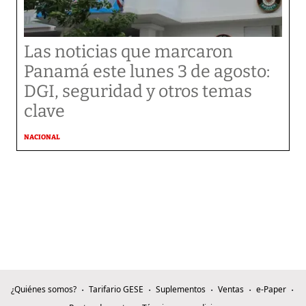
Las noticias que marcaron
Panamá este lunes 3 de agosto:
DGI, seguridad y otros temas
clave
NACIONAL
¿Quiénes somos?
Tarifario GESE
Suplementos
Ventas
e-Paper