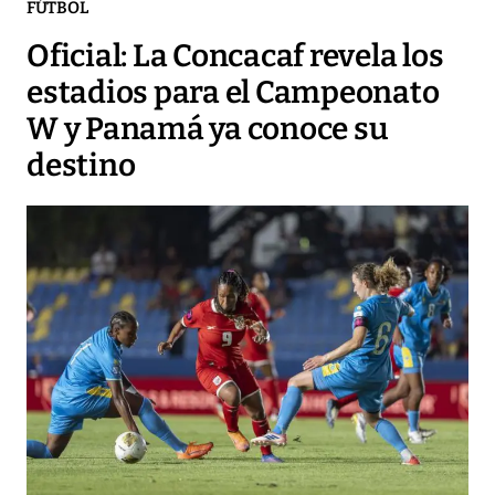
FÚTBOL
Oficial: La Concacaf revela los
estadios para el Campeonato
W y Panamá ya conoce su
destino