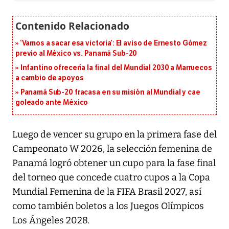
‘Vamos a sacar esa victoria’: El aviso de Ernesto Gómez
previo al México vs. Panamá Sub-20
Infantino ofrecería la final del Mundial 2030 a Marruecos
a cambio de apoyos
Panamá Sub-20 fracasa en su misión al Mundial y cae
goleado ante México
Luego de vencer su grupo en la primera fase del
Campeonato W 2026, la selección femenina de
Panamá logró obtener un cupo para la fase final
del torneo que concede cuatro cupos a la Copa
Mundial Femenina de la FIFA Brasil 2027, así
como también boletos a los Juegos Olímpicos
Los Ángeles 2028.