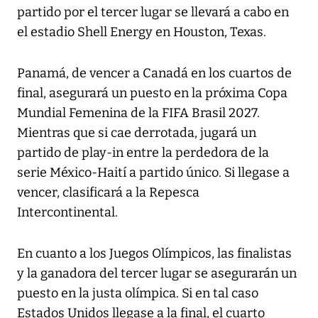
partido por el tercer lugar se llevará a cabo en
el estadio Shell Energy en Houston, Texas.
Panamá, de vencer a Canadá en los cuartos de
final, asegurará un puesto en la próxima Copa
Mundial Femenina de la FIFA Brasil 2027.
Mientras que si cae derrotada, jugará un
partido de play-in entre la perdedora de la
serie México-Haití a partido único. Si llegase a
vencer, clasificará a la Repesca
Intercontinental.
En cuanto a los Juegos Olímpicos, las finalistas
y la ganadora del tercer lugar se asegurarán un
puesto en la justa olímpica. Si en tal caso
Estados Unidos llegase a la final, el cuarto