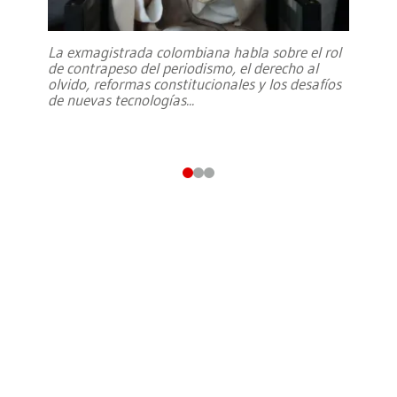
La exmagistrada colombiana habla sobre el rol
de contrapeso del periodismo, el derecho al
olvido, reformas constitucionales y los desafíos
de nuevas tecnologías
...