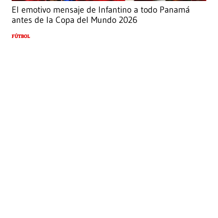
El emotivo mensaje de Infantino a todo Panamá
antes de la Copa del Mundo 2026
FÚTBOL