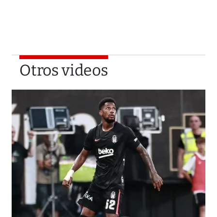
Otros videos