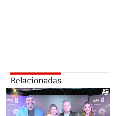
Relacionadas