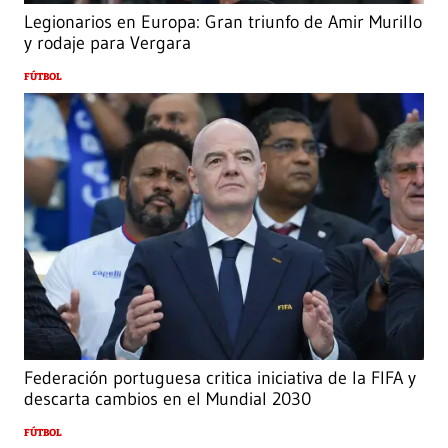
Legionarios en Europa: Gran triunfo de Amir Murillo
y rodaje para Vergara
FÚTBOL
Federación portuguesa critica iniciativa de la FIFA y
descarta cambios en el Mundial 2030
FÚTBOL