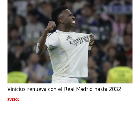
Vinícius renueva con el Real Madrid hasta 2032
FÚTBOL