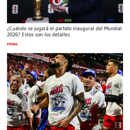
¿Cuándo se jugará el partido inaugural del Mundial
2026? Estos son los detalles
FÚTBOL