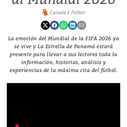
Canadá
Fútbol
La emoción del Mundial de la FIFA 2026 ya
se vive y La Estrella de Panamá estará
presente para llevar a sus lectores toda la
información, historias, análisis y
experiencias de la máxima cita del fútbol.