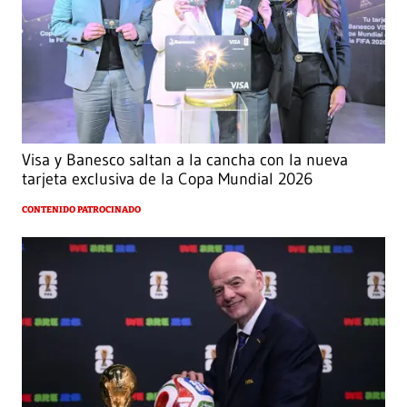
Visa y Banesco saltan a la cancha con la nueva
tarjeta exclusiva de la Copa Mundial 2026
CONTENIDO PATROCINADO