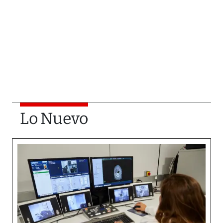
Lo Nuevo