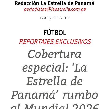
Redacción La Estrella de Panamá
periodistas@laestrella.com.pa
12/06/2026 23:00
FÚTBOL
REPORTAJES EXCLUSIVOS
Cobertura
especial: ‘La
Estrella de
Panamá’ rumbo
al Mundial 2026