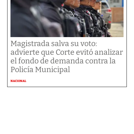
Magistrada salva su voto:
advierte que Corte evitó analizar
el fondo de demanda contra la
Policía Municipal
NACIONAL