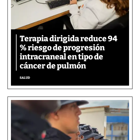
Terapia dirigida reduce 94
% riesgo de progresión
intracraneal en tipo de
cáncer de pulmón
SALUD