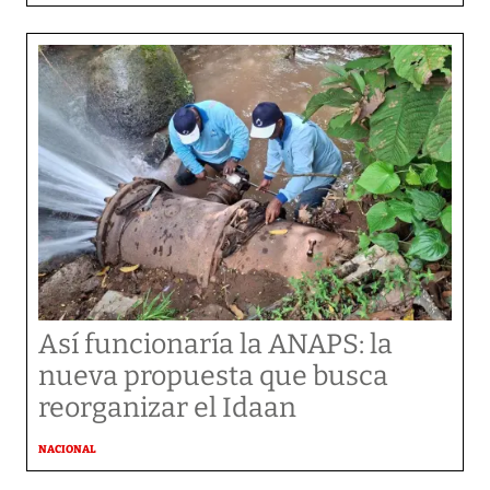
Así funcionaría la ANAPS: la
nueva propuesta que busca
reorganizar el Idaan
NACIONAL