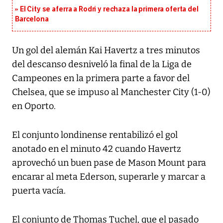
El City se aferra a Rodri y rechaza la primera oferta del
Barcelona
Un gol del alemán Kai Havertz a tres minutos
del descanso desniveló la final de la Liga de
Campeones en la primera parte a favor del
Chelsea, que se impuso al Manchester City (1-0)
en Oporto.
El conjunto londinense rentabilizó el gol
anotado en el minuto 42 cuando Havertz
aprovechó un buen pase de Mason Mount para
encarar al meta Ederson, superarle y marcar a
puerta vacía.
El conjunto de Thomas Tuchel, que el pasado