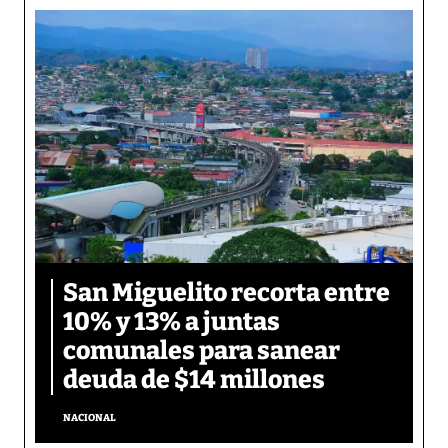
San Miguelito recorta entre
10% y 13% a juntas
comunales para sanear
deuda de $14 millones
NACIONAL