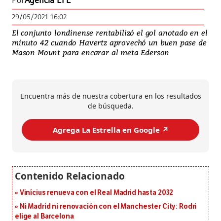
Por
Agencia EFE
29/05/2021 16:02
El conjunto londinense rentabilizó el gol anotado en el
minuto 42 cuando Havertz aprovechó un buen pase de
Mason Mount para encarar al meta Ederson
Encuentra más de nuestra cobertura en los resultados
de búsqueda.
Agrega La Estrella en Google ↗️
Vinícius renueva con el Real Madrid hasta 2032
Ni Madrid ni renovación con el Manchester City: Rodri
elige al Barcelona