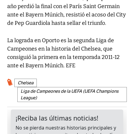
año perdió la final con el París Saint Germain
ante el Bayern Múnich, resistió el acoso del City
de Pep Guardiola hasta sellar el triunfo.
La lograda en Oporto es la segunda Liga de
Campeones en la historia del Chelsea, que
consiguió la primera en la temporada 2011-12
ante el Bayern Múnich. EFE
Chelsea
Liga de Campeones de la UEFA (UEFA Champions
League)