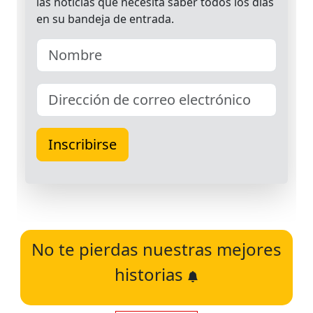
No te pierdas nuestras mejores
historias