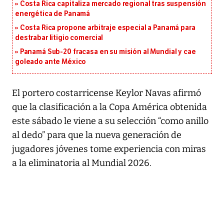
Costa Rica capitaliza mercado regional tras suspensión
energética de Panamá
Costa Rica propone arbitraje especial a Panamá para
destrabar litigio comercial
Panamá Sub-20 fracasa en su misión al Mundial y cae
goleado ante México
El portero costarricense Keylor Navas afirmó
que la clasificación a la Copa América obtenida
este sábado le viene a su selección “como anillo
al dedo” para que la nueva generación de
jugadores jóvenes tome experiencia con miras
a la eliminatoria al Mundial 2026.