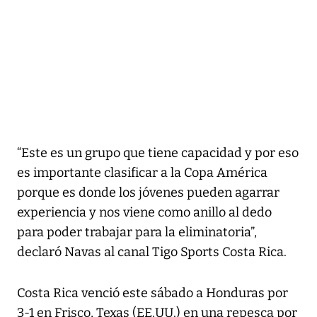
“Este es un grupo que tiene capacidad y por eso
es importante clasificar a la Copa América
porque es donde los jóvenes pueden agarrar
experiencia y nos viene como anillo al dedo
para poder trabajar para la eliminatoria”,
declaró Navas al canal Tigo Sports Costa Rica.
Costa Rica venció este sábado a Honduras por
3-1 en Frisco, Texas (EE.UU.) en una repesca por