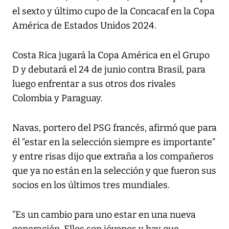
el sexto y último cupo de la Concacaf en la Copa
América de Estados Unidos 2024.
Costa Rica jugará la Copa América en el Grupo
D y debutará el 24 de junio contra Brasil, para
luego enfrentar a sus otros dos rivales
Colombia y Paraguay.
Navas, portero del PSG francés, afirmó que para
él “estar en la selección siempre es importante”
y entre risas dijo que extraña a los compañeros
que ya no están en la selección y que fueron sus
socios en los últimos tres mundiales.
“Es un cambio para uno estar en una nueva
generación. Ellos son jóvenes y hay que