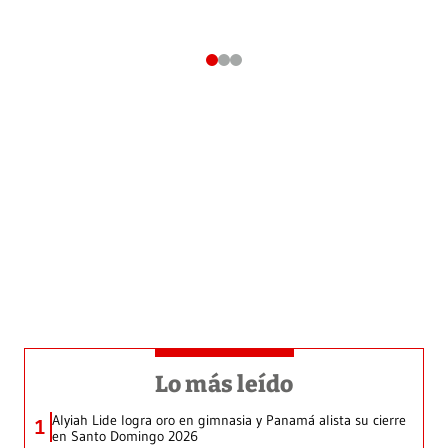
Lo más leído
Alyiah Lide logra oro en gimnasia y Panamá alista su cierre
1
en Santo Domingo 2026