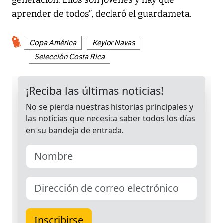
aprender de todos”, declaró el guardameta.
Copa América
Keylor Navas
Selección Costa Rica