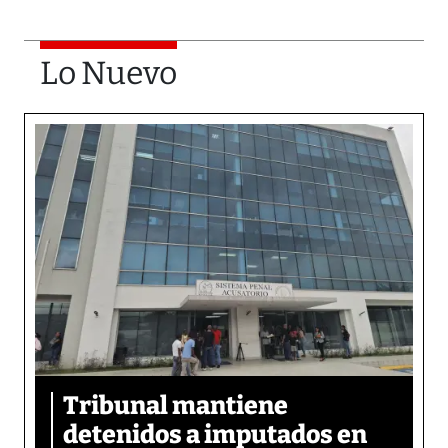
Lo Nuevo
Tribunal mantiene
detenidos a imputados en