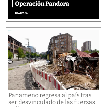
Operación Pandora
NACIONAL
Panameño regresa al país tras
ser desvinculado de las fuerzas