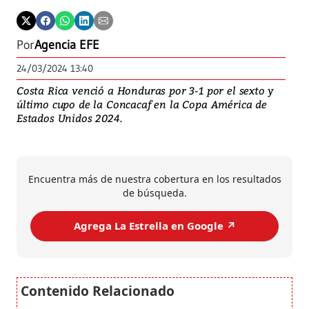
Por
Agencia EFE
24/03/2024 13:40
Costa Rica venció a Honduras por 3-1 por el sexto y
último cupo de la Concacaf en la Copa América de
Estados Unidos 2024.
Encuentra más de nuestra cobertura en los resultados
de búsqueda.
Agrega La Estrella en Google ↗️