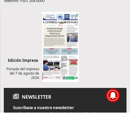
Teléfono: +507 204-0000
Edición Impresa
Portada del impreso
del 7 de agosto de
2026
NEWSLETTER
Suscríbase a nuestro newsletter
Reciba diariamente información de actualidad directamente en
su correo electrónico