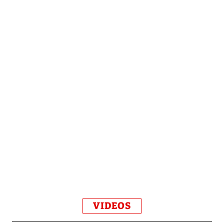
VIDEOS