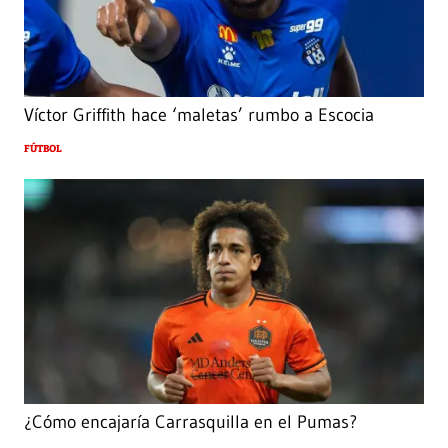
Víctor Griffith hace ‘maletas’ rumbo a Escocia
FÚTBOL
¿Cómo encajaría Carrasquilla en el Pumas?