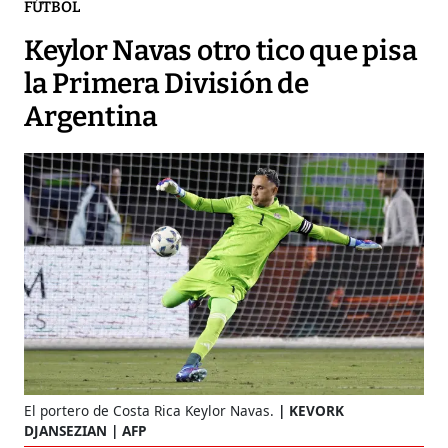
FÚTBOL
Keylor Navas otro tico que pisa
la Primera División de
Argentina
El portero de Costa Rica Keylor Navas.
KEVORK
DJANSEZIAN | AFP