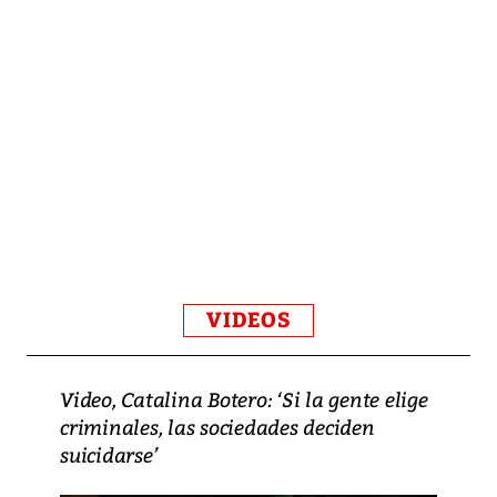
VIDEOS
Video, Catalina Botero: ‘Si la gente elige
criminales, las sociedades deciden
suicidarse’