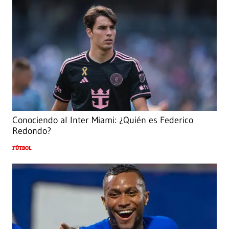
Conociendo al Inter Miami: ¿Quién es Federico
Redondo?
FÚTBOL