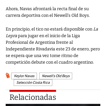
Ahora, Navas afrontará la recta final de su
carrera deportiva con el Newell’s Old Boys.
En principio, el tico no estará disponible con
La
Lepra
para jugar en el inicio de la Liga
Profesional de Argentina frente al
Independiente Rivadavia este 23 de enero, pero
se espera que una vez tome ritmo de
competición debute con el cuadro argentino.
Keylor Navas
Newell’s Old Boys
Selección Costa Rica
Relacionadas