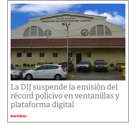
La DIJ suspende la emisión del
récord policivo en ventanillas y
plataforma digital
NACIONAL