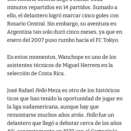
minutos repartidos en 14 partidos. Sumado a
ello, el delantero logró marcar cinco goles con
Rosario Central. Sin embargo, su aventura en
Argentina tan solo duró cinco meses, ya que en
enero del 2007 puso rumbo hacia el FC Tokyo.
En estos momentos, Wanchope es uno de los
asistentes técnicos de Miguel Herrera en la
selección de Costa Rica.
José Rafael
Fello
Meza es otro de los históricos
ticos que han tenido la oportunidad de jugar en
la liga sudamericana, aunque hay que
remontarse muchos años atrás.
Fello
fue un
delantero que llegó a debutar cerca de los años