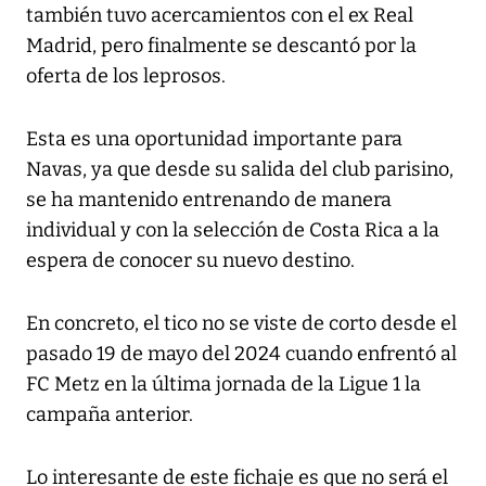
también tuvo acercamientos con el ex Real
Madrid, pero finalmente se descantó por la
oferta de los leprosos.
Esta es una oportunidad importante para
Navas, ya que desde su salida del club parisino,
se ha mantenido entrenando de manera
individual y con la selección de Costa Rica a la
espera de conocer su nuevo destino.
En concreto, el tico no se viste de corto desde el
pasado 19 de mayo del 2024 cuando enfrentó al
FC Metz en la última jornada de la Ligue 1 la
campaña anterior.
Lo interesante de este fichaje es que no será el