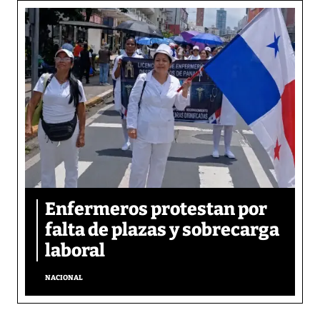
Enfermeros protestan por
falta de plazas y sobrecarga
laboral
NACIONAL