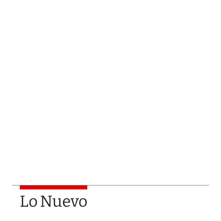
Lo Nuevo