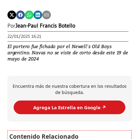
Por
Jean-Paul Francis Botello
22/01/2025 16:21
El portero fue fichado por el Newell’s Old Boys
argentino. Navas no se viste de corto desde este 19 de
mayo de 2024
Encuentra más de nuestra cobertura en los resultados
de búsqueda.
Agrega La Estrella en Google ↗️