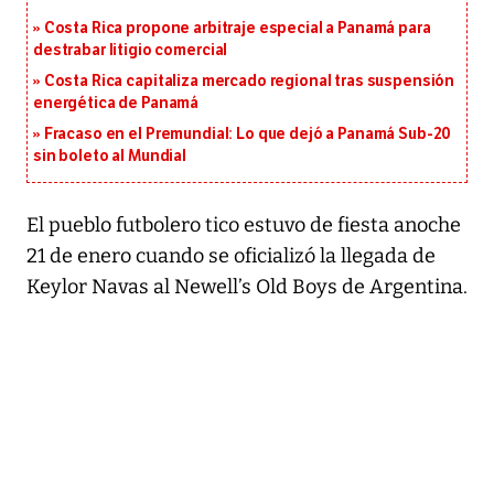
Costa Rica propone arbitraje especial a Panamá para
destrabar litigio comercial
Costa Rica capitaliza mercado regional tras suspensión
energética de Panamá
Fracaso en el Premundial: Lo que dejó a Panamá Sub-20
sin boleto al Mundial
El pueblo futbolero tico estuvo de fiesta anoche
21 de enero cuando se oficializó la llegada de
Keylor Navas al Newell’s Old Boys de Argentina.