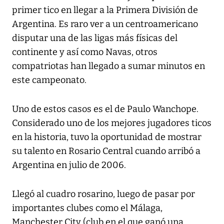
primer tico en llegar a la Primera División de
Argentina. Es raro ver a un centroamericano
disputar una de las ligas más físicas del
continente y así como Navas, otros
compatriotas han llegado a sumar minutos en
este campeonato.
Uno de estos casos es el de Paulo Wanchope.
Considerado uno de los mejores jugadores ticos
en la historia, tuvo la oportunidad de mostrar
su talento en Rosario Central cuando arribó a
Argentina en julio de 2006.
Llegó al cuadro rosarino, luego de pasar por
importantes clubes como el Málaga,
Manchester City (club en el que ganó una