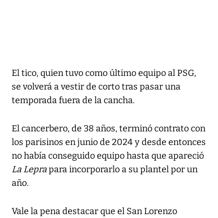
El tico, quien tuvo como último equipo al PSG,
se volverá a vestir de corto tras pasar una
temporada fuera de la cancha.
El cancerbero, de 38 años, terminó contrato con
los parisinos en junio de 2024 y desde entonces
no había conseguido equipo hasta que apareció
La Lepra
para incorporarlo a su plantel por un
año.
Vale la pena destacar que el San Lorenzo