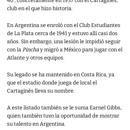
40’, concretamente en 1937 con el Cartaginés,
club en el que hizo historia.
En Argentina se enroló con el Club Estudiantes
de La Plata cerca de 1941 y estuvo allí casi dos
años. Sin embargo, una lesión le impidió seguir
con la
Pincha
y migró a México para jugar con el
Atlante y otros equipos.
Su legado se ha mantenido en Costa Rica, ya
que el estadio donde juega de local el
Cartaginés lleva su nombre.
A este listado también se le suma Earnel Gibbs,
quien también tuvo la oportunidad de mostrar
su talento en Argentina.