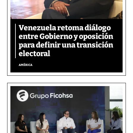
Venezuela retoma diálogo
entre Gobierno y oposición
para definir una transición
electoral
AMÉRICA