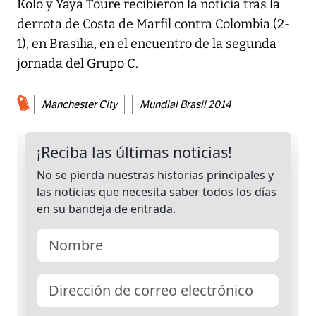
Kolo y Yaya Toure recibieron la noticia tras la
derrota de Costa de Marfil contra Colombia (2-
1), en Brasilia, en el encuentro de la segunda
jornada del Grupo C.
Manchester City
Mundial Brasil 2014