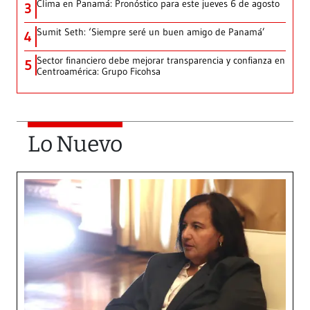
Clima en Panamá: Pronóstico para este jueves 6 de agosto
3
Sumit Seth: ‘Siempre seré un buen amigo de Panamá’
4
Sector financiero debe mejorar transparencia y confianza en
5
Centroamérica: Grupo Ficohsa
Lo Nuevo