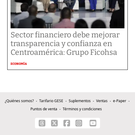
Sector financiero debe mejorar
transparencia y confianza en
Centroamérica: Grupo Ficohsa
ECONOMÍA
¿Quiénes somos?
Tarifario GESE
Suplementos
Ventas
e-Paper
Puntos de venta
Términos y condiciones