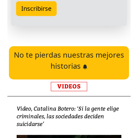
No te pierdas nuestras mejores
historias
VIDEOS
Video, Catalina Botero: ‘Si la gente elige
criminales, las sociedades deciden
suicidarse’