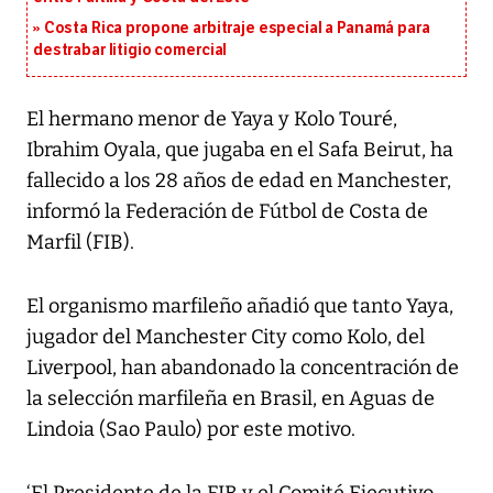
Costa Rica propone arbitraje especial a Panamá para
destrabar litigio comercial
El hermano menor de Yaya y Kolo Touré,
Ibrahim Oyala, que jugaba en el Safa Beirut, ha
fallecido a los 28 años de edad en Manchester,
informó la Federación de Fútbol de Costa de
Marfil (FIB).
El organismo marfileño añadió que tanto Yaya,
jugador del Manchester City como Kolo, del
Liverpool, han abandonado la concentración de
la selección marfileña en Brasil, en Aguas de
Lindoia (Sao Paulo) por este motivo.