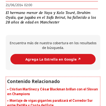
21/06/2014 02:00
El hermano menor de Yaya y Kolo Touré, Ibrahim
Oyala, que jugaba en el Safa Beirut, ha fallecido a los
28 años de edad en Manchester
Encuentra más de nuestra cobertura en los resultados
de búsqueda.
Agrega La Estrella en Google ↗️
Cristian Martínez y César Blackman brillan con el Slovan
en Champions
Montaje de vigas gigantes paralizará el Corredor Sur
entre Paitilla y Costa del Este