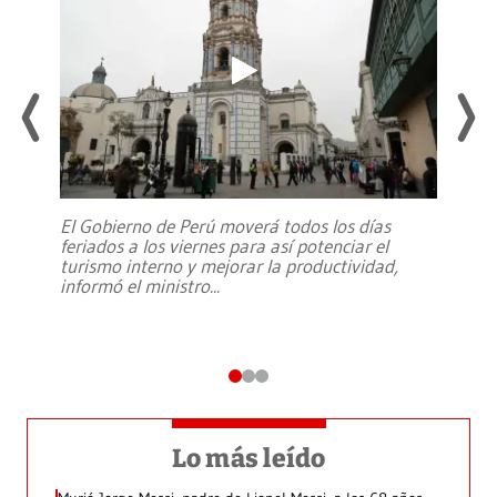
El Gobierno de Perú moverá todos los días
feriados a los viernes para así potenciar el
turismo interno y mejorar la productividad,
informó el ministro
...
Lo más leído