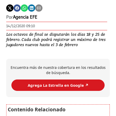
Por
Agencia EFE
14/12/2020 09:10
Los octavos de final se disputarán los días 18 y 25 de
febrero. Cada club podrá registrar un máximo de tres
jugadores nuevos hasta el 3 de febrero
Encuentra más de nuestra cobertura en los resultados
de búsqueda.
Agrega La Estrella en Google ↗️