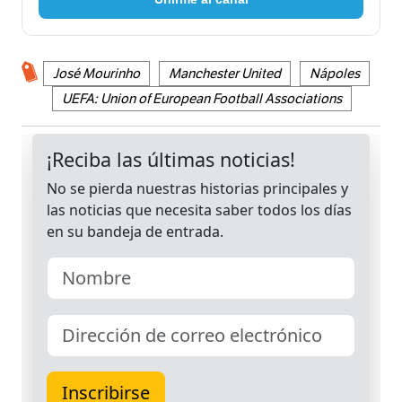
José Mourinho
Manchester United
Nápoles
UEFA: Union of European Football Associations