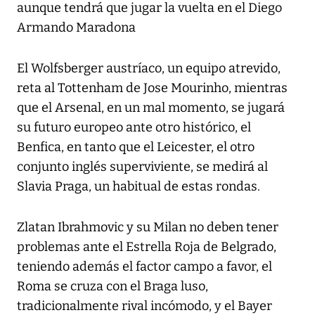
aunque tendrá que jugar la vuelta en el Diego
Armando Maradona
El Wolfsberger austríaco, un equipo atrevido,
reta al Tottenham de Jose Mourinho, mientras
que el Arsenal, en un mal momento, se jugará
su futuro europeo ante otro histórico, el
Benfica, en tanto que el Leicester, el otro
conjunto inglés superviviente, se medirá al
Slavia Praga, un habitual de estas rondas.
Zlatan Ibrahmovic y su Milan no deben tener
problemas ante el Estrella Roja de Belgrado,
teniendo además el factor campo a favor, el
Roma se cruza con el Braga luso,
tradicionalmente rival incómodo, y el Bayer