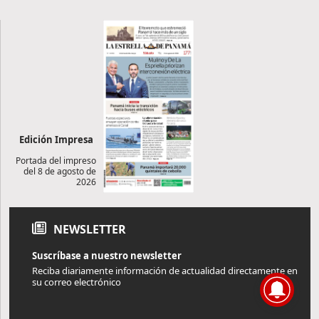
Edición Impresa
Portada del impreso
del 8 de agosto de
2026
NEWSLETTER
Suscríbase a nuestro newsletter
Reciba diariamente información de actualidad directamente en
su correo electrónico