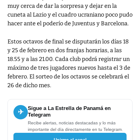
muy cerca de dar la sorpresa y dejar en la
cuneta al Lazio y el cuadro ucraniano poco pudo
hacer ante el poderío de Juventus y Barcelona.
Estos octavos de final se disputarán los días 18
y 25 de febrero en dos franjas horarias, a las
18.55 y a las 21.00. Cada club podrá registrar un
máximo de tres jugadores nuevos hasta el 3 de
febrero. El sorteo de los octavos se celebrará el
26 de dicho mes.
Sigue a La Estrella de Panamá en
✈
Telegram
Recibe alertas, noticias destacadas y lo más
importante del día directamente en tu Telegram.
Unirme al canal