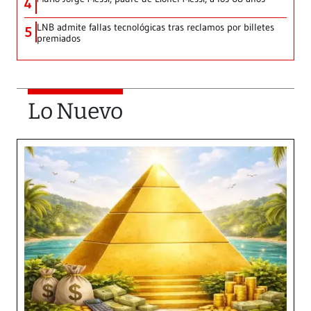
4
LNB admite fallas tecnológicas tras reclamos por billetes
5
premiados
Lo Nuevo