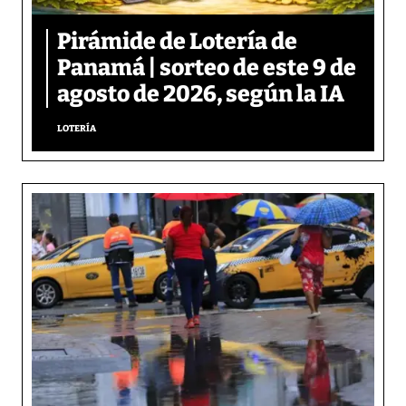
Pirámide de Lotería de
Panamá | sorteo de este 9 de
agosto de 2026, según la IA
LOTERÍA