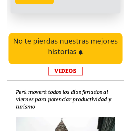
No te pierdas nuestras mejores
historias
VIDEOS
Perú moverá todos los días feriados al
viernes para potenciar productividad y
turismo