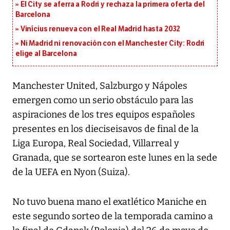
El City se aferra a Rodri y rechaza la primera oferta del
Barcelona
Vinícius renueva con el Real Madrid hasta 2032
Ni Madrid ni renovación con el Manchester City: Rodri
elige al Barcelona
Manchester United, Salzburgo y Nápoles
emergen como un serio obstáculo para las
aspiraciones de los tres equipos españoles
presentes en los dieciseisavos de final de la
Liga Europa, Real Sociedad, Villarreal y
Granada, que se sortearon este lunes en la sede
de la UEFA en Nyon (Suiza).
No tuvo buena mano el exatlético Maniche en
este segundo sorteo de la temporada camino a