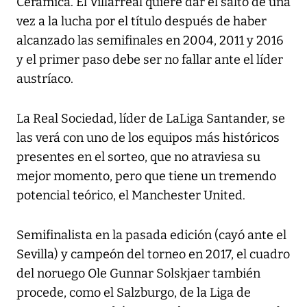
Cerámica. El Villarreal quiere dar el salto de una
vez a la lucha por el título después de haber
alcanzado las semifinales en 2004, 2011 y 2016
y el primer paso debe ser no fallar ante el líder
austríaco.
La Real Sociedad, líder de LaLiga Santander, se
las verá con uno de los equipos más históricos
presentes en el sorteo, que no atraviesa su
mejor momento, pero que tiene un tremendo
potencial teórico, el Manchester United.
Semifinalista en la pasada edición (cayó ante el
Sevilla) y campeón del torneo en 2017, el cuadro
del noruego Ole Gunnar Solskjaer también
procede, como el Salzburgo, de la Liga de