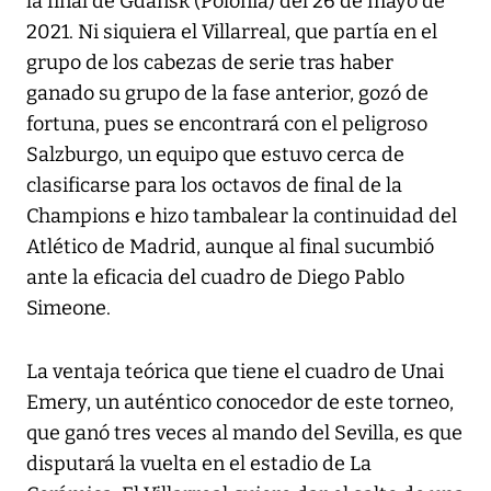
la final de Gdansk (Polonia) del 26 de mayo de
2021. Ni siquiera el Villarreal, que partía en el
grupo de los cabezas de serie tras haber
ganado su grupo de la fase anterior, gozó de
fortuna, pues se encontrará con el peligroso
Salzburgo, un equipo que estuvo cerca de
clasificarse para los octavos de final de la
Champions e hizo tambalear la continuidad del
Atlético de Madrid, aunque al final sucumbió
ante la eficacia del cuadro de Diego Pablo
Simeone.
La ventaja teórica que tiene el cuadro de Unai
Emery, un auténtico conocedor de este torneo,
que ganó tres veces al mando del Sevilla, es que
disputará la vuelta en el estadio de La