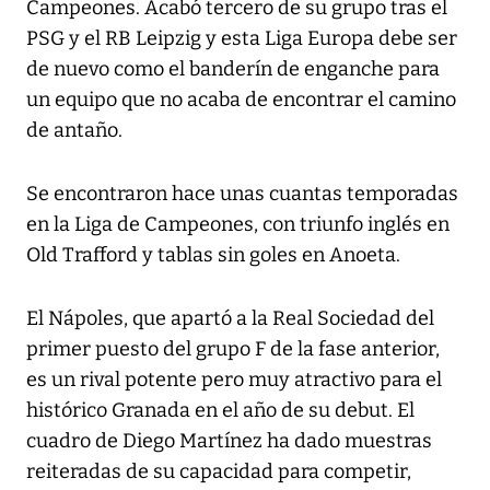
Campeones. Acabó tercero de su grupo tras el
PSG y el RB Leipzig y esta Liga Europa debe ser
de nuevo como el banderín de enganche para
un equipo que no acaba de encontrar el camino
de antaño.
Se encontraron hace unas cuantas temporadas
en la Liga de Campeones, con triunfo inglés en
Old Trafford y tablas sin goles en Anoeta.
El Nápoles, que apartó a la Real Sociedad del
primer puesto del grupo F de la fase anterior,
es un rival potente pero muy atractivo para el
histórico Granada en el año de su debut. El
cuadro de Diego Martínez ha dado muestras
reiteradas de su capacidad para competir,