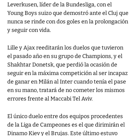
Leverkusen, líder de la Bundesliga, con el
Young Boys suizo que demostró ante el Cluj que
nunca se rinde con dos goles en la prolongación
y seguir con vida.
Lille y Ajax reeditarán los duelos que tuvieron
el pasado año en su grupo de Champions, y el
Shakhtar Donetsk, que perdió la ocasión de
seguir en la máxima competición al ser incapaz
de ganar en Milán al Inter cuando tenía el pase
en su mano, tratará de no cometer los mismos
errores frente al Maccabi Tel Aviv.
El único duelo entre dos equipos procedentes
de la Liga de Campeones es el que dirimirán el
Dinamo Kiev y el Brujas. Este último estuvo