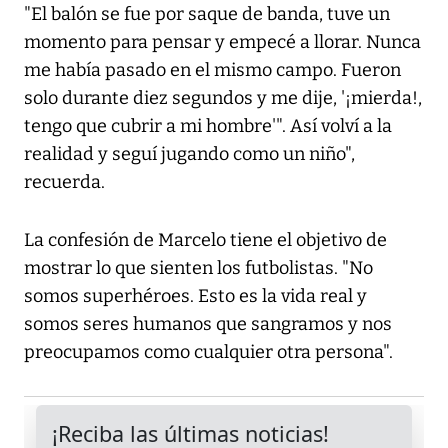
"El balón se fue por saque de banda, tuve un
momento para pensar y empecé a llorar. Nunca
me había pasado en el mismo campo. Fueron
solo durante diez segundos y me dije, '¡mierda!,
tengo que cubrir a mi hombre'". Así volví a la
realidad y seguí jugando como un niño",
recuerda.
La confesión de Marcelo tiene el objetivo de
mostrar lo que sienten los futbolistas. "No
somos superhéroes. Esto es la vida real y
somos seres humanos que sangramos y nos
preocupamos como cualquier otra persona".