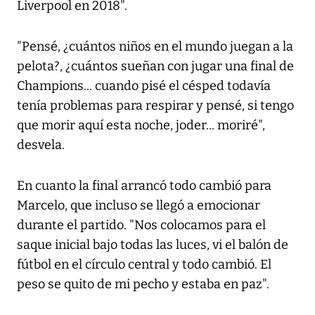
Liverpool en 2018".
"Pensé, ¿cuántos niños en el mundo juegan a la
pelota?, ¿cuántos sueñan con jugar una final de
Champions... cuando pisé el césped todavía
tenía problemas para respirar y pensé, si tengo
que morir aquí esta noche, joder... moriré",
desvela.
En cuanto la final arrancó todo cambió para
Marcelo, que incluso se llegó a emocionar
durante el partido. "Nos colocamos para el
saque inicial bajo todas las luces, vi el balón de
fútbol en el círculo central y todo cambió. El
peso se quito de mi pecho y estaba en paz".