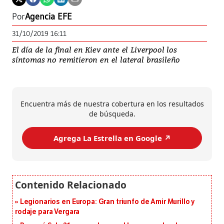
Por
Agencia EFE
31/10/2019 16:11
El día de la final en Kiev ante el Liverpool los
síntomas no remitieron en el lateral brasileño
Encuentra más de nuestra cobertura en los resultados
de búsqueda.
Agrega La Estrella en Google ↗️
Legionarios en Europa: Gran triunfo de Amir Murillo y
rodaje para Vergara