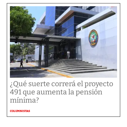
¿Qué suerte correrá el proyecto
491 que aumenta la pensión
mínima?
COLUMNISTAS