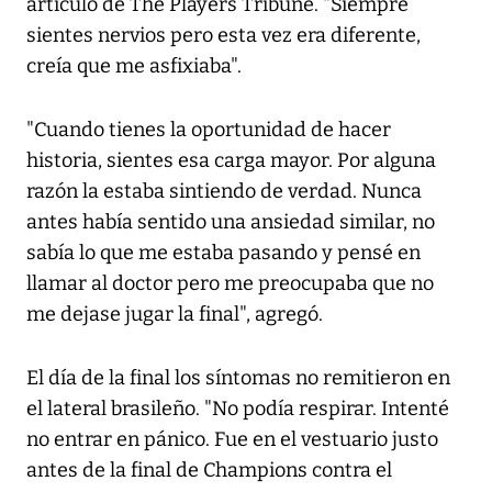
artículo de
The Players Tribune
. "Siempre
sientes nervios pero esta vez era diferente,
creía que me asfixiaba".
"Cuando tienes la oportunidad de hacer
historia, sientes esa carga mayor. Por alguna
razón la estaba sintiendo de verdad. Nunca
antes había sentido una ansiedad similar, no
sabía lo que me estaba pasando y pensé en
llamar al doctor pero me preocupaba que no
me dejase jugar la final", agregó.
El día de la final los síntomas no remitieron en
el lateral brasileño. "No podía respirar. Intenté
no entrar en pánico. Fue en el vestuario justo
antes de la final de Champions contra el