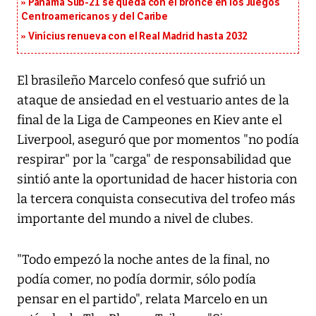
Panamá Sub-21 se queda con el bronce en los Juegos
Centroamericanos y del Caribe
Vinícius renueva con el Real Madrid hasta 2032
El brasileño
Marcelo
confesó que sufrió un
ataque de ansiedad en el vestuario antes de la
final de la Liga de Campeones en
Kiev
ante el
Liverpool
, aseguró que por momentos "no podía
respirar" por la "carga" de responsabilidad que
sintió ante la oportunidad de hacer historia con
la tercera conquista consecutiva del trofeo más
importante del mundo a nivel de clubes.
"Todo empezó la noche antes de la final, no
podía comer, no podía dormir, sólo podía
pensar en el partido", relata Marcelo en un