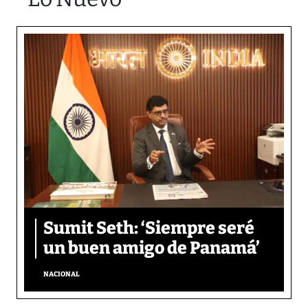
Sumit Seth: ‘Siempre seré
un buen amigo de Panamá’
NACIONAL