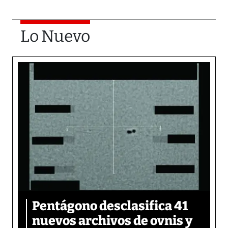
Lo Nuevo
Pentágono desclasifica 41
nuevos archivos de ovnis y