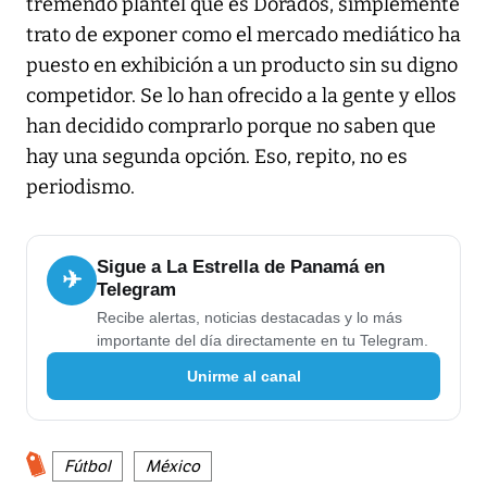
tremendo plantel que es Dorados, simplemente
trato de exponer como el mercado mediático ha
puesto en exhibición a un producto sin su digno
competidor. Se lo han ofrecido a la gente y ellos
han decidido comprarlo porque no saben que
hay una segunda opción. Eso, repito, no es
periodismo.
Sigue a La Estrella de Panamá en
✈
Telegram
Recibe alertas, noticias destacadas y lo más
importante del día directamente en tu Telegram.
Unirme al canal
Fútbol
México