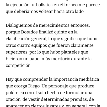
la ejecución futbolística en el torneo me parece
que deberíamos voltear hacia otro lado.
Dialoguemos de merecimientos entonces,
porque Dorados finalizó quinto en la
clasificación general, lo que significa que hubo
otros cuatro equipos que fueron claramente
superiores, por lo que hubo planteles que
hicieron un papel más meritorio durante la
competición.
Hay que comprender la importancia mediática
que otorga Diego. Un personaje que produce
polémica con el solo hecho de formular una
oración, de vestir determinadas prendas, de
aparecer en ciertos lugares y, en general, con la