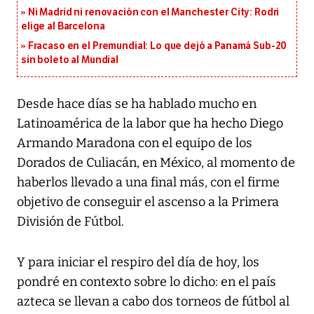
Ni Madrid ni renovación con el Manchester City: Rodri
elige al Barcelona
Fracaso en el Premundial: Lo que dejó a Panamá Sub-20
sin boleto al Mundial
Desde hace días se ha hablado mucho en
Latinoamérica de la labor que ha hecho Diego
Armando Maradona con el equipo de los
Dorados de Culiacán, en México, al momento de
haberlos llevado a una final más, con el firme
objetivo de conseguir el ascenso a la Primera
División de Fútbol.
Y para iniciar el respiro del día de hoy, los
pondré en contexto sobre lo dicho: en el país
azteca se llevan a cabo dos torneos de fútbol al