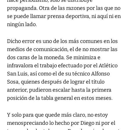
hace periodismo, solo se distribuye
propaganda. Otra de las razones por las que no
se puede llamar prensa deportiva, ni aquí ni en
ningún lado.
Dicho error es uno de los más comunes en los
medios de comunicación, el de no mostrar las
dos caras de la moneda. Se minimiza e
infravalora el trabajo efectuado por el Atlético
San Luis, así como el de su técnico Alfonso
Sosa, quienes después de lograr el título
anterior, pudieron escalar hasta la primera
posición de la tabla general en estos meses.
Y solo para que quede más claro, no estoy
menospreciando lo hecho por Diego ni por el