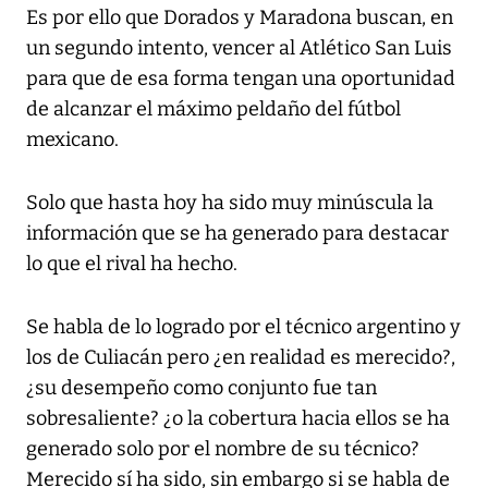
Es por ello que Dorados y Maradona buscan, en
un segundo intento, vencer al Atlético San Luis
para que de esa forma tengan una oportunidad
de alcanzar el máximo peldaño del fútbol
mexicano.
Solo que hasta hoy ha sido muy minúscula la
información que se ha generado para destacar
lo que el rival ha hecho.
Se habla de lo logrado por el técnico argentino y
los de Culiacán pero ¿en realidad es merecido?,
¿su desempeño como conjunto fue tan
sobresaliente? ¿o la cobertura hacia ellos se ha
generado solo por el nombre de su técnico?
Merecido sí ha sido, sin embargo si se habla de