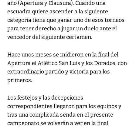
año (Apertura y Clausura). Cuando una
escuadra quiere ascender a la siguiente
categoría tiene que ganar uno de esos torneos
para tener derecho a jugar un duelo ante el
vencedor del siguiente certamen.
Hace unos meses se midieron en la final del
Apertura el Atlético San Luis y los Dorados, con
extraordinario partido y victoria para los
primeros.
Los festejos y las decepciones
correspondientes llegaron para los equipos y
tras una complicada senda en el presente
campeonato se volverán a ver en la final.