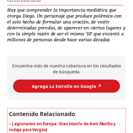
01/05/2019 02:00
Hay que comprender la importancia mediática que
otorga Diego. Un personaje que produce polémica con
el solo hecho de formular una oración, de vestir
determinadas prendas, de aparecer en ciertos lugares y
con la simple razón de ser el mismo ‘10' que encantó a
millones de personas desde hace varias décadas
Encuentra más de nuestra cobertura en los resultados
de búsqueda.
Agrega La Estrella en Google ↗️
Legionarios en Europa: Gran triunfo de Amir Murillo y
rodaje para Vergara