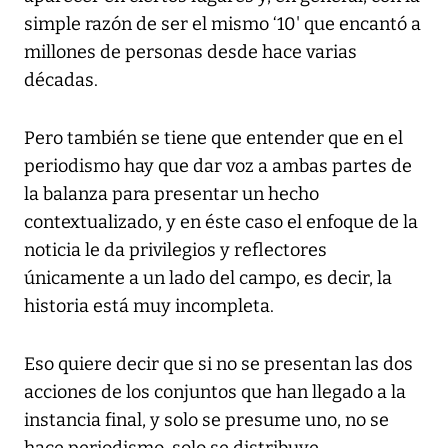
simple razón de ser el mismo ‘10' que encantó a
millones de personas desde hace varias
décadas.
Pero también se tiene que entender que en el
periodismo hay que dar voz a ambas partes de
la balanza para presentar un hecho
contextualizado, y en éste caso el enfoque de la
noticia le da privilegios y reflectores
únicamente a un lado del campo, es decir, la
historia está muy incompleta.
Eso quiere decir que si no se presentan las dos
acciones de los conjuntos que han llegado a la
instancia final, y solo se presume uno, no se