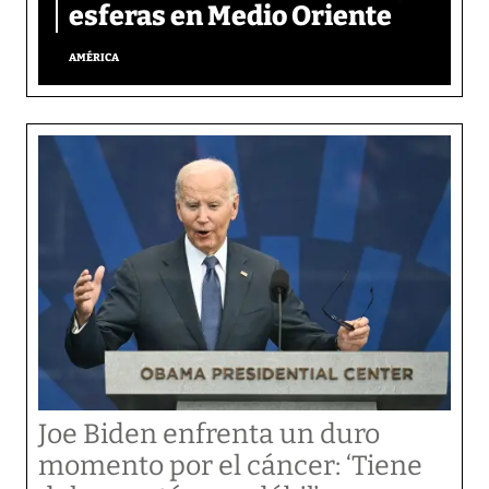
esferas en Medio Oriente
AMÉRICA
Joe Biden enfrenta un duro
momento por el cáncer: ‘Tiene