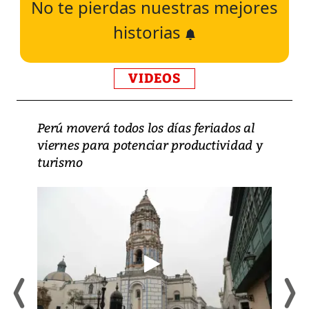
No te pierdas nuestras mejores
historias
VIDEOS
Perú moverá todos los días feriados al
viernes para potenciar productividad y
turismo