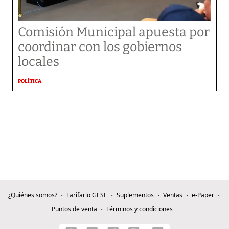
Comisión Municipal apuesta por
coordinar con los gobiernos
locales
POLÍTICA
¿Quiénes somos?
Tarifario GESE
Suplementos
Ventas
e-Paper
Puntos de venta
Términos y condiciones