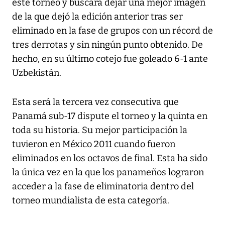
este torneo y buscará dejar una mejor imagen
de la que dejó la edición anterior tras ser
eliminado en la fase de grupos con un récord de
tres derrotas y sin ningún punto obtenido. De
hecho, en su último cotejo fue goleado 6-1 ante
Uzbekistán.
Esta será la tercera vez consecutiva que
Panamá sub-17 dispute el torneo y la quinta en
toda su historia. Su mejor participación la
tuvieron en México 2011 cuando fueron
eliminados en los octavos de final. Esta ha sido
la única vez en la que los panameños lograron
acceder a la fase de eliminatoria dentro del
torneo mundialista de esta categoría.