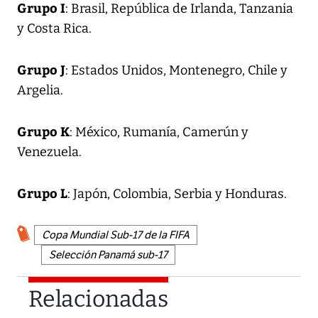
Grupo I
: Brasil, República de Irlanda, Tanzania
y Costa Rica.
Grupo J
: Estados Unidos, Montenegro, Chile y
Argelia.
Grupo K
: México, Rumanía, Camerún y
Venezuela.
Grupo L
: Japón, Colombia, Serbia y Honduras.
Copa Mundial Sub-17 de la FIFA
Selección Panamá sub-17
Relacionadas