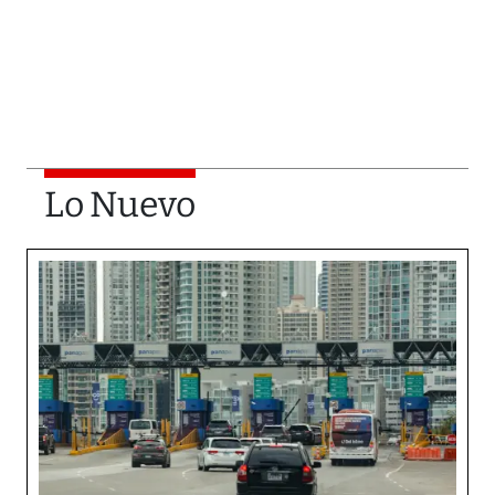
Lo Nuevo