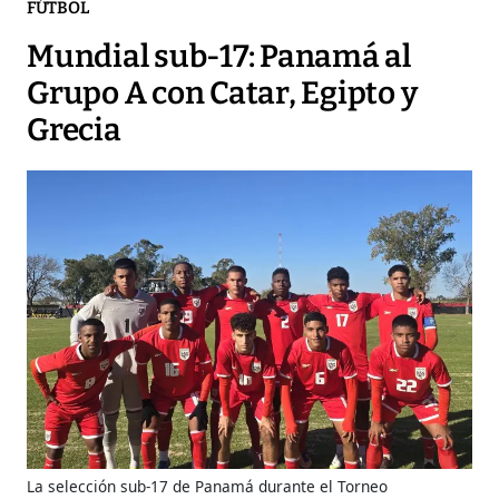
FÚTBOL
Mundial sub-17: Panamá al
Grupo A con Catar, Egipto y
Grecia
La selección sub-17 de Panamá durante el Torneo