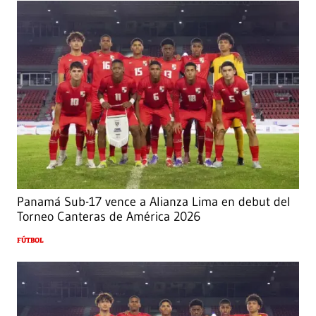
Panamá Sub-17 vence a Alianza Lima en debut del
Torneo Canteras de América 2026
FÚTBOL