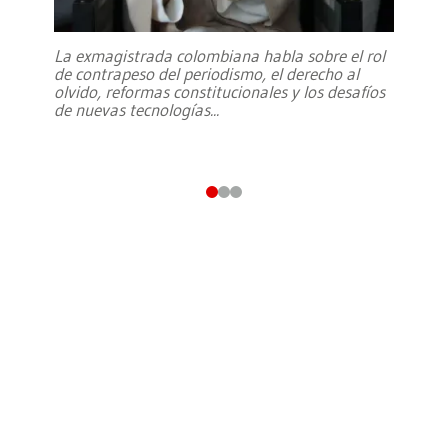
La exmagistrada colombiana habla sobre el rol
de contrapeso del periodismo, el derecho al
olvido, reformas constitucionales y los desafíos
de nuevas tecnologías
...