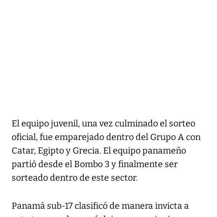
El equipo juvenil, una vez culminado el sorteo
oficial, fue emparejado dentro del Grupo A con
Catar, Egipto y Grecia. El equipo panameño
partió desde el Bombo 3 y finalmente ser
sorteado dentro de este sector.
Panamá sub-17 clasificó de manera invicta a