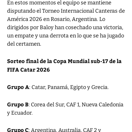
En estos momentos el equipo se mantiene
disputando el Torneo Internacional Canteras de
América 2026 en Rosario, Argentina. Lo
dirigidos por Baloy han cosechado una victoria,
un empate y una derrota en lo que se ha jugado
del certamen.
Sorteo final de la Copa Mundial sub-17 de la
FIFA Catar 2026
Grupo A
: Catar, Panamá, Egipto y Grecia.
Grupo B
: Corea del Sur, CAF 1, Nueva Caledonia
y Ecuador.
Grupo C
: Argentina, Australia, CAF 2 y