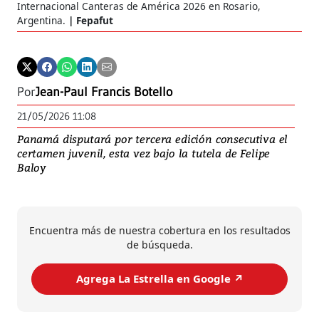
Internacional Canteras de América 2026 en Rosario,
Argentina.
Fepafut
Por
Jean-Paul Francis Botello
21/05/2026 11:08
Panamá disputará por tercera edición consecutiva el
certamen juvenil, esta vez bajo la tutela de Felipe
Baloy
Encuentra más de nuestra cobertura en los resultados
de búsqueda.
Agrega La Estrella en Google ↗️