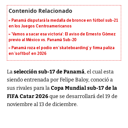
Panamá disputará la medalla de bronce en fútbol sub-21
en los Juegos Centroamericanos
‘Vamos a sacar esa victoria’: El aviso de Ernesto Gómez
previo al México vs. Panamá Sub-20
Panamá roza el podio en ‘skateboarding’ y firma paliza
en ‘softbol’ en 2026
selección sub-17 de Panamá
La
, el cual esta
siendo entrenada por Felipe Baloy, conoció a
Copa Mundial sub-17 de la
sus rivales para la
FIFA Catar 2026
que se desarrollará del 19 de
noviembre al 13 de diciembre.