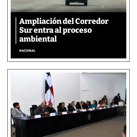
Ampliación del Corredor
Sur entra al proceso
ambiental
NACIONAL