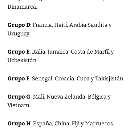
Dinamarca.
Grupo D
: Francia, Haití, Arabia Saudita y
Uruguay.
Grupo E
: Italia, Jamaica, Costa de Marfil y
Uzbekistán.
Grupo F
: Senegal, Croacia, Cuba y Takisjistán.
Grupo G
: Malí, Nueva Zelanda, Bélgica y
Vietnam.
Grupo H
: España, China, Fiji y Marruecos.