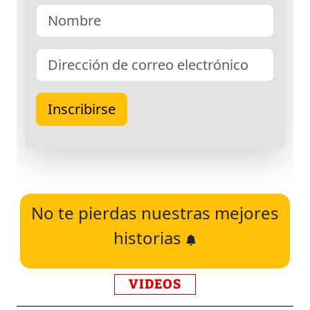
No te pierdas nuestras mejores
historias
VIDEOS