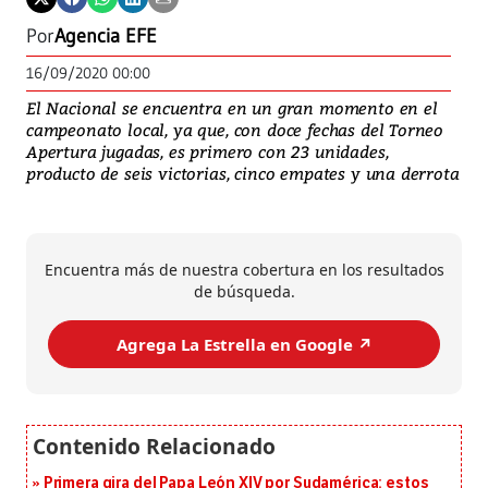
Por
Agencia EFE
16/09/2020 00:00
El Nacional se encuentra en un gran momento en el
campeonato local, ya que, con doce fechas del Torneo
Apertura jugadas, es primero con 23 unidades,
producto de seis victorias, cinco empates y una derrota
Encuentra más de nuestra cobertura en los resultados
de búsqueda.
Agrega La Estrella en Google ↗️
Primera gira del Papa León XIV por Sudamérica: estos