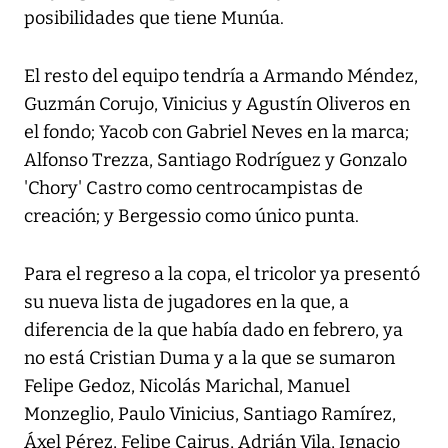
posibilidades que tiene Munúa.
El resto del equipo tendría a Armando Méndez,
Guzmán Corujo, Vinicius y Agustín Oliveros en
el fondo; Yacob con Gabriel Neves en la marca;
Alfonso Trezza, Santiago Rodríguez y Gonzalo
'Chory' Castro como centrocampistas de
creación; y Bergessio como único punta.
Para el regreso a la copa, el tricolor ya presentó
su nueva lista de jugadores en la que, a
diferencia de la que había dado en febrero, ya
no está Cristian Duma y a la que se sumaron
Felipe Gedoz, Nicolás Marichal, Manuel
Monzeglio, Paulo Vinicius, Santiago Ramírez,
Áxel Pérez, Felipe Cairus, Adrián Vila, Ignacio