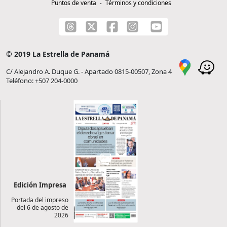
Puntos de venta
Términos y condiciones
© 2019 La Estrella de Panamá
C/ Alejandro A. Duque G. - Apartado 0815-00507, Zona 4
Teléfono: +507 204-0000
Edición Impresa
Portada del impreso
del 6 de agosto de
2026