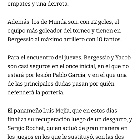
empates y una derrota.
Además, los de Munúa son, con 22 goles, el
equipo más goleador del torneo y tienen en
Bergessio al máximo artillero con 10 tantos.
Para el encuentro del jueves, Bergessio y Yacob
son casi seguros en el once inicial, en el que no
estará por lesión Pablo García, y en el que una
de las principales dudas pasan por quién
defenderá la portería.
El panameño Luis Mejía, que en estos días
finaliza su recuperación luego de un desgarro, y
Sergio Rochet, quien actuó de gran manera en
los juegos en los que le sustituyó, son las dos