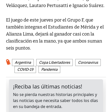
Velázquez, Lautaro Pertusatti e Ignacio Suárez.
El juego de este jueves por el Grupo F, que
también integran el Estudiantes de Mérida y el
Alianza Lima, dejará al ganador casi con la
clasificación en la mano, ya que ambos suman
seis puntos.
Argentina
Copa Libertadores
Coronavirus
COVID-19
Pandemia