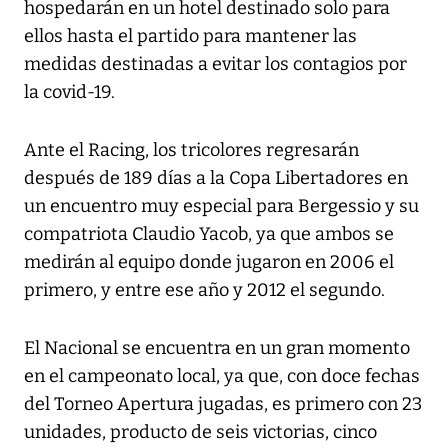
hospedarán en un hotel destinado solo para
ellos hasta el partido para mantener las
medidas destinadas a evitar los contagios por
la covid-19.
Ante el Racing, los tricolores regresarán
después de 189 días a la Copa Libertadores en
un encuentro muy especial para Bergessio y su
compatriota Claudio Yacob, ya que ambos se
medirán al equipo donde jugaron en 2006 el
primero, y entre ese año y 2012 el segundo.
El Nacional se encuentra en un gran momento
en el campeonato local, ya que, con doce fechas
del Torneo Apertura jugadas, es primero con 23
unidades, producto de seis victorias, cinco