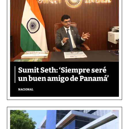
Sumit Seth: ‘Siempre seré
un buen amigo de Panamá’
NACIONAL