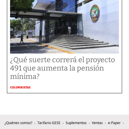
¿Qué suerte correrá el proyecto
491 que aumenta la pensión
mínima?
COLUMNISTAS
¿Quiénes somos?
Tarifario GESE
Suplementos
Ventas
e-Paper