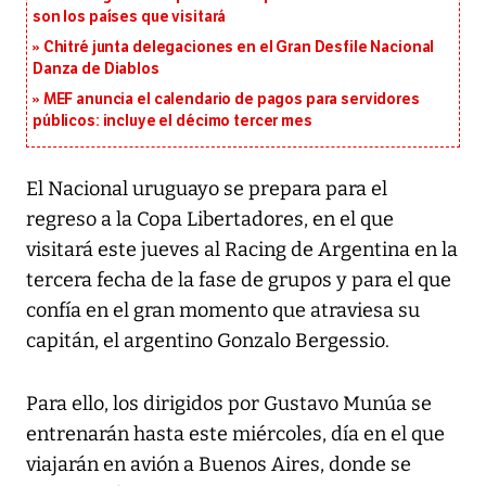
son los países que visitará
Chitré junta delegaciones en el Gran Desfile Nacional
Danza de Diablos
MEF anuncia el calendario de pagos para servidores
públicos: incluye el décimo tercer mes
El Nacional uruguayo se prepara para el
regreso a la Copa Libertadores, en el que
visitará este jueves al Racing de Argentina en la
tercera fecha de la fase de grupos y para el que
confía en el gran momento que atraviesa su
capitán, el argentino Gonzalo Bergessio.
Para ello, los dirigidos por Gustavo Munúa se
entrenarán hasta este miércoles, día en el que
viajarán en avión a Buenos Aires, donde se