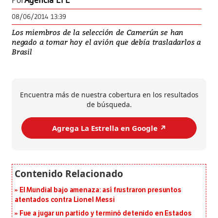
Por
Agencia EFE
08/06/2014 13:39
Los miembros de la selección de Camerún se han
negado a tomar hoy el avión que debía trasladarlos a
Brasil
Encuentra más de nuestra cobertura en los resultados
de búsqueda.
Agrega La Estrella en Google ↗️
El Mundial bajo amenaza: así frustraron presuntos
atentados contra Lionel Messi
Fue a jugar un partido y terminó detenido en Estados