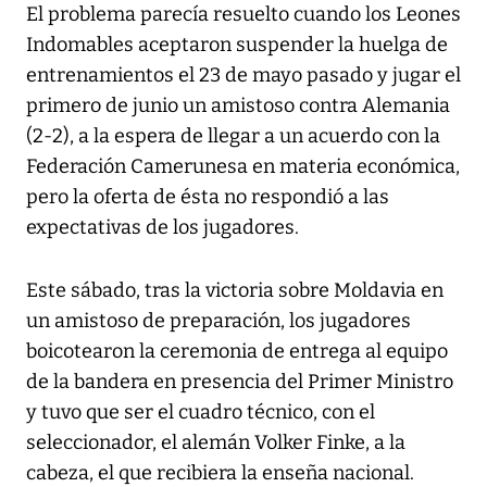
El problema parecía resuelto cuando los Leones
Indomables aceptaron suspender la huelga de
entrenamientos el 23 de mayo pasado y jugar el
primero de junio un amistoso contra Alemania
(2-2), a la espera de llegar a un acuerdo con la
Federación Camerunesa en materia económica,
pero la oferta de ésta no respondió a las
expectativas de los jugadores.
Este sábado, tras la victoria sobre Moldavia en
un amistoso de preparación, los jugadores
boicotearon la ceremonia de entrega al equipo
de la bandera en presencia del Primer Ministro
y tuvo que ser el cuadro técnico, con el
seleccionador, el alemán Volker Finke, a la
cabeza, el que recibiera la enseña nacional.