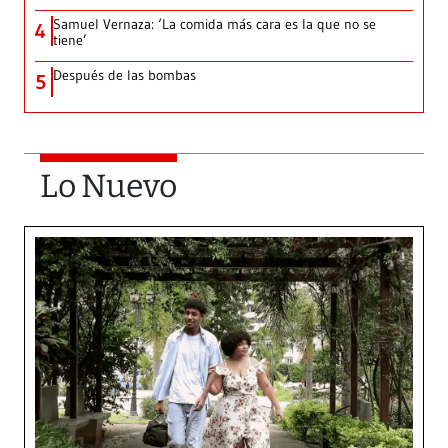
Samuel Vernaza: ‘La comida más cara es la que no se
4
tiene’
Después de las bombas
5
Lo Nuevo