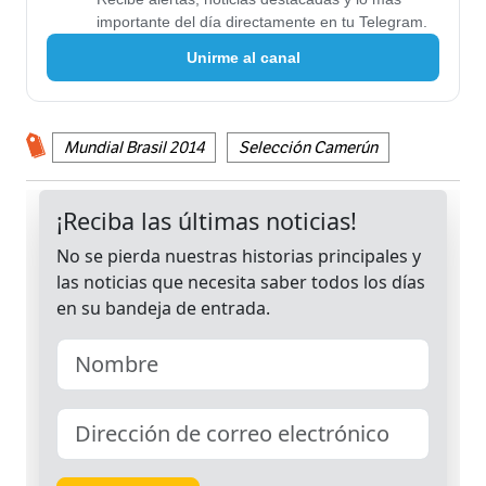
importante del día directamente en tu Telegram.
Unirme al canal
Mundial Brasil 2014
Selección Camerún