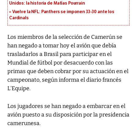
Unidos: la historia de Matías Pourrain
Vuelve la NFL: Panthers se imponen 33-30 ante los
Cardinals
Los miembros de la selección de Camerún se
han negado a tomar hoy el avión que debía
trasladarlos a Brasil para participar en el
Mundial de fútbol por desacuerdo con las
primas que deben cobrar por su actuación en el
campeonato, según informa el diario francés
L'Equipe.
Los jugadores se han negado a embarcar en el
avión puesto a su disposición por la presidencia
camerunesa.