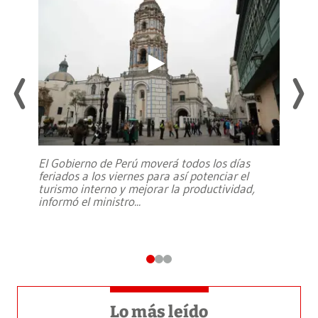
El Gobierno de Perú moverá todos los días
feriados a los viernes para así potenciar el
turismo interno y mejorar la productividad,
informó el ministro
...
Lo más leído