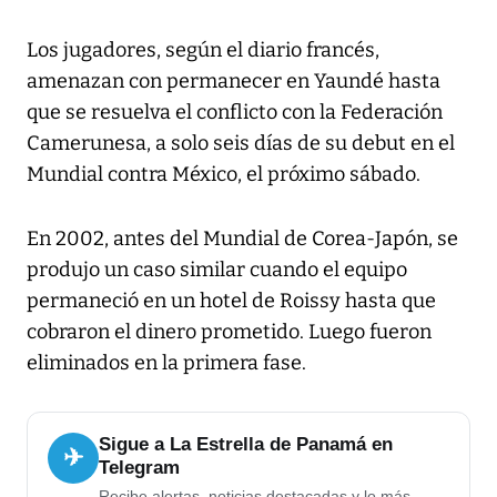
Los jugadores, según el diario francés,
amenazan con permanecer en Yaundé hasta
que se resuelva el conflicto con la Federación
Camerunesa, a solo seis días de su debut en el
Mundial contra México, el próximo sábado.
En 2002, antes del Mundial de Corea-Japón, se
produjo un caso similar cuando el equipo
permaneció en un hotel de Roissy hasta que
cobraron el dinero prometido. Luego fueron
eliminados en la primera fase.
Sigue a La Estrella de Panamá en
✈
Telegram
Recibe alertas, noticias destacadas y lo más