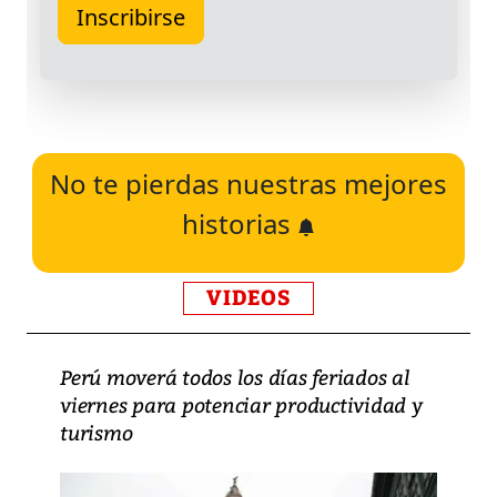
No te pierdas nuestras mejores
historias
VIDEOS
Perú moverá todos los días feriados al
viernes para potenciar productividad y
turismo