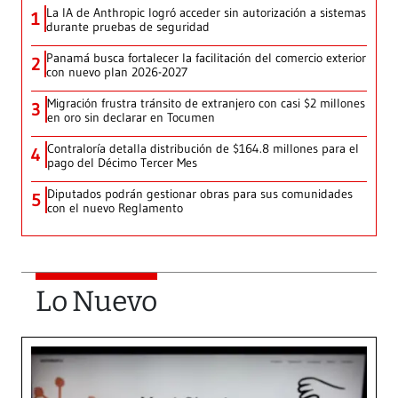
La IA de Anthropic logró acceder sin autorización a sistemas
1
durante pruebas de seguridad
Panamá busca fortalecer la facilitación del comercio exterior
2
con nuevo plan 2026-2027
Migración frustra tránsito de extranjero con casi $2 millones
3
en oro sin declarar en Tocumen
Contraloría detalla distribución de $164.8 millones para el
4
pago del Décimo Tercer Mes
Diputados podrán gestionar obras para sus comunidades
5
con el nuevo Reglamento
Lo Nuevo