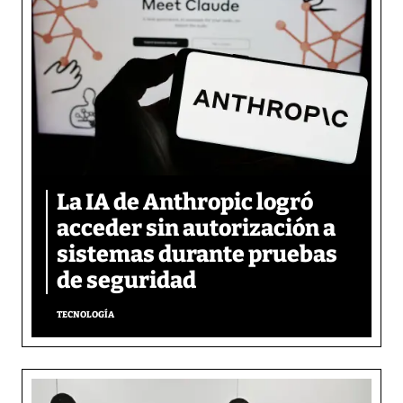
La IA de Anthropic logró
acceder sin autorización a
sistemas durante pruebas
de seguridad
TECNOLOGÍA