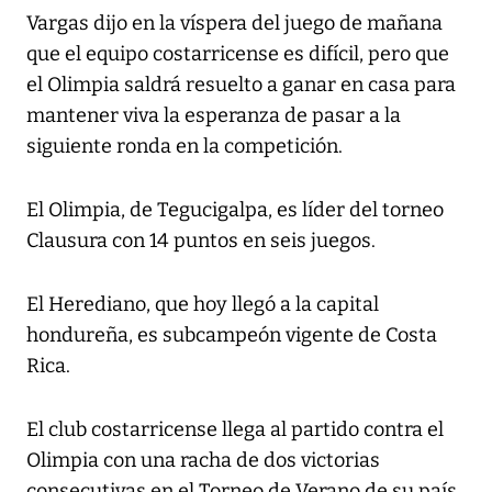
Vargas dijo en la víspera del juego de mañana
que el equipo costarricense es difícil, pero que
el Olimpia saldrá resuelto a ganar en casa para
mantener viva la esperanza de pasar a la
siguiente ronda en la competición.
El Olimpia, de Tegucigalpa, es líder del torneo
Clausura con 14 puntos en seis juegos.
El Herediano, que hoy llegó a la capital
hondureña, es subcampeón vigente de Costa
Rica.
El club costarricense llega al partido contra el
Olimpia con una racha de dos victorias
consecutivas en el Torneo de Verano de su país,