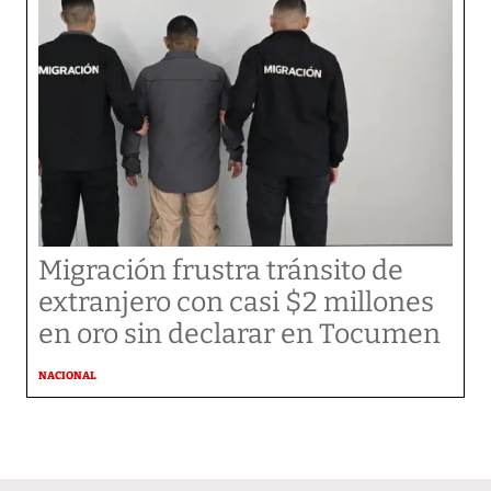
Migración frustra tránsito de
extranjero con casi $2 millones
en oro sin declarar en Tocumen
NACIONAL