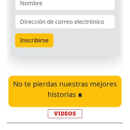
No te pierdas nuestras mejores
historias
VIDEOS