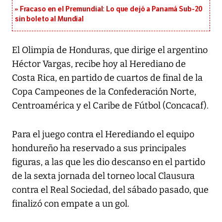
Fracaso en el Premundial: Lo que dejó a Panamá Sub-20
sin boleto al Mundial
El Olimpia de Honduras, que dirige el argentino
Héctor Vargas, recibe hoy al Herediano de
Costa Rica, en partido de cuartos de final de la
Copa Campeones de la Confederación Norte,
Centroamérica y el Caribe de Fútbol (Concacaf).
Para el juego contra el Herediando el equipo
hondureño ha reservado a sus principales
figuras, a las que les dio descanso en el partido
de la sexta jornada del torneo local Clausura
contra el Real Sociedad, del sábado pasado, que
finalizó con empate a un gol.