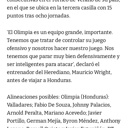
en el que se ubica en la tercera casilla con 15
puntos tras ocho jornadas.
‘El Olimpia es un equipo grande, importante.
Tenemos que tratar de controlar su juego
ofensivo y nosotros hacer nuestro juego. Nos
tenemos que parar muy bien defensivamente y
ser inteligentes para atacar’, declaró el
entrenador del Herediano, Mauricio Wright,
antes de viajar a Honduras.
Alineaciones posibles: Olimpia (Honduras):
Valladares; Fabio De Souza, Johnny Palacios,
Arnold Peralta, Mariano Acevedo; Javier
Portillo, German Mejía, Byron Méndez, Anthony