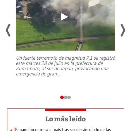
Un fuerte terremoto de magnitud 7,1 se registró
este martes 28 de julio en la prefectura de
Kumamoto, al sur de Japón, provocando una
emergencia de gran
...
Lo más leído
Panameño regresa al país tras ser desvinculado de las