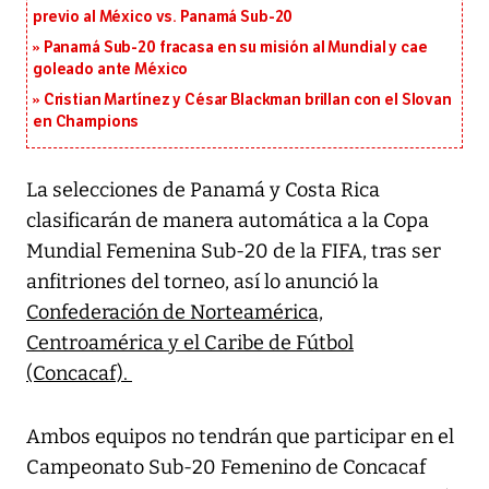
previo al México vs. Panamá Sub-20
Panamá Sub-20 fracasa en su misión al Mundial y cae
goleado ante México
Cristian Martínez y César Blackman brillan con el Slovan
en Champions
La selecciones de Panamá y Costa Rica
clasificarán de manera automática a la Copa
Mundial Femenina Sub-20 de la FIFA, tras ser
anfitriones del torneo, así lo anunció la
Confederación de Norteamérica,
Centroamérica y el Caribe de Fútbol
(Concacaf).
Ambos equipos no tendrán que participar en el
Campeonato Sub-20 Femenino de Concacaf