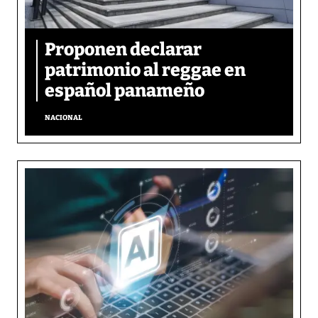
Proponen declarar
patrimonio al reggae en
español panameño
NACIONAL