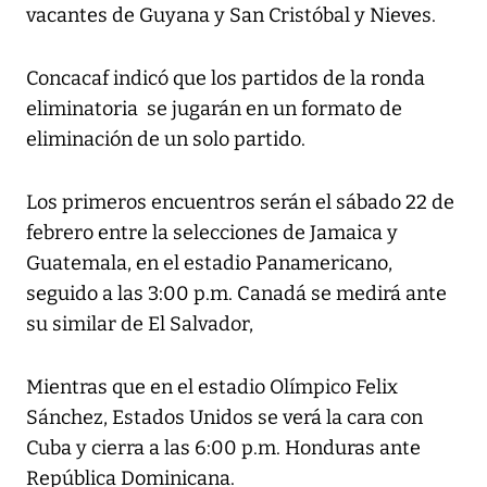
vacantes de Guyana y San Cristóbal y Nieves.
Concacaf indicó que los partidos de la ronda
eliminatoria se jugarán en un formato de
eliminación de un solo partido.
Los primeros encuentros serán el sábado 22 de
febrero entre la selecciones de Jamaica y
Guatemala, en el estadio Panamericano,
seguido a las 3:00 p.m. Canadá se medirá ante
su similar de El Salvador,
Mientras que en el estadio Olímpico Felix
Sánchez, Estados Unidos se verá la cara con
Cuba y cierra a las 6:00 p.m. Honduras ante
República Dominicana.