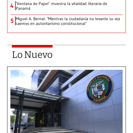
‘Ventana de Papel’ muestra la vitalidad literaria de
4
Panamá
Miguel A. Bernal: ‘Mientras la ciudadanía no levante su voz
5
caemos en autoritarismo constitucional’
Lo Nuevo