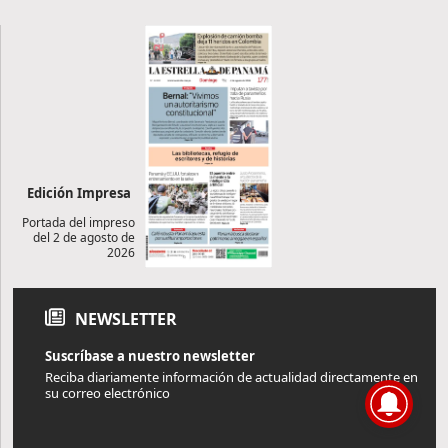
Edición Impresa
Portada del impreso
del 2 de agosto de
2026
NEWSLETTER
Suscríbase a nuestro newsletter
Reciba diariamente información de actualidad directamente en
su correo electrónico