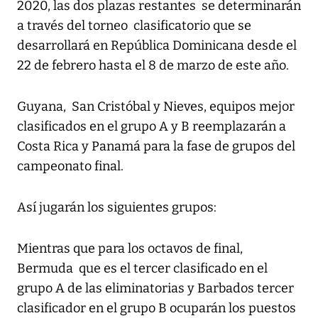
2020, las dos plazas restantes se determinarán
a través del torneo clasificatorio que se
desarrollará en República Dominicana desde el
22 de febrero hasta el 8 de marzo de este año.
Guyana, San Cristóbal y Nieves, equipos mejor
clasificados en el grupo A y B reemplazarán a
Costa Rica y Panamá para la fase de grupos del
campeonato final.
Así jugarán los siguientes grupos:
Mientras que para los octavos de final,
Bermuda que es el tercer clasificado en el
grupo A de las eliminatorias y Barbados tercer
clasificador en el grupo B ocuparán los puestos