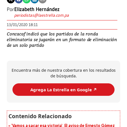
Por
Elizabeth Hernández
periodistas@laestrella.com.pa
13/01/2020 18:11
Concacaf indicó que los partidos de la ronda
eliminatoria se jugarán en un formato de eliminación
de un solo partido
Encuentra más de nuestra cobertura en los resultados
de búsqueda.
Agrega La Estrella en Google ↗️
‘Vamos a sacar esa victoria’: El aviso de Ernesto Gómez