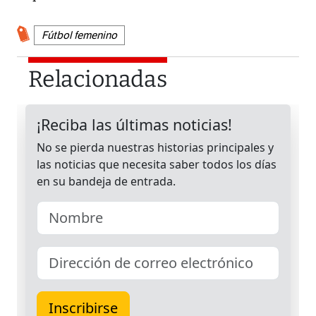
Fútbol femenino
Relacionadas