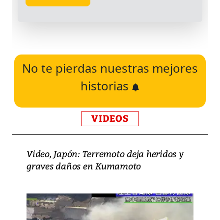
No te pierdas nuestras mejores
historias
VIDEOS
Video, Japón: Terremoto deja heridos y
graves daños en Kumamoto