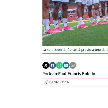
La selección de Panamá previo a uno de 
Por
Jean-Paul Francis Botello
03/06/2026 15:02