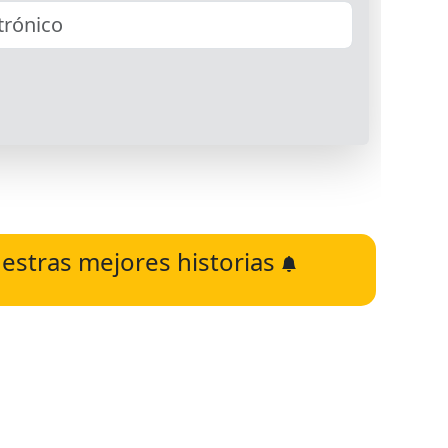
estras mejores historias