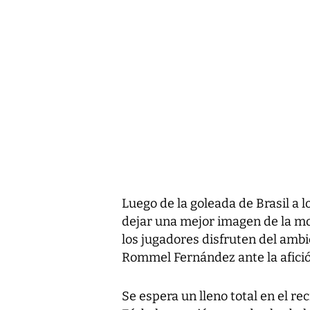
Luego de la goleada de Brasil a 
dejar una mejor imagen de la mo
los jugadores disfruten del ambi
Rommel Fernández ante la afició
Se espera un lleno total en el r