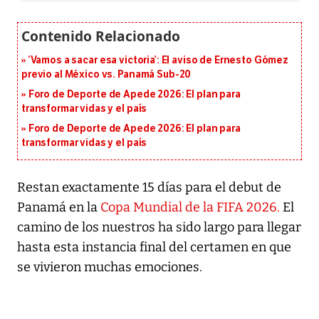
‘Vamos a sacar esa victoria’: El aviso de Ernesto Gómez
previo al México vs. Panamá Sub-20
Foro de Deporte de Apede 2026: El plan para
transformar vidas y el país
Foro de Deporte de Apede 2026: El plan para
transformar vidas y el país
Restan exactamente 15 días para el debut de
Panamá en la
Copa Mundial de la FIFA 2026.
El
camino de los nuestros ha sido largo para llegar
hasta esta instancia final del certamen en que
se vivieron muchas emociones.