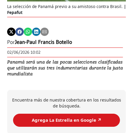
La selección de Panamá previo a su amistoso contra Brasil.
Fepafut
Por
Jean-Paul Francis Botello
02/06/2026 10:02
Panamá será una de las pocas selecciones clasificadas
que utilizarán sus tres indumentarias durante la justa
mundialista
Encuentra más de nuestra cobertura en los resultados
de búsqueda.
Agrega La Estrella en Google ↗️