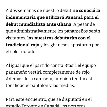
se conoció la
A dos semanas de nuestro debut,
indumentaria que utilizará Panamá para el
debut mundialista ante Ghana
. A pesar de
que administrativamente los panameños serán
los nuestros debutarán con el
visitantes,
tradicional rojo
y los ghaneses apostaron por
el color dorado.
Al igual que el partido contra Brasil, el equipo
panameño vestirá completamente de rojo.
Además de la camiseta, también tendrá esta
tonalidad el pantalón y las medias.
Para este encuentro, que se disputará en el
estadio Toronto en Canadá, los porteros