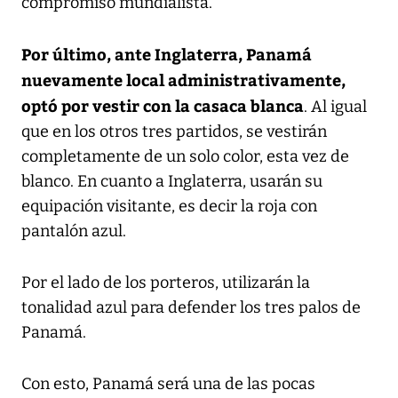
compromiso mundialista.
Por último, ante Inglaterra, Panamá
nuevamente local administrativamente,
optó por vestir con la casaca blanca
. Al igual
que en los otros tres partidos, se vestirán
completamente de un solo color, esta vez de
blanco. En cuanto a Inglaterra, usarán su
equipación visitante, es decir la roja con
pantalón azul.
Por el lado de los porteros, utilizarán la
tonalidad azul para defender los tres palos de
Panamá.
Con esto, Panamá será una de las pocas