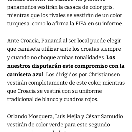
panameños vestirán la casaca de color gris,
mientras que los rivales se vestirán de un color
turquesa, como lo afirma la FIFA en su informe.
Ante Croacia, Panamá al ser local puede elegir
que camiseta utilizar ante los croatas siempre
Los
y cuando no choque ambas tonalidades.
nuestros disputarán este compromiso con la
camiseta azul
. Los dirigidos por Christiansen
vestirán completamente de este color, mientras
que Croacia se vestirá con su uniforme
tradicional de blanco y cuadros rojos.
Orlando Mosquera, Luis Mejía y César Samudio
vestirán de color verde para este segundo