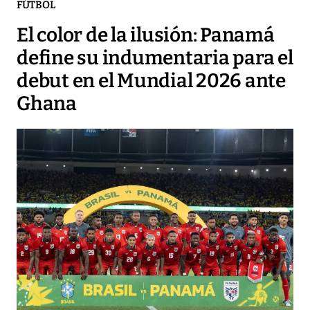
FÚTBOL
El color de la ilusión: Panamá
define su indumentaria para el
debut en el Mundial 2026 ante
Ghana