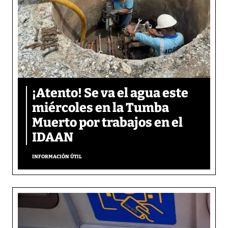
¡Atento! Se va el agua este
miércoles en la Tumba
Muerto por trabajos en el
IDAAN
INFORMACIÓN ÚTIL