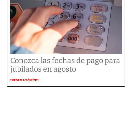
Conozca las fechas de pago para
jubilados en agosto
INFORMACIÓN ÚTIL