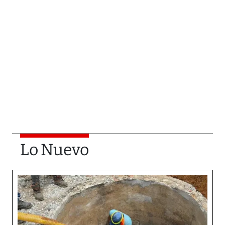
Lo Nuevo