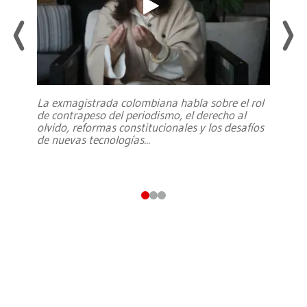
La exmagistrada colombiana habla sobre el rol
de contrapeso del periodismo, el derecho al
olvido, reformas constitucionales y los desafíos
de nuevas tecnologías
...