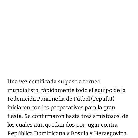
Una vez certificada su pase a torneo
mundialista, rápidamente todo el equipo de la
Federación Panameña de Fútbol (Fepafut)
iniciaron con los preparativos para la gran
fiesta. Se confirmaron hasta tres amistosos, de
los cuales aún quedan dos por jugar contra
República Dominicana y Bosnia y Herzegovina.