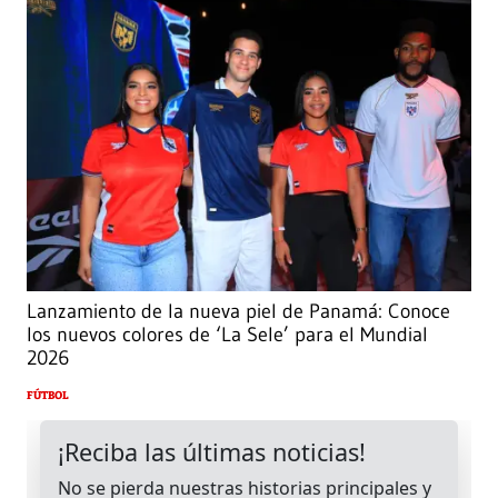
Lanzamiento de la nueva piel de Panamá: Conoce
los nuevos colores de ‘La Sele’ para el Mundial
2026
FÚTBOL