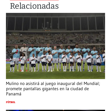
Relacionadas
Mulino no asistirá al juego inaugural del Mundial;
promete pantallas gigantes en la ciudad de
Panamá
FÚTBOL