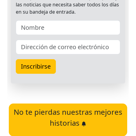
No te pierdas nuestras mejores
historias