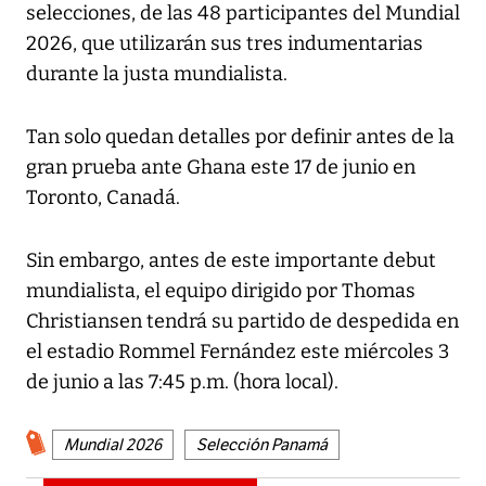
selecciones, de las 48 participantes del Mundial
2026, que utilizarán sus tres indumentarias
durante la justa mundialista.
Tan solo quedan detalles por definir antes de la
gran prueba ante Ghana este 17 de junio en
Toronto, Canadá.
Sin embargo, antes de este importante debut
mundialista, el equipo dirigido por Thomas
Christiansen tendrá su partido de despedida en
el estadio Rommel Fernández este miércoles 3
de junio a las 7:45 p.m. (hora local).
Mundial 2026
Selección Panamá