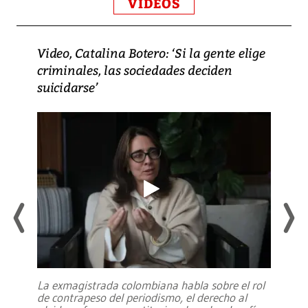
VIDEOS
Video, Catalina Botero: ‘Si la gente elige
criminales, las sociedades deciden
suicidarse’
La exmagistrada colombiana habla sobre el rol
de contrapeso del periodismo, el derecho al