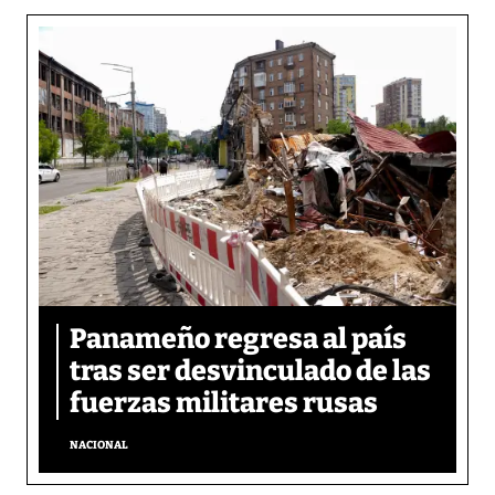
Panameño regresa al país
tras ser desvinculado de las
fuerzas militares rusas
NACIONAL