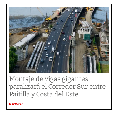
Montaje de vigas gigantes
paralizará el Corredor Sur entre
Paitilla y Costa del Este
NACIONAL