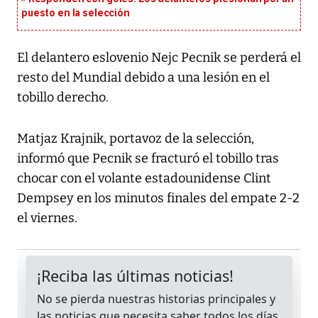
puesto en la selección
El delantero eslovenio Nejc Pecnik se perderá el
resto del Mundial debido a una lesión en el
tobillo derecho.
Matjaz Krajnik, portavoz de la selección,
informó que Pecnik se fracturó el tobillo tras
chocar con el volante estadounidense Clint
Dempsey en los minutos finales del empate 2-2
el viernes.