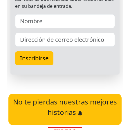
No te pierdas nuestras mejores
historias