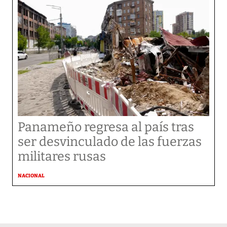
Panameño regresa al país tras
ser desvinculado de las fuerzas
militares rusas
NACIONAL