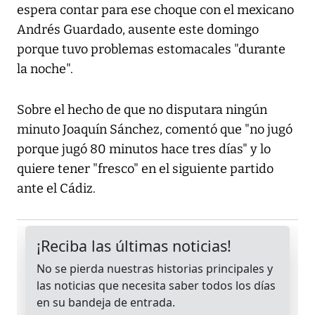
espera contar para ese choque con el mexicano
Andrés Guardado, ausente este domingo
porque tuvo problemas estomacales "durante
la noche".
Sobre el hecho de que no disputara ningún
minuto Joaquín Sánchez, comentó que "no jugó
porque jugó 80 minutos hace tres días" y lo
quiere tener "fresco" en el siguiente partido
ante el Cádiz.