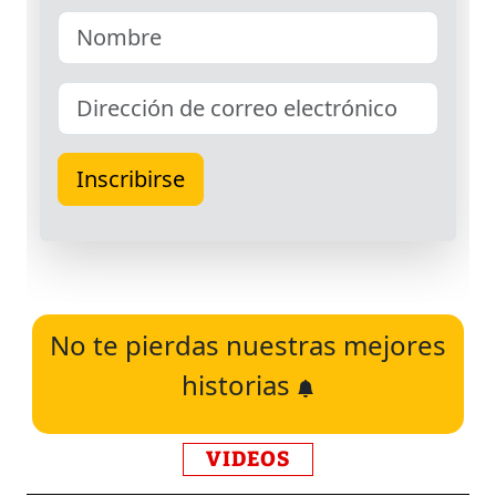
No te pierdas nuestras mejores
historias
VIDEOS