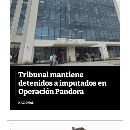
Tribunal mantiene
detenidos a imputados en
Operación Pandora
NACIONAL