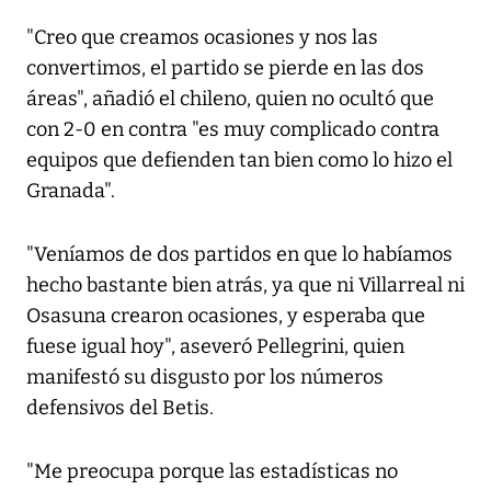
"Creo que creamos ocasiones y nos las
convertimos, el partido se pierde en las dos
áreas", añadió el chileno, quien no ocultó que
con 2-0 en contra "es muy complicado contra
equipos que defienden tan bien como lo hizo el
Granada".
"Veníamos de dos partidos en que lo habíamos
hecho bastante bien atrás, ya que ni Villarreal ni
Osasuna crearon ocasiones, y esperaba que
fuese igual hoy", aseveró Pellegrini, quien
manifestó su disgusto por los números
defensivos del Betis.
"Me preocupa porque las estadísticas no