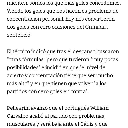
mienten, somos los que más goles concedemos.
Viendo los goles que nos hacen es problema de
concentración personal, hoy nos convirtieron
dos goles con cero ocasiones del Granada",
sentenció.
El técnico indicó que tras el descanso buscaron
"otras fórmulas" pero que tuvieron "muy pocas
posibilidades" e incidió en que "el nivel de
acierto y concentración tiene que ser mucho
más alto" y en que tienen que volver "a los
partidos con cero goles en contra".
Pellegrini avanzó que el portugués William
Carvalho acabó el partido con problemas
musculares y será baja ante el Cádiz y que