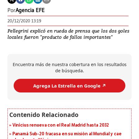
Por
Agencia EFE
20/12/2020 13:19
Pellegrini explicó en rueda de prensa que los dos goles
locales fueron "producto de fallos importantes"
Encuentra más de nuestra cobertura en los resultados
de búsqueda.
Agrega La Estrella en Google ↗️
Vinícius renueva con el Real Madrid hasta 2032
Panamá Sub-20 fracasa en su misión al Mundial y cae