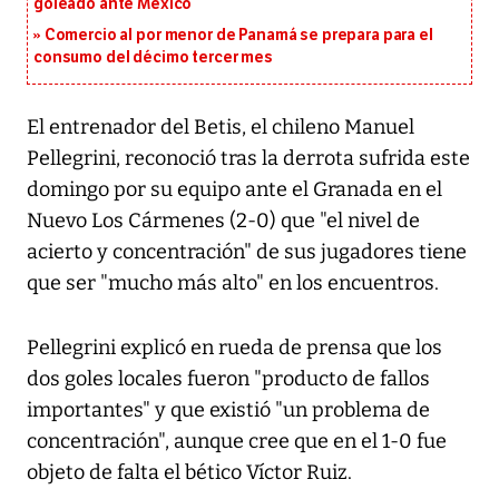
goleado ante México
Comercio al por menor de Panamá se prepara para el
consumo del décimo tercer mes
El entrenador del Betis, el chileno Manuel
Pellegrini, reconoció tras la derrota sufrida este
domingo por su equipo ante el Granada en el
Nuevo Los Cármenes (2-0) que "el nivel de
acierto y concentración" de sus jugadores tiene
que ser "mucho más alto" en los encuentros.
Pellegrini explicó en rueda de prensa que los
dos goles locales fueron "producto de fallos
importantes" y que existió "un problema de
concentración", aunque cree que en el 1-0 fue
objeto de falta el bético Víctor Ruiz.