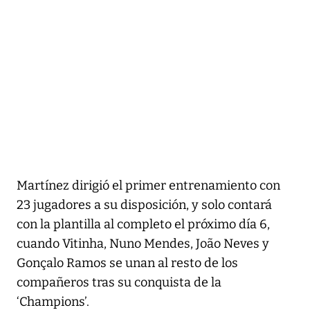
Martínez dirigió el primer entrenamiento con
23 jugadores a su disposición, y solo contará
con la plantilla al completo el próximo día 6,
cuando Vitinha, Nuno Mendes, João Neves y
Gonçalo Ramos se unan al resto de los
compañeros tras su conquista de la
‘Champions’.