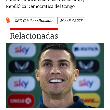
República Democrática del Congo.
CR7: Cristiano Ronaldo
Mundial 2026
Relacionadas