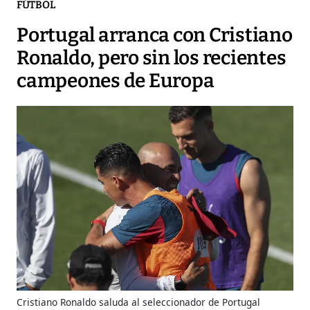
FÚTBOL
Portugal arranca con Cristiano
Ronaldo, pero sin los recientes
campeones de Europa
Cristiano Ronaldo saluda al seleccionador de Portugal