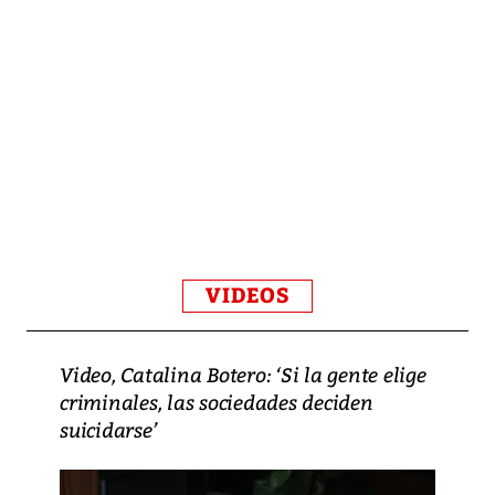
VIDEOS
Video, Catalina Botero: ‘Si la gente elige
criminales, las sociedades deciden
suicidarse’