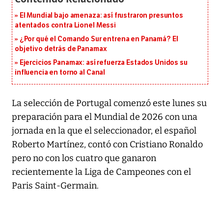
El Mundial bajo amenaza: así frustraron presuntos
atentados contra Lionel Messi
¿Por qué el Comando Sur entrena en Panamá? El
objetivo detrás de Panamax
Ejercicios Panamax: así refuerza Estados Unidos su
influencia en torno al Canal
La selección de Portugal comenzó este lunes su
preparación para el Mundial de 2026 con una
jornada en la que el seleccionador, el español
Roberto Martínez, contó con Cristiano Ronaldo
pero no con los cuatro que ganaron
recientemente la Liga de Campeones con el
Paris Saint-Germain.