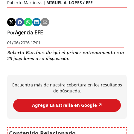
Roberto Martínez.
MIGUEL A. LOPES / EFE
Por
Agencia EFE
01/06/2026 17:01
Roberto Martínez dirigió el primer entrenamiento con
23 jugadores a su disposición
Encuentra más de nuestra cobertura en los resultados
de búsqueda.
Agrega La Estrella en Google ↗️