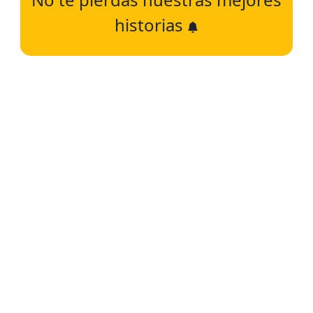
historias