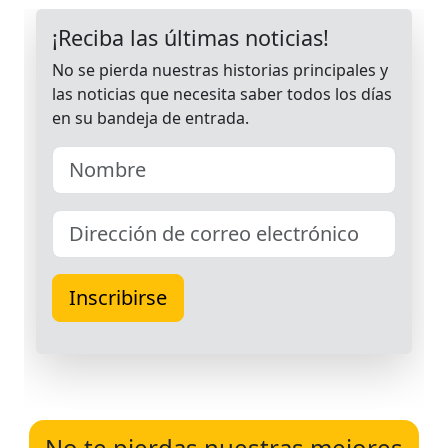
No te pierdas nuestras mejores