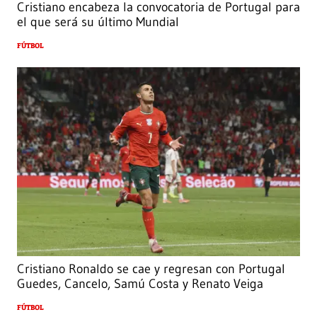
Cristiano encabeza la convocatoria de Portugal para
el que será su último Mundial
FÚTBOL
Cristiano Ronaldo se cae y regresan con Portugal
Guedes, Cancelo, Samú Costa y Renato Veiga
FÚTBOL