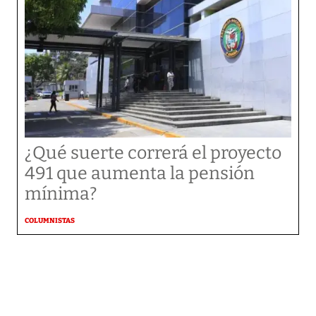
¿Qué suerte correrá el proyecto
491 que aumenta la pensión
mínima?
COLUMNISTAS