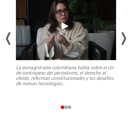
La exmagistrada colombiana habla sobre el rol
de contrapeso del periodismo, el derecho al
olvido, reformas constitucionales y los desafíos
de nuevas tecnologías
...