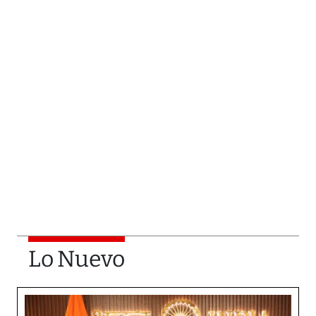
Lo Nuevo