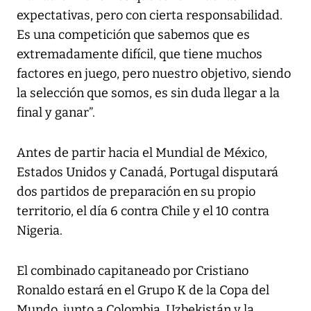
expectativas, pero con cierta responsabilidad.
Es una competición que sabemos que es
extremadamente difícil, que tiene muchos
factores en juego, pero nuestro objetivo, siendo
la selección que somos, es sin duda llegar a la
final y ganar”.
Antes de partir hacia el Mundial de México,
Estados Unidos y Canadá, Portugal disputará
dos partidos de preparación en su propio
territorio, el día 6 contra Chile y el 10 contra
Nigeria.
El combinado capitaneado por Cristiano
Ronaldo estará en el Grupo K de la Copa del
Mundo, junto a Colombia, Uzbekistán y la