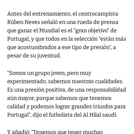
Antes del entrenamiento, el centrocampista
Rúben Neves señaló en una rueda de prensa
que ganar el Mundial es el “gran objetivo” de
Portugal, y que todos en la selección “están más
que acostumbrados a ese tipo de presión”, a
pesar de su juventud.
“Somos un grupo joven, pero muy
experimentado, sabemos nuestras cualidades.
Es una presión positiva, de una responsabilidad
aún mayor, porque sabemos que tenemos
calidad y podemos lograr grandes triunfos para
Portugal”, dijo el futbolista del Al Hilal saudí.
Y añadió: “Tenemos que tener muchas