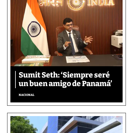
Sumit Seth: ‘Siempre seré
un buen amigo de Panamá’
NACIONAL