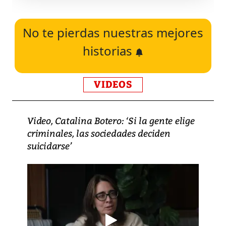
No te pierdas nuestras mejores
historias
VIDEOS
Video, Catalina Botero: ‘Si la gente elige
criminales, las sociedades deciden
suicidarse’