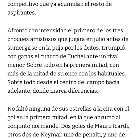
competitivo que ya acumulan el resto de
aspirantes.
Afrontó con intensidad el primero de los tres
choques amistosos que jugará en julio antes de
sumergirse en la puja por los éxitos. Irrumpió
con ganas el cuadro de Tuchel ante un rival
menor. Sobre todo en la primera mitad, con
más de la mitad de su once con los habituales.
Sobre todo desde el centro del campo hacia
adelante, donde marca diferencias.
No faltó ninguna de sus estrellas a la cita con el
gol en la primera mitad, en la que abrumó al
conjunto normando. Dos goles de Mauro Icardi,
otros dos de Neymar, uno de penalti, y uno de