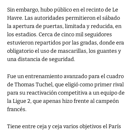
Sin embargo, hubo público en el recinto de Le
Havre. Las autoridades permitieron el sábado
la apertura de puertas, limitada y reducida, en
los estadios. Cerca de cinco mil seguidores
estuvieron repartidos por las gradas, donde era
obligatorio el uso de mascarillas, los guantes y
una distancia de seguridad.
Fue un entrenamiento avanzado para el cuadro
de Thomas Tuchel, que eligió como primer rival
para su reactivación competitiva a un equipo de
la Ligue 2, que apenas hizo frente al campeón
francés.
Tiene entre ceja y ceja varios objetivos el París