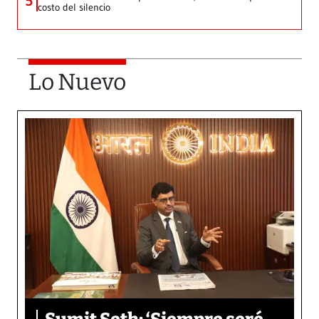
5
costo del silencio
Lo Nuevo