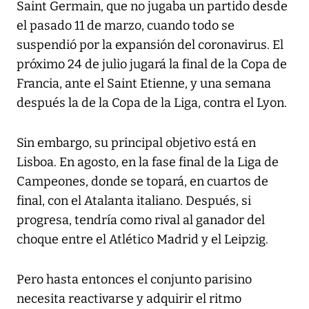
Saint Germain, que no jugaba un partido desde
el pasado 11 de marzo, cuando todo se
suspendió por la expansión del coronavirus. El
próximo 24 de julio jugará la final de la Copa de
Francia, ante el Saint Etienne, y una semana
después la de la Copa de la Liga, contra el Lyon.
Sin embargo, su principal objetivo está en
Lisboa. En agosto, en la fase final de la Liga de
Campeones, donde se topará, en cuartos de
final, con el Atalanta italiano. Después, si
progresa, tendría como rival al ganador del
choque entre el Atlético Madrid y el Leipzig.
Pero hasta entonces el conjunto parisino
necesita reactivarse y adquirir el ritmo