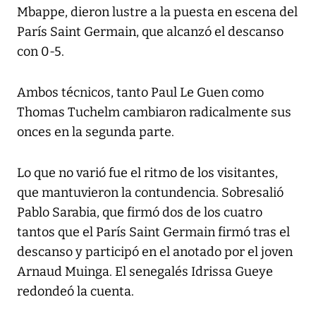
Mbappe, dieron lustre a la puesta en escena del
París Saint Germain, que alcanzó el descanso
con 0-5.
Ambos técnicos, tanto Paul Le Guen como
Thomas Tuchelm cambiaron radicalmente sus
onces en la segunda parte.
Lo que no varió fue el ritmo de los visitantes,
que mantuvieron la contundencia. Sobresalió
Pablo Sarabia, que firmó dos de los cuatro
tantos que el París Saint Germain firmó tras el
descanso y participó en el anotado por el joven
Arnaud Muinga. El senegalés Idrissa Gueye
redondeó la cuenta.