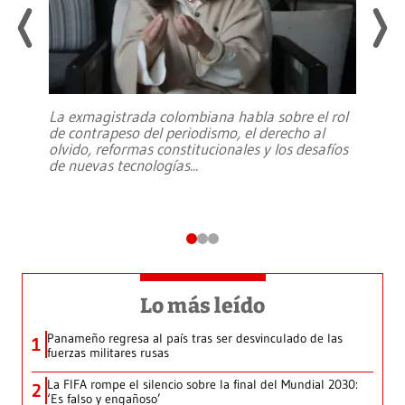
La exmagistrada colombiana habla sobre el rol
de contrapeso del periodismo, el derecho al
olvido, reformas constitucionales y los desafíos
de nuevas tecnologías
...
Lo más leído
Panameño regresa al país tras ser desvinculado de las
1
fuerzas militares rusas
La FIFA rompe el silencio sobre la final del Mundial 2030:
2
‘Es falso y engañoso’