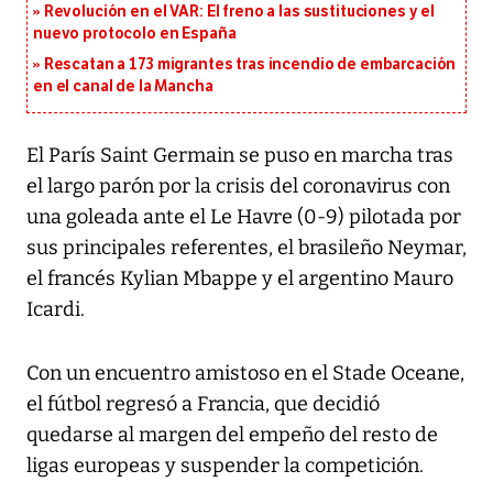
Revolución en el VAR: El freno a las sustituciones y el
nuevo protocolo en España
Rescatan a 173 migrantes tras incendio de embarcación
en el canal de la Mancha
El París Saint Germain se puso en marcha tras
el largo parón por la crisis del coronavirus con
una goleada ante el Le Havre (0-9) pilotada por
sus principales referentes, el brasileño Neymar,
el francés Kylian Mbappe y el argentino Mauro
Icardi.
Con un encuentro amistoso en el Stade Oceane,
el fútbol regresó a Francia, que decidió
quedarse al margen del empeño del resto de
ligas europeas y suspender la competición.