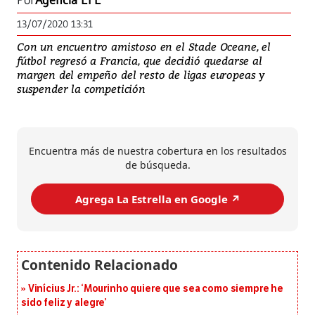
Por
Agencia EFE
13/07/2020 13:31
Con un encuentro amistoso en el Stade Oceane, el
fútbol regresó a Francia, que decidió quedarse al
margen del empeño del resto de ligas europeas y
suspender la competición
Encuentra más de nuestra cobertura en los resultados
de búsqueda.
Agrega La Estrella en Google ↗️
Vinícius Jr.: ‘Mourinho quiere que sea como siempre he
sido feliz y alegre’