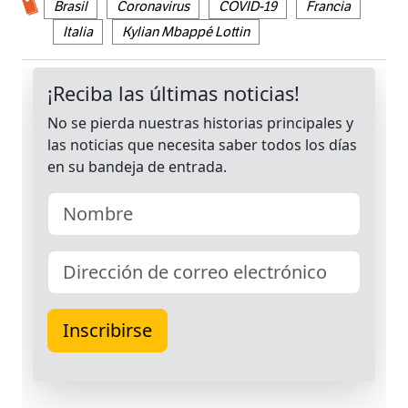
Brasil
Coronavirus
COVID-19
Francia
Italia
Kylian Mbappé Lottin