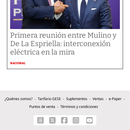
Primera reunión entre Mulino y
De La Espriella: interconexión
eléctrica en la mira
NACIONAL
¿Quiénes somos?
Tarifario GESE
Suplementos
Ventas
e-Paper
Puntos de venta
Términos y condiciones