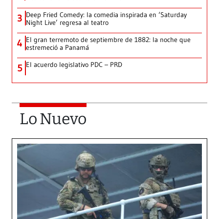
Deep Fried Comedy: la comedia inspirada en ‘Saturday
3
Night Live’ regresa al teatro
El gran terremoto de septiembre de 1882: la noche que
4
estremeció a Panamá
El acuerdo legislativo PDC – PRD
5
Lo Nuevo