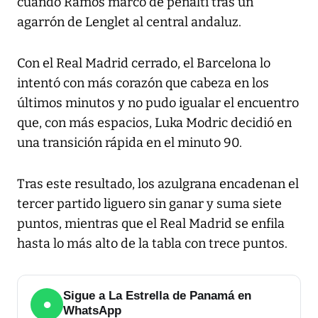
cuando Ramos marcó de penalti tras un
agarrón de Lenglet al central andaluz.
Con el Real Madrid cerrado, el Barcelona lo
intentó con más corazón que cabeza en los
últimos minutos y no pudo igualar el encuentro
que, con más espacios, Luka Modric decidió en
una transición rápida en el minuto 90.
Tras este resultado, los azulgrana encadenan el
tercer partido liguero sin ganar y suma siete
puntos, mientras que el Real Madrid se enfila
hasta lo más alto de la tabla con trece puntos.
Sigue a La Estrella de Panamá en
●
WhatsApp