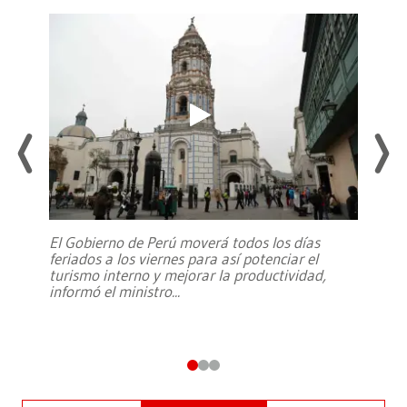
El Gobierno de Perú moverá todos los días
feriados a los viernes para así potenciar el
turismo interno y mejorar la productividad,
informó el ministro
...