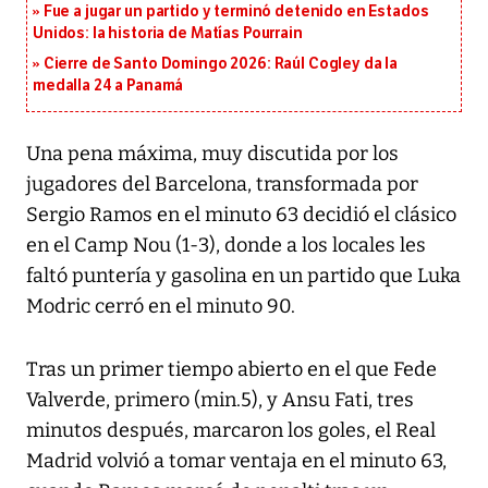
Fue a jugar un partido y terminó detenido en Estados
Unidos: la historia de Matías Pourrain
Cierre de Santo Domingo 2026: Raúl Cogley da la
medalla 24 a Panamá
Una pena máxima, muy discutida por los
jugadores del Barcelona, transformada por
Sergio Ramos en el minuto 63 decidió el clásico
en el Camp Nou (1-3), donde a los locales les
faltó puntería y gasolina en un partido que Luka
Modric cerró en el minuto 90.
Tras un primer tiempo abierto en el que Fede
Valverde, primero (min.5), y Ansu Fati, tres
minutos después, marcaron los goles, el Real
Madrid volvió a tomar ventaja en el minuto 63,