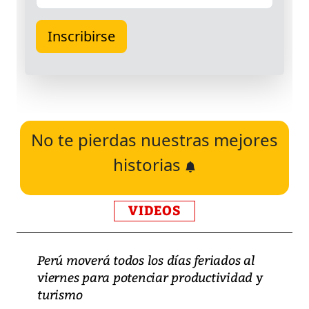
No te pierdas nuestras mejores
historias
VIDEOS
Perú moverá todos los días feriados al
viernes para potenciar productividad y
turismo