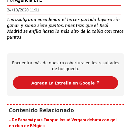
Por
Agencia EFE
24/10/2020 11:01
Los azulgrana encadenan el tercer partido liguero sin
ganar y suma siete puntos, mientras que el Real
Madrid se enfila hasta lo más alto de la tabla con trece
puntos
Encuentra más de nuestra cobertura en los resultados
de búsqueda.
Agrega La Estrella en Google ↗️
De Panamá para Europa: Josué Vergara debuta con gol
en club de Bélgica