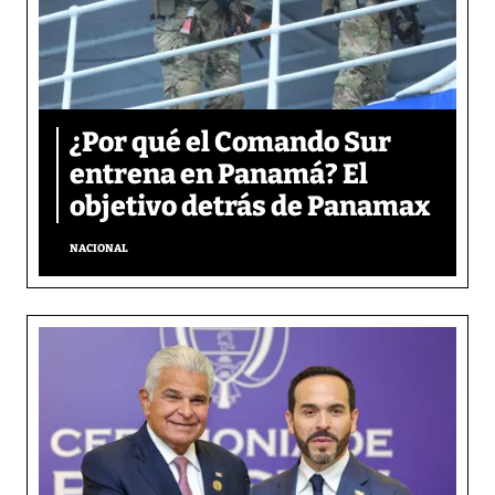
¿Por qué el Comando Sur
entrena en Panamá? El
objetivo detrás de Panamax
NACIONAL