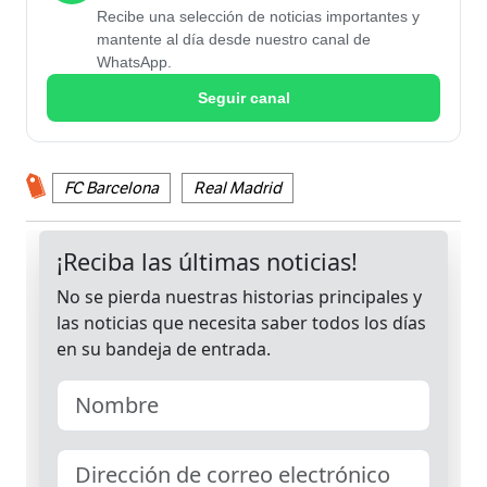
Recibe una selección de noticias importantes y
mantente al día desde nuestro canal de
WhatsApp.
Seguir canal
FC Barcelona
Real Madrid