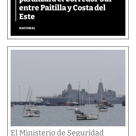
entre Paitilla y Costa del
Este
NACIONAL
El Ministerio de Seguridad