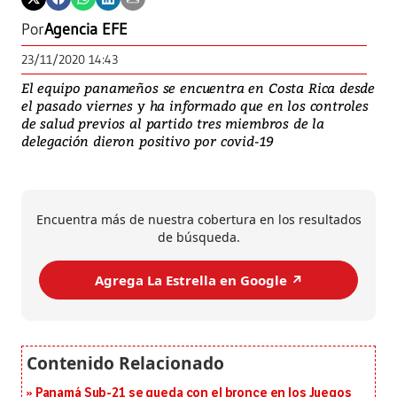
Por
Agencia EFE
23/11/2020 14:43
El equipo panameños se encuentra en Costa Rica desde
el pasado viernes y ha informado que en los controles
de salud previos al partido tres miembros de la
delegación dieron positivo por covid-19
Encuentra más de nuestra cobertura en los resultados
de búsqueda.
Agrega La Estrella en Google ↗️
Panamá Sub-21 se queda con el bronce en los Juegos