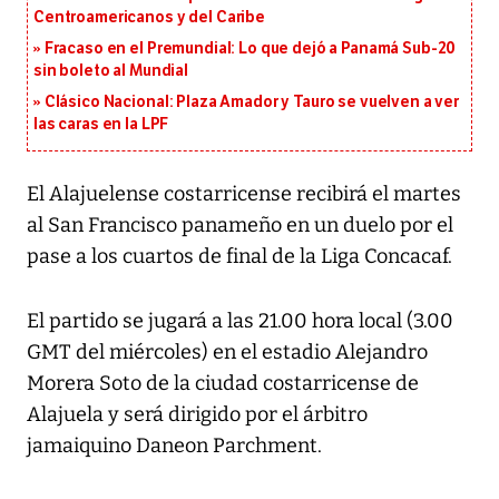
Centroamericanos y del Caribe
Fracaso en el Premundial: Lo que dejó a Panamá Sub-20
sin boleto al Mundial
Clásico Nacional: Plaza Amador y Tauro se vuelven a ver
las caras en la LPF
El Alajuelense costarricense recibirá el martes
al San Francisco panameño en un duelo por el
pase a los cuartos de final de la Liga Concacaf.
El partido se jugará a las 21.00 hora local (3.00
GMT del miércoles) en el estadio Alejandro
Morera Soto de la ciudad costarricense de
Alajuela y será dirigido por el árbitro
jamaiquino Daneon Parchment.