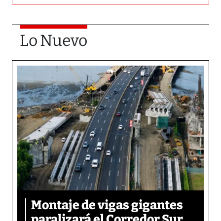
Lo Nuevo
Montaje de vigas gigantes
paralizará el Corredor Sur