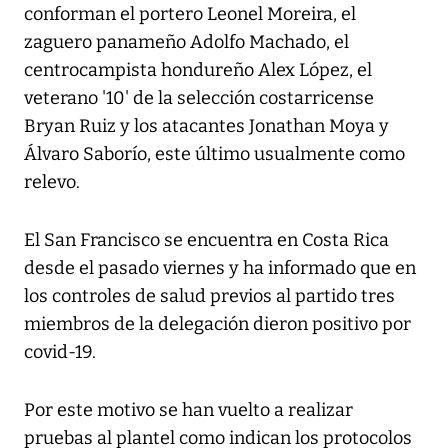
conforman el portero Leonel Moreira, el
zaguero panameño Adolfo Machado, el
centrocampista hondureño Alex López, el
veterano '10' de la selección costarricense
Bryan Ruiz y los atacantes Jonathan Moya y
Álvaro Saborío, este último usualmente como
relevo.
El San Francisco se encuentra en Costa Rica
desde el pasado viernes y ha informado que en
los controles de salud previos al partido tres
miembros de la delegación dieron positivo por
covid-19.
Por este motivo se han vuelto a realizar
pruebas al plantel como indican los protocolos