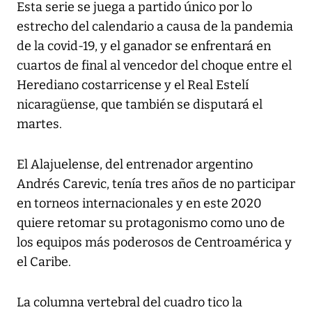
Esta serie se juega a partido único por lo
estrecho del calendario a causa de la pandemia
de la covid-19, y el ganador se enfrentará en
cuartos de final al vencedor del choque entre el
Herediano costarricense y el Real Estelí
nicaragüense, que también se disputará el
martes.
El Alajuelense, del entrenador argentino
Andrés Carevic, tenía tres años de no participar
en torneos internacionales y en este 2020
quiere retomar su protagonismo como uno de
los equipos más poderosos de Centroamérica y
el Caribe.
La columna vertebral del cuadro tico la