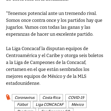
"Tenemos potencial ante un tremendo rival.
Somos once contra once y los partidos hay que
jugarlos. Vamos con todas las ganas y las
esperanzas de hacer un excelente partido.
La Liga Concacaf la disputan equipos de
Centroamérica y el Caribe y otorga seis boletos
a la Liga de Campeones de la Concacaf,
certamen en el que están sembrados los
mejores equipos de México y de la MLS
estadounidense.
Coronavirus
Costa Rica
COVID-19
Fútbol
Liga CONCACAF
México