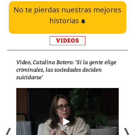
No te pierdas nuestras mejores
historias
VIDEOS
Video, Catalina Botero: ‘Si la gente elige
criminales, las sociedades deciden
suicidarse’