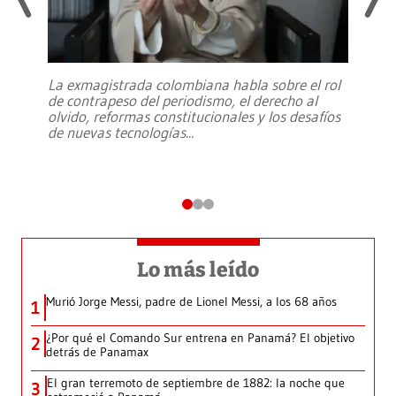
La exmagistrada colombiana habla sobre el rol
de contrapeso del periodismo, el derecho al
olvido, reformas constitucionales y los desafíos
de nuevas tecnologías
...
Lo más leído
Murió Jorge Messi, padre de Lionel Messi, a los 68 años
1
¿Por qué el Comando Sur entrena en Panamá? El objetivo
2
detrás de Panamax
El gran terremoto de septiembre de 1882: la noche que
3