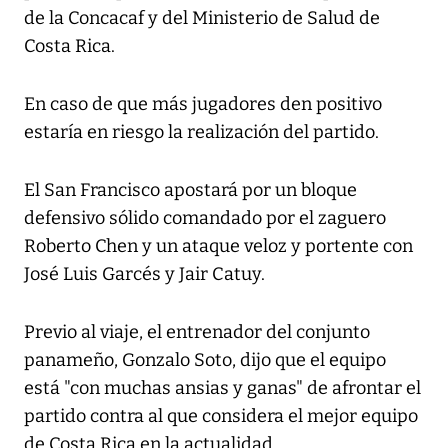
de la Concacaf y del Ministerio de Salud de
Costa Rica.
En caso de que más jugadores den positivo
estaría en riesgo la realización del partido.
El San Francisco apostará por un bloque
defensivo sólido comandado por el zaguero
Roberto Chen y un ataque veloz y portente con
José Luis Garcés y Jair Catuy.
Previo al viaje, el entrenador del conjunto
panameño, Gonzalo Soto, dijo que el equipo
está "con muchas ansias y ganas" de afrontar el
partido contra al que considera el mejor equipo
de Costa Rica en la actualidad.