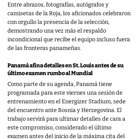
Entre abrazos, fotografías, autógrafos y
camisetas de la Roja, los aficionados celebraron
con orgullo la presencia de la selección,
demostrando una vez más el respaldo
incondicional que recibe el equipo incluso fuera
de las fronteras panameñas.
Panamá afina detalles en St. Louis antes de su
último examen rumbo al Mundial
Como parte de su agenda, Panamá tiene
programada para este viernes una sesión de
entrenamiento en el Energizer Stadium, sede
del encuentro ante Bosnia y Herzegovina. El
trabajo servirá para ultimar detalles de cara a
este compromiso, considerado el último
examen antes del inicio de la máxima cita del