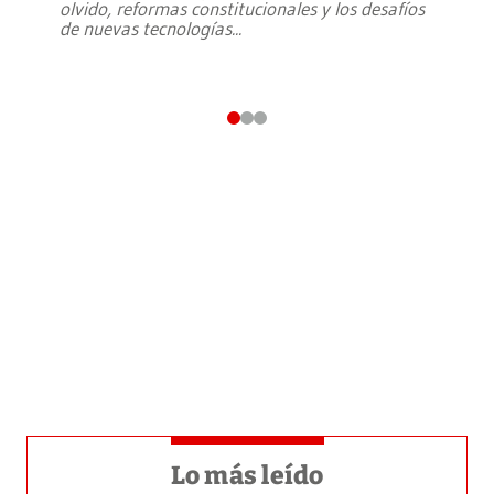
olvido, reformas constitucionales y los desafíos
de nuevas tecnologías
...
Lo más leído