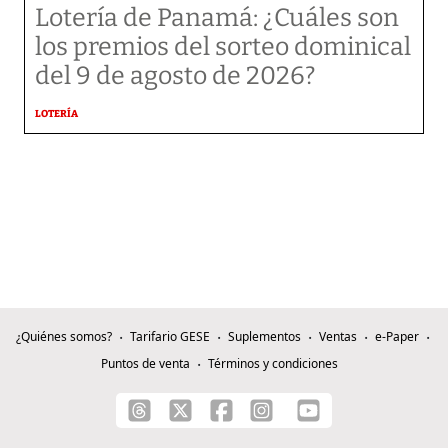
Lotería de Panamá: ¿Cuáles son
los premios del sorteo dominical
del 9 de agosto de 2026?
LOTERÍA
¿Quiénes somos?
Tarifario GESE
Suplementos
Ventas
e-Paper
Puntos de venta
Términos y condiciones