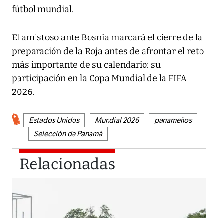
fútbol mundial.
El amistoso ante Bosnia marcará el cierre de la
preparación de la Roja antes de afrontar el reto
más importante de su calendario: su
participación en la Copa Mundial de la FIFA
2026.
Estados Unidos
Mundial 2026
panameños
Selección de Panamá
Relacionadas