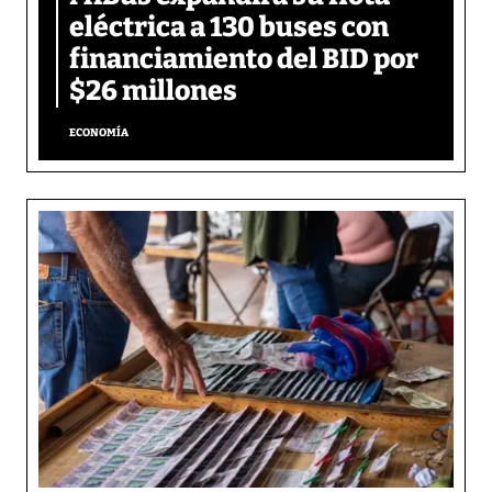
eléctrica a 130 buses con
financiamiento del BID por
$26 millones
ECONOMÍA