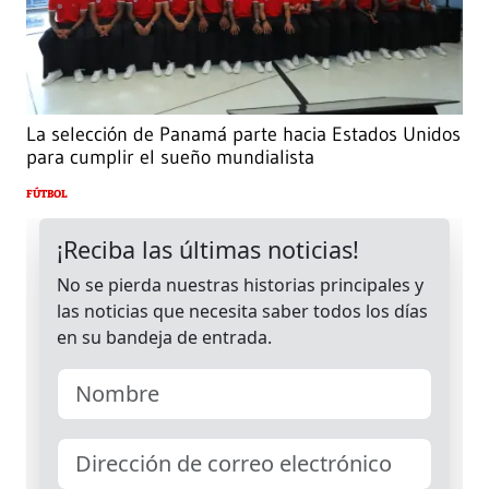
La selección de Panamá parte hacia Estados Unidos
para cumplir el sueño mundialista
FÚTBOL