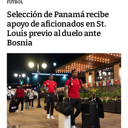
FÚTBOL
Selección de Panamá recibe
apoyo de aficionados en St.
Louis previo al duelo ante
Bosnia