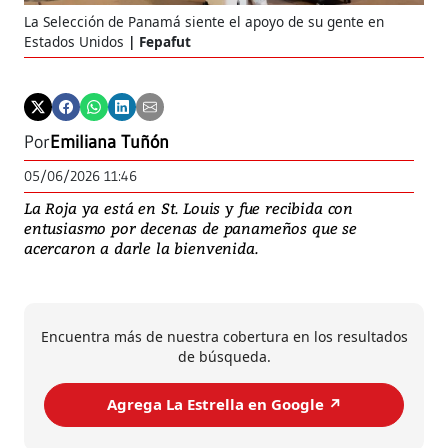
La Selección de Panamá siente el apoyo de su gente en
Estados Unidos
Fepafut
Por
Emiliana Tuñón
05/06/2026 11:46
La Roja ya está en St. Louis y fue recibida con
entusiasmo por decenas de panameños que se
acercaron a darle la bienvenida.
Encuentra más de nuestra cobertura en los resultados
de búsqueda.
Agrega La Estrella en Google ↗️