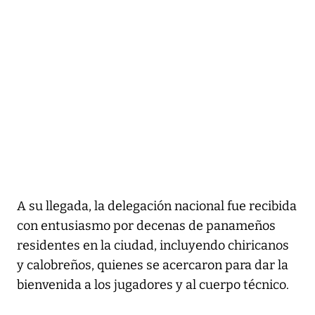
A su llegada, la delegación nacional fue recibida
con entusiasmo por decenas de panameños
residentes en la ciudad, incluyendo chiricanos
y calobreños, quienes se acercaron para dar la
bienvenida a los jugadores y al cuerpo técnico.