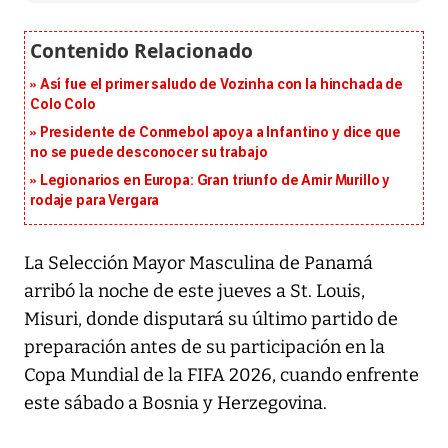
Así fue el primer saludo de Vozinha con la hinchada de
Colo Colo
Presidente de Conmebol apoya a Infantino y dice que
no se puede desconocer su trabajo
Legionarios en Europa: Gran triunfo de Amir Murillo y
rodaje para Vergara
La Selección Mayor Masculina de Panamá
arribó la noche de este jueves a St. Louis,
Misuri, donde disputará su último partido de
preparación antes de su participación en la
Copa Mundial de la FIFA 2026, cuando enfrente
este sábado a Bosnia y Herzegovina.