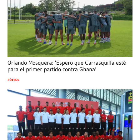
Orlando Mosquera: ‘Espero que Carrasquilla esté
para el primer partido contra Ghana’
FÚTBOL