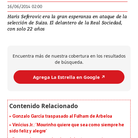
16/06/2014 02:00
Haris Seferovic era la gran esperanza en ataque de la
selección de Suiza. El delantero de la Real Sociedad,
con solo 22 años
Encuentra más de nuestra cobertura en los resultados
de búsqueda.
Agrega La Estrella en Google ↗️
Gonzalo García traspasado al Fulham de Arbeloa
Vinícius Jr.: ‘Mourinho quiere que sea como siempre he
sido feliz y alegre’