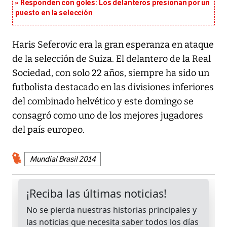
Responden con goles: Los delanteros presionan por un
puesto en la selección
Haris Seferovic era la gran esperanza en ataque
de la selección de Suiza. El delantero de la Real
Sociedad, con solo 22 años, siempre ha sido un
futbolista destacado en las divisiones inferiores
del combinado helvético y este domingo se
consagró como uno de los mejores jugadores
del país europeo.
Mundial Brasil 2014