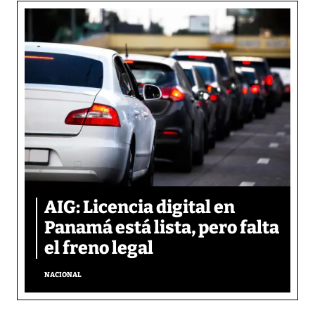
AIG: Licencia digital en
Panamá está lista, pero falta
el freno legal
NACIONAL