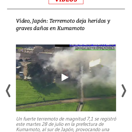
Video, Japón: Terremoto deja heridos y
graves daños en Kumamoto
Un fuerte terremoto de magnitud 7,1 se registró
este martes 28 de julio en la prefectura de
Kumamoto, al sur de Japón, provocando una