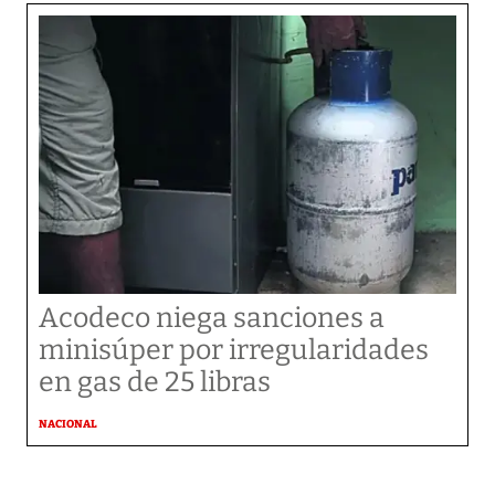
Acodeco niega sanciones a
minisúper por irregularidades
en gas de 25 libras
NACIONAL