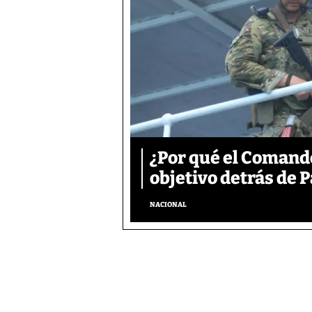
¿Por qué el Comand
objetivo detrás de
NACIONAL