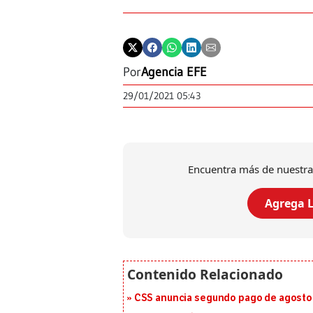
Por
Agencia EFE
29/01/2021 05:43
Encuentra más de nuestra
Agrega L
CSS anuncia segundo pago de agosto p