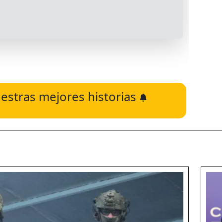
estras mejores historias