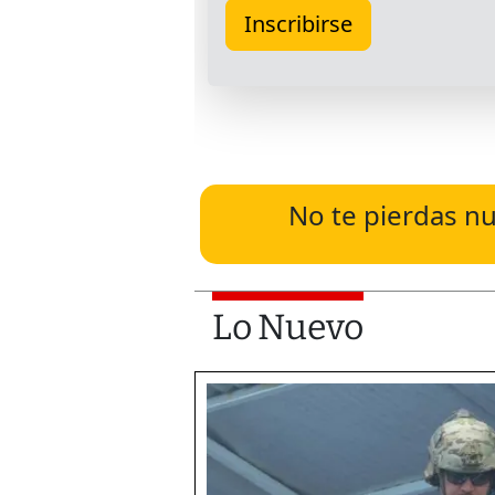
No te pierdas nu
Lo Nuevo