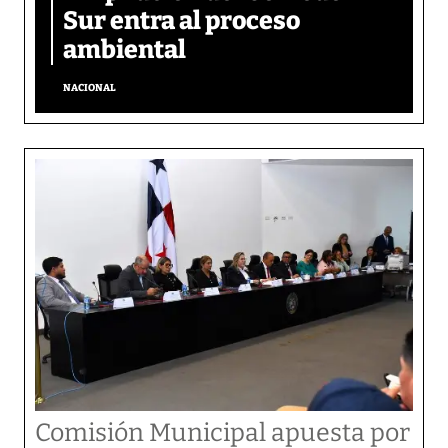
Sur entra al proceso
ambiental
NACIONAL
Comisión Municipal apuesta por