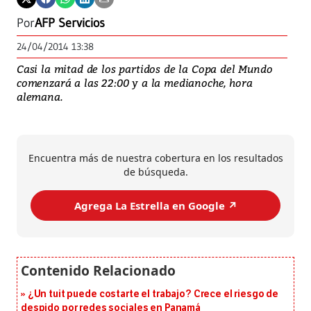
Por
AFP Servicios
24/04/2014 13:38
Casi la mitad de los partidos de la Copa del Mundo
comenzará a las 22:00 y a la medianoche, hora
alemana.
Encuentra más de nuestra cobertura en los resultados
de búsqueda.
Agrega La Estrella en Google ↗️
¿Un tuit puede costarte el trabajo? Crece el riesgo de
despido por redes sociales en Panamá