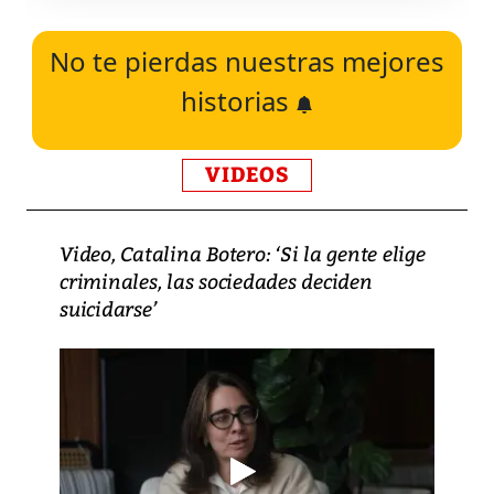
No te pierdas nuestras mejores
historias
VIDEOS
Video, Catalina Botero: ‘Si la gente elige
criminales, las sociedades deciden
suicidarse’