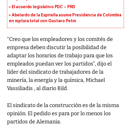
El acuerdo legislativo PDC – PRD
Abelardo de la Espriella asume Presidencia de Colombia
en ruptura total con Gustavo Petro
"Creo que los empleadores y los comités de
empresa deben discutir la posibilidad de
adaptar los horarios de trabajo para que los
empleados puedan ver los partidos", dijo el
líder del sindicato de trabajadores de la
minería, la energía y la química, Michael
Vassiliadis , al diario Bild.
El sindicato de la construcción es de la misma
opinión. El pedido es para por lo menos los
partidos de Alemania.