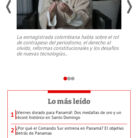
La exmagistrada colombiana habla sobre el rol
de contrapeso del periodismo, el derecho al
olvido, reformas constitucionales y los desafíos
de nuevas tecnologías
...
Lo más leído
¡Viernes dorado para Panamá!: Dos medallas de oro y un
1
récord histórico en Santo Domingo
¿Por qué el Comando Sur entrena en Panamá? El objetivo
2
detrás de Panamax