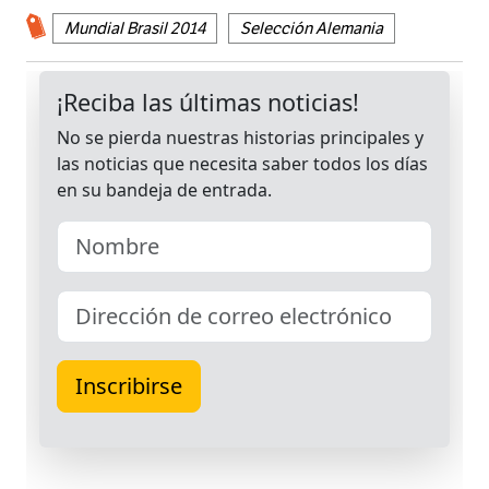
Mundial Brasil 2014
Selección Alemania