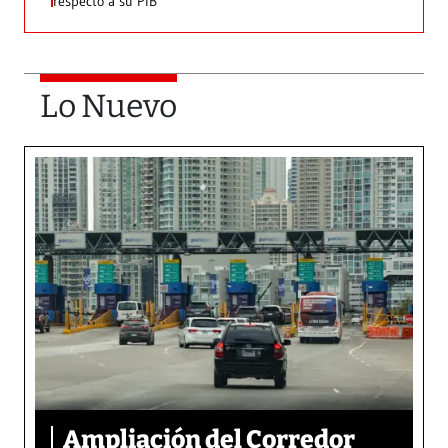
respecto a su PIB
Lo Nuevo
Ampliación del Corredor