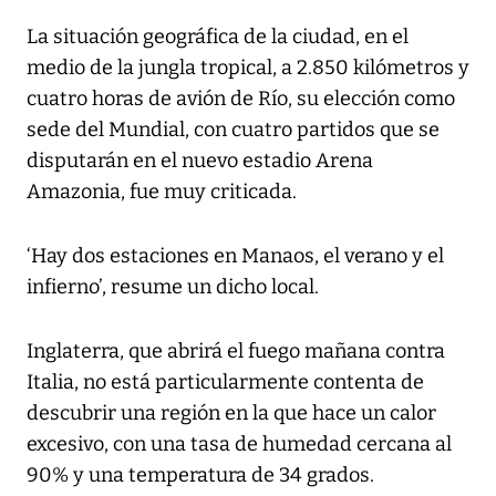
La situación geográfica de la ciudad, en el
medio de la jungla tropical, a 2.850 kilómetros y
cuatro horas de avión de Río, su elección como
sede del Mundial, con cuatro partidos que se
disputarán en el nuevo estadio Arena
Amazonia, fue muy criticada.
‘Hay dos estaciones en Manaos, el verano y el
infierno’, resume un dicho local.
Inglaterra, que abrirá el fuego mañana contra
Italia, no está particularmente contenta de
descubrir una región en la que hace un calor
excesivo, con una tasa de humedad cercana al
90% y una temperatura de 34 grados.