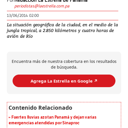
Por
Redacción La Estrella de Panamá
periodistas@laestrella.com.pa
13/06/2014 02:00
La situación geográfica de la ciudad, en el medio de la
jungla tropical, a 2.850 kilómetros y cuatro horas de
avión de Río
Encuentra más de nuestra cobertura en los resultados
de búsqueda.
Agrega La Estrella en Google ↗️
Fuertes lluvias azotan Panamá y dejan varias
emergencias atendidas por Sinaproc