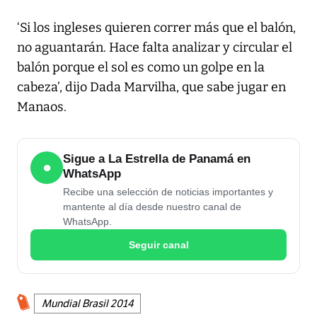
‘Si los ingleses quieren correr más que el balón,
no aguantarán. Hace falta analizar y circular el
balón porque el sol es como un golpe en la
cabeza’, dijo Dada Marvilha, que sabe jugar en
Manaos.
Sigue a La Estrella de Panamá en
●
WhatsApp
Recibe una selección de noticias importantes y
mantente al día desde nuestro canal de
WhatsApp.
Seguir canal
Mundial Brasil 2014