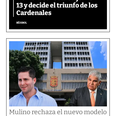
13 y decide el triunfo de los
Cardenales
BÉISBOL
Mulino rechaza el nuevo modelo