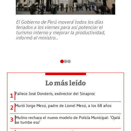
El Gobierno de Perú moverá todos los días
feriados a los viernes para así potenciar el
turismo interno y mejorar la productividad,
informó el ministro
...
Lo más leído
Fallece José Donderis, exdirector del Sinaproc
1
Murió Jorge Messi, padre de Lionel Messi, a los 68 años
2
Mulino rechaza el nuevo modelo de Policía Municipal: ‘Ojalá
3
se tumbe eso’