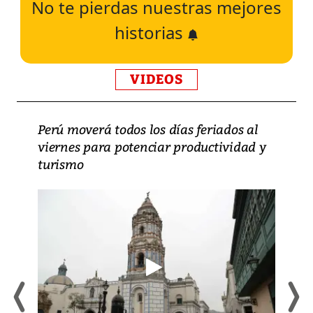
No te pierdas nuestras mejores
historias
VIDEOS
Perú moverá todos los días feriados al
viernes para potenciar productividad y
turismo