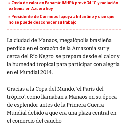
Onda de calor en Panamá: IMHPA prevé 34 °C y radiación
extrema en Azuero hoy
Presidente de Conmebol apoya a Infantino y dice que
no se puede desconocer su trabajo
La ciudad de Manaos, megalópolis brasileña
perdida en el corazón de la Amazonia sur y
cerca del Río Negro, se prepara desde el calor y
la humedad tropical para participar con alegría
en el Mundial 2014.
Gracias a la Copa del Mundo, ‘el París del
trópico’, como llamaban a Manaos en su época
de esplendor antes de la Primera Guerra
Mundial debido a que era una plaza central en
el comercio del caucho.