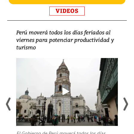
VIDEOS
Perú moverá todos los días feriados al
viernes para potenciar productividad y
turismo
El Gobierno de Perú moverá todos los días