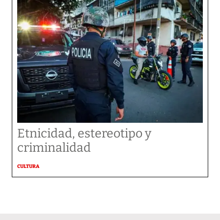
Etnicidad, estereotipo y
criminalidad
CULTURA