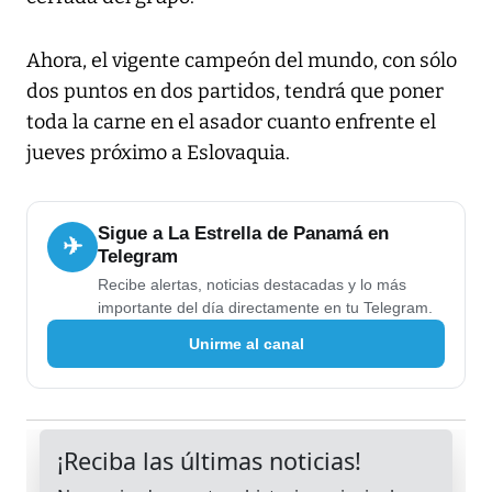
Ahora, el vigente campeón del mundo, con sólo
dos puntos en dos partidos, tendrá que poner
toda la carne en el asador cuanto enfrente el
jueves próximo a Eslovaquia.
Sigue a La Estrella de Panamá en
✈
Telegram
Recibe alertas, noticias destacadas y lo más
importante del día directamente en tu Telegram.
Unirme al canal