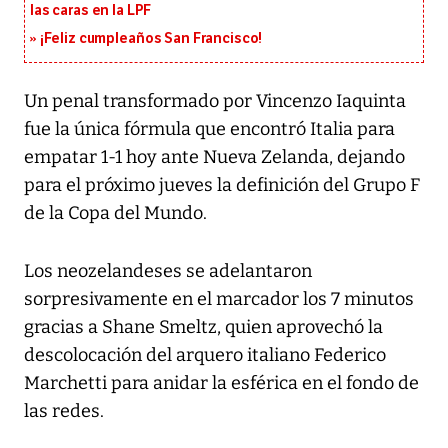
las caras en la LPF
¡Feliz cumpleaños San Francisco!
Un penal transformado por Vincenzo Iaquinta
fue la única fórmula que encontró Italia para
empatar 1-1 hoy ante Nueva Zelanda, dejando
para el próximo jueves la definición del Grupo F
de la Copa del Mundo.
Los neozelandeses se adelantaron
sorpresivamente en el marcador los 7 minutos
gracias a Shane Smeltz, quien aprovechó la
descolocación del arquero italiano Federico
Marchetti para anidar la esférica en el fondo de
las redes.