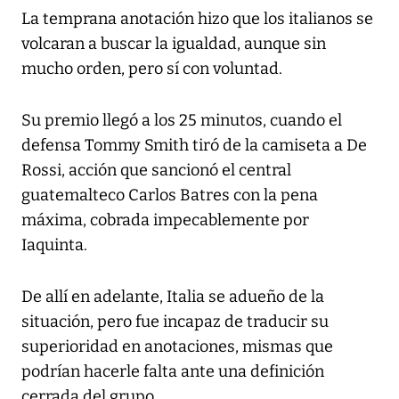
La temprana anotación hizo que los italianos se
volcaran a buscar la igualdad, aunque sin
mucho orden, pero sí con voluntad.
Su premio llegó a los 25 minutos, cuando el
defensa Tommy Smith tiró de la camiseta a De
Rossi, acción que sancionó el central
guatemalteco Carlos Batres con la pena
máxima, cobrada impecablemente por
Iaquinta.
De allí en adelante, Italia se adueño de la
situación, pero fue incapaz de traducir su
superioridad en anotaciones, mismas que
podrían hacerle falta ante una definición
cerrada del grupo.