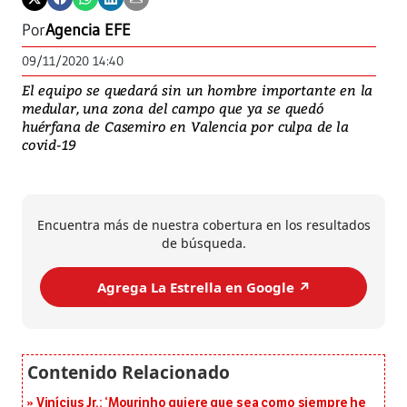
Por
Agencia EFE
09/11/2020 14:40
El equipo se quedará sin un hombre importante en la
medular, una zona del campo que ya se quedó
huérfana de Casemiro en Valencia por culpa de la
covid-19
Encuentra más de nuestra cobertura en los resultados
de búsqueda.
Agrega La Estrella en Google ↗️
Vinícius Jr.: ‘Mourinho quiere que sea como siempre he