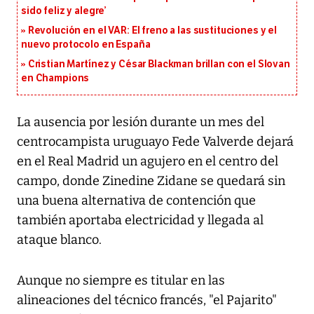
sido feliz y alegre’
Revolución en el VAR: El freno a las sustituciones y el
nuevo protocolo en España
Cristian Martínez y César Blackman brillan con el Slovan
en Champions
La ausencia por lesión durante un mes del
centrocampista uruguayo Fede Valverde dejará
en el Real Madrid un agujero en el centro del
campo, donde Zinedine Zidane se quedará sin
una buena alternativa de contención que
también aportaba electricidad y llegada al
ataque blanco.
Aunque no siempre es titular en las
alineaciones del técnico francés, "el Pajarito"