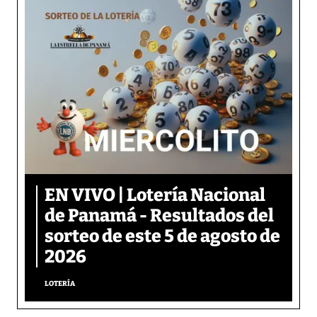
EN VIVO | Lotería Nacional
de Panamá - Resultados del
sorteo de este 5 de agosto de
2026
LOTERÍA