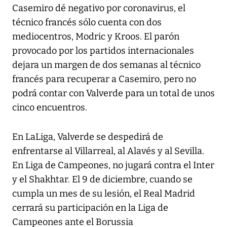
Casemiro dé negativo por coronavirus, el
técnico francés sólo cuenta con dos
mediocentros, Modric y Kroos. El parón
provocado por los partidos internacionales
dejara un margen de dos semanas al técnico
francés para recuperar a Casemiro, pero no
podrá contar con Valverde para un total de unos
cinco encuentros.
En LaLiga, Valverde se despedirá de
enfrentarse al Villarreal, al Alavés y al Sevilla.
En Liga de Campeones, no jugará contra el Inter
y el Shakhtar. El 9 de diciembre, cuando se
cumpla un mes de su lesión, el Real Madrid
cerrará su participación en la Liga de
Campeones ante el Borussia