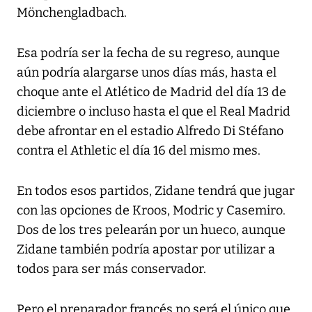
Mönchengladbach.
Esa podría ser la fecha de su regreso, aunque
aún podría alargarse unos días más, hasta el
choque ante el Atlético de Madrid del día 13 de
diciembre o incluso hasta el que el Real Madrid
debe afrontar en el estadio Alfredo Di Stéfano
contra el Athletic el día 16 del mismo mes.
En todos esos partidos, Zidane tendrá que jugar
con las opciones de Kroos, Modric y Casemiro.
Dos de los tres pelearán por un hueco, aunque
Zidane también podría apostar por utilizar a
todos para ser más conservador.
Pero el preparador francés no será el único que