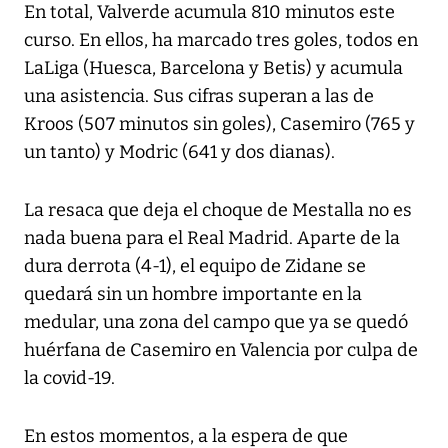
En total, Valverde acumula 810 minutos este
curso. En ellos, ha marcado tres goles, todos en
LaLiga (Huesca, Barcelona y Betis) y acumula
una asistencia. Sus cifras superan a las de
Kroos (507 minutos sin goles), Casemiro (765 y
un tanto) y Modric (641 y dos dianas).
La resaca que deja el choque de Mestalla no es
nada buena para el Real Madrid. Aparte de la
dura derrota (4-1), el equipo de Zidane se
quedará sin un hombre importante en la
medular, una zona del campo que ya se quedó
huérfana de Casemiro en Valencia por culpa de
la covid-19.
En estos momentos, a la espera de que