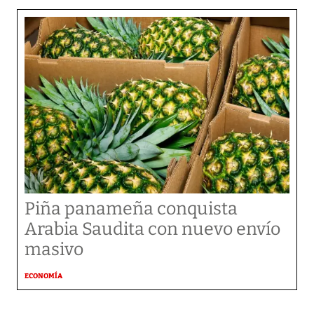
Piña panameña conquista
Arabia Saudita con nuevo envío
masivo
ECONOMÍA