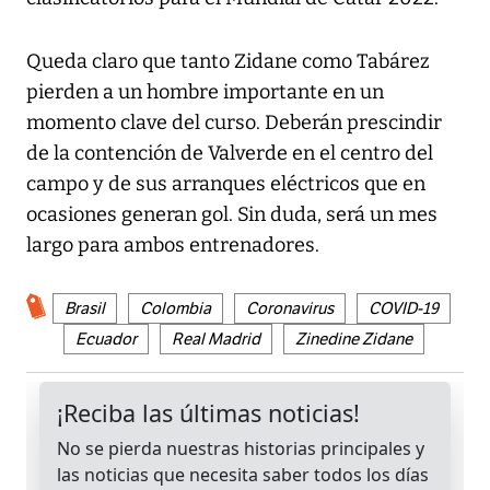
Queda claro que tanto Zidane como Tabárez
pierden a un hombre importante en un
momento clave del curso. Deberán prescindir
de la contención de Valverde en el centro del
campo y de sus arranques eléctricos que en
ocasiones generan gol. Sin duda, será un mes
largo para ambos entrenadores.
Brasil
Colombia
Coronavirus
COVID-19
Ecuador
Real Madrid
Zinedine Zidane