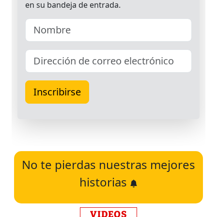
No te pierdas nuestras mejores
historias
VIDEOS