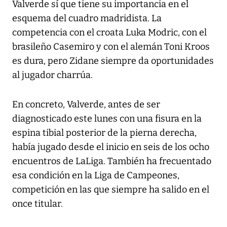
Valverde sí que tiene su importancia en el
esquema del cuadro madridista. La
competencia con el croata Luka Modric, con el
brasileño Casemiro y con el alemán Toni Kroos
es dura, pero Zidane siempre da oportunidades
al jugador charrúa.
En concreto, Valverde, antes de ser
diagnosticado este lunes con una fisura en la
espina tibial posterior de la pierna derecha,
había jugado desde el inicio en seis de los ocho
encuentros de LaLiga. También ha frecuentado
esa condición en la Liga de Campeones,
competición en las que siempre ha salido en el
once titular.