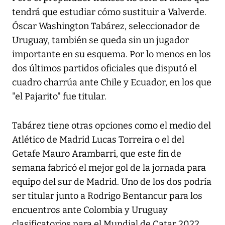
tendrá que estudiar cómo sustituir a Valverde.
Óscar Washington Tabárez, seleccionador de
Uruguay, también se queda sin un jugador
importante en su esquema. Por lo menos en los
dos últimos partidos oficiales que disputó el
cuadro charrúa ante Chile y Ecuador, en los que
"el Pajarito" fue titular.
Tabárez tiene otras opciones como el medio del
Atlético de Madrid Lucas Torreira o el del
Getafe Mauro Arambarri, que este fin de
semana fabricó el mejor gol de la jornada para
equipo del sur de Madrid. Uno de los dos podría
ser titular junto a Rodrigo Bentancur para los
encuentros ante Colombia y Uruguay
clasificatorios para el Mundial de Catar 2022.