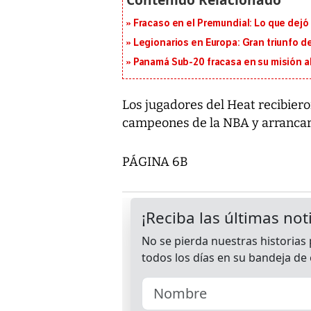
Fracaso en el Premundial: Lo que dejó
Legionarios en Europa: Gran triunfo de
Panamá Sub-20 fracasa en su misión a
Los jugadores del Heat recibiero
campeones de la NBA y arrancar
PÁGINA 6B