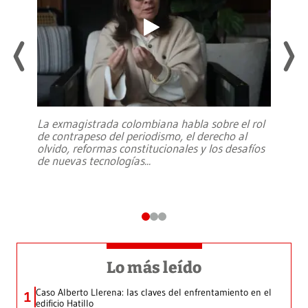
La exmagistrada colombiana habla sobre el rol
de contrapeso del periodismo, el derecho al
olvido, reformas constitucionales y los desafíos
de nuevas tecnologías
...
Lo más leído
Caso Alberto Llerena: las claves del enfrentamiento en el
1
edificio Hatillo