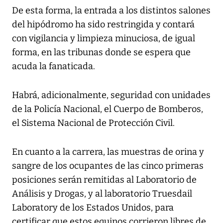
De esta forma, la entrada a los distintos salones
del hipódromo ha sido restringida y contará
con vigilancia y limpieza minuciosa, de igual
forma, en las tribunas donde se espera que
acuda la fanaticada.
Habrá, adicionalmente, seguridad con unidades
de la Policía Nacional, el Cuerpo de Bomberos,
el Sistema Nacional de Protección Civil.
En cuanto a la carrera, las muestras de orina y
sangre de los ocupantes de las cinco primeras
posiciones serán remitidas al Laboratorio de
Análisis y Drogas, y al laboratorio Truesdail
Laboratory de los Estados Unidos, para
certificar que estos equinos corrieron libres de