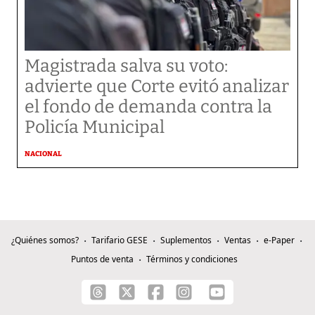
Magistrada salva su voto:
advierte que Corte evitó analizar
el fondo de demanda contra la
Policía Municipal
NACIONAL
¿Quiénes somos?
Tarifario GESE
Suplementos
Ventas
e-Paper
Puntos de venta
Términos y condiciones