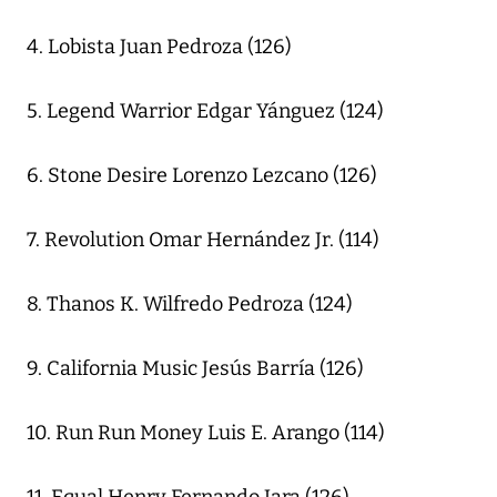
4. Lobista Juan Pedroza (126)
5. Legend Warrior Edgar Yánguez (124)
6. Stone Desire Lorenzo Lezcano (126)
7. Revolution Omar Hernández Jr. (114)
8. Thanos K. Wilfredo Pedroza (124)
9. California Music Jesús Barría (126)
10. Run Run Money Luis E. Arango (114)