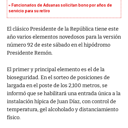
Funcionarios de Aduanas solicitan bono por años de
servicio para su retiro
El clásico Presidente de la República tiene este
año varios elementos novedosos para la versión
número 92 de este sábado en el hipódromo
Presidente Remón.
El primer y principal elemento es el de la
bioseguridad. En el sorteo de posiciones de
largada en el poste de los 2,100 metros, se
informó que se habilitará una entrada única a la
instalación hípica de Juan Díaz, con control de
temperatura, gel alcoholado y distanciamiento
físico.