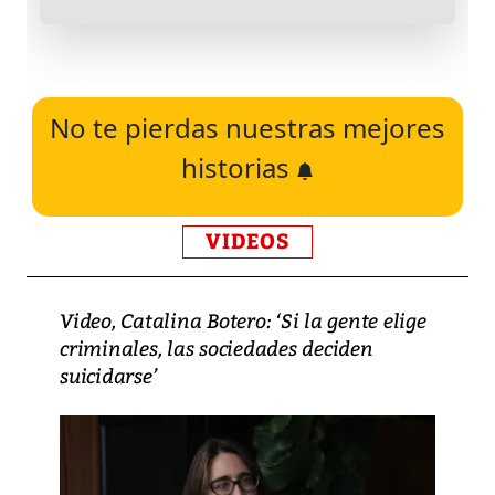
No te pierdas nuestras mejores
historias
VIDEOS
Video, Catalina Botero: ‘Si la gente elige
criminales, las sociedades deciden
suicidarse’