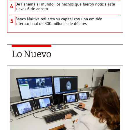
De Panamá al mundo: los hechos que fueron noticia este
4
jueves 6 de agosto
Banco Multiva refuerza su capital con una emisión
5
internacional de 300 millones de dólares
Lo Nuevo