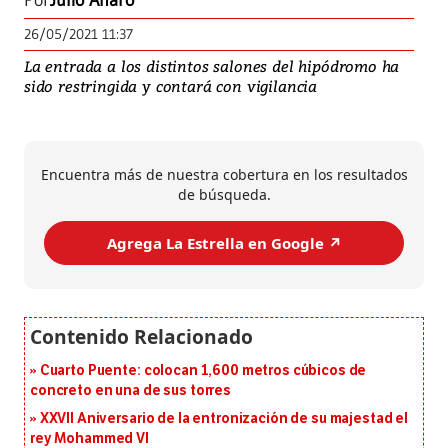
Por
Julio Alfaro
26/05/2021 11:37
La entrada a los distintos salones del hipódromo ha
sido restringida y contará con vigilancia
Encuentra más de nuestra cobertura en los resultados
de búsqueda.
Agrega La Estrella en Google ↗️
Cuarto Puente: colocan 1,600 metros cúbicos de
concreto en una de sus torres
XXVII Aniversario de la entronización de su majestad el
rey Mohammed VI