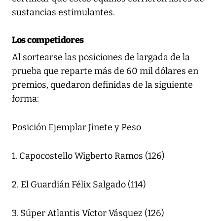
sustancias estimulantes.
Los competidores
Al sortearse las posiciones de largada de la
prueba que reparte más de 60 mil dólares en
premios, quedaron definidas de la siguiente
forma:
Posición Ejemplar Jinete y Peso
1. Capocostello Wigberto Ramos (126)
2. El Guardián Félix Salgado (114)
3. Súper Atlantis Víctor Vásquez (126)