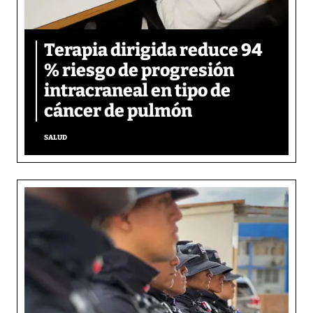
Terapia dirigida reduce 94
% riesgo de progresión
intracraneal en tipo de
cáncer de pulmón
SALUD