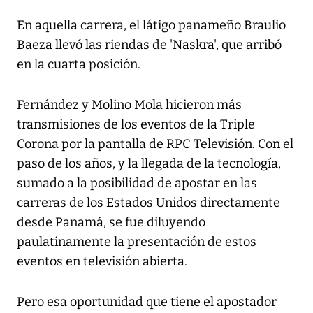
En aquella carrera, el látigo panameño Braulio
Baeza llevó las riendas de 'Naskra', que arribó
en la cuarta posición.
Fernández y Molino Mola hicieron más
transmisiones de los eventos de la Triple
Corona por la pantalla de RPC Televisión. Con el
paso de los años, y la llegada de la tecnología,
sumado a la posibilidad de apostar en las
carreras de los Estados Unidos directamente
desde Panamá, se fue diluyendo
paulatinamente la presentación de estos
eventos en televisión abierta.
Pero esa oportunidad que tiene el apostador