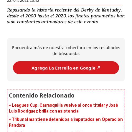
22/04/2021 13:42
Repasando la historia reciente del Derby de Kentucky,
desde el 2000 hasta el 2020, los jinetes panameños han
sido constantes animadores de este evento
Encuentra más de nuestra cobertura en los resultados
de búsqueda.
Agrega La Estrella en Google ↗️
Leagues Cup: Carrasquilla vuelve al once titular y José
Luis Rodríguez brilla con asistencia
Tribunal mantiene detenidos a imputados en Operación
Pandora