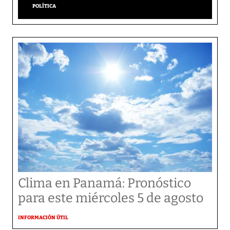
POLÍTICA
Clima en Panamá: Pronóstico
para este miércoles 5 de agosto
INFORMACIÓN ÚTIL