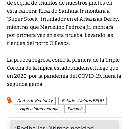
de sequía de triunfos de nuestros jinetes en
esta carrera; Ricardo Santana Jr montará a
'Super Stock', triunfador en el Arkansas Derby,
mientras que Marcelino Pedroza Jr. montará
por primera vez en esta prueba, llevando las
riendas del potro O'Besos.
La prueba regresa como la primera de la Triple
Corona de la hípica estadounidense, luego que
en 2020, por la pandemia del COVID-19, fuera la
segunda gema.
Derby de Kentucky
Estados Unidos EEUU
Hípica Internacional
Panamá