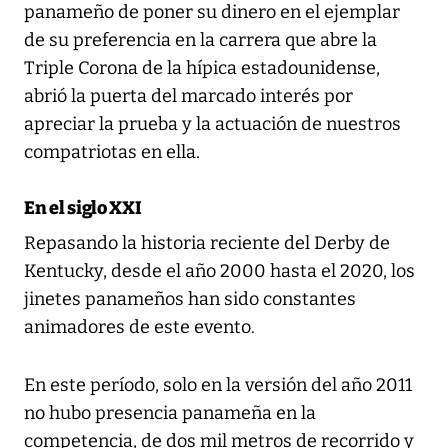
panameño de poner su dinero en el ejemplar
de su preferencia en la carrera que abre la
Triple Corona de la hípica estadounidense,
abrió la puerta del marcado interés por
apreciar la prueba y la actuación de nuestros
compatriotas en ella.
En el siglo XXI
Repasando la historia reciente del Derby de
Kentucky, desde el año 2000 hasta el 2020, los
jinetes panameños han sido constantes
animadores de este evento.
En este período, solo en la versión del año 2011
no hubo presencia panameña en la
competencia, de dos mil metros de recorrido y