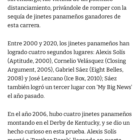
distanciamiento, privándole de romper con la
sequía de jinetes panameños ganadores de
esta carrera.
Entre 2000 y 2020, los jinetes panameños han
logrado cuatro segundos lugares: Alexis Solís
(Aptitude, 2000), Cornelio Velásquez (Closing
Argument, 2005), Gabriel Sáez (Eight Belles,
2008) y José Lezcano (Ice Box, 2010); Sáez
también logró un tercer lugar con 'My Big News'
el año pasado.
En el año 2006, hubo cuatro jinetes panameños
montando en el Derby de Kentucky, y se dio un
hecho curioso en esta prueba. Alexis Solís