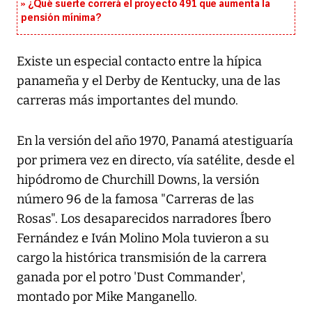
¿Qué suerte correrá el proyecto 491 que aumenta la
pensión mínima?
Existe un especial contacto entre la hípica
panameña y el Derby de Kentucky, una de las
carreras más importantes del mundo.
En la versión del año 1970, Panamá atestiguaría
por primera vez en directo, vía satélite, desde el
hipódromo de Churchill Downs, la versión
número 96 de la famosa "Carreras de las
Rosas". Los desaparecidos narradores Íbero
Fernández e Iván Molino Mola tuvieron a su
cargo la histórica transmisión de la carrera
ganada por el potro 'Dust Commander',
montado por Mike Manganello.