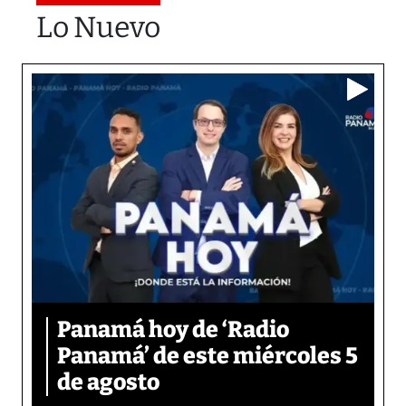
Lo Nuevo
Panamá hoy de ‘Radio
Panamá’ de este miércoles 5
de agosto