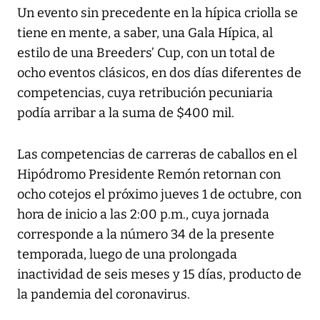
Un evento sin precedente en la hípica criolla se
tiene en mente, a saber, una Gala Hípica, al
estilo de una Breeders’ Cup, con un total de
ocho eventos clásicos, en dos días diferentes de
competencias, cuya retribución pecuniaria
podía arribar a la suma de $400 mil.
Las competencias de carreras de caballos en el
Hipódromo Presidente Remón retornan con
ocho cotejos el próximo jueves 1 de octubre, con
hora de inicio a las 2:00 p.m., cuya jornada
corresponde a la número 34 de la presente
temporada, luego de una prolongada
inactividad de seis meses y 15 días, producto de
la pandemia del coronavirus.