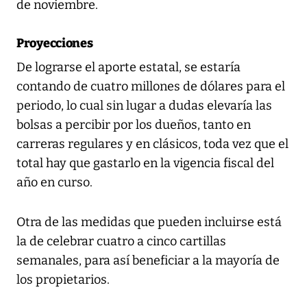
de noviembre.
Proyecciones
De lograrse el aporte estatal, se estaría
contando de cuatro millones de dólares para el
periodo, lo cual sin lugar a dudas elevaría las
bolsas a percibir por los dueños, tanto en
carreras regulares y en clásicos, toda vez que el
total hay que gastarlo en la vigencia fiscal del
año en curso.
Otra de las medidas que pueden incluirse está
la de celebrar cuatro a cinco cartillas
semanales, para así beneficiar a la mayoría de
los propietarios.