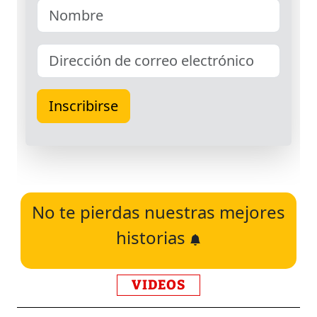
No te pierdas nuestras mejores
historias
VIDEOS