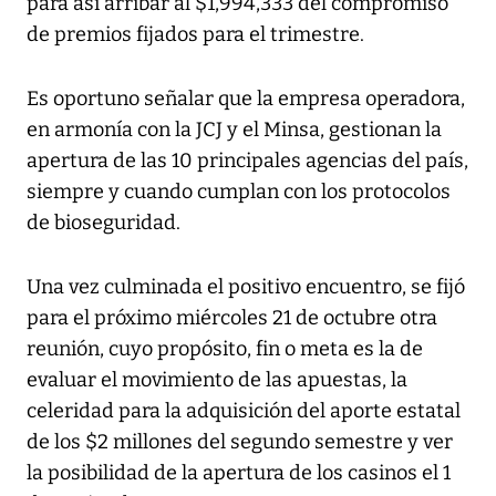
para así arribar al $1,994,333 del compromiso
de premios fijados para el trimestre.
Es oportuno señalar que la empresa operadora,
en armonía con la JCJ y el Minsa, gestionan la
apertura de las 10 principales agencias del país,
siempre y cuando cumplan con los protocolos
de bioseguridad.
Una vez culminada el positivo encuentro, se fijó
para el próximo miércoles 21 de octubre otra
reunión, cuyo propósito, fin o meta es la de
evaluar el movimiento de las apuestas, la
celeridad para la adquisición del aporte estatal
de los $2 millones del segundo semestre y ver
la posibilidad de la apertura de los casinos el 1