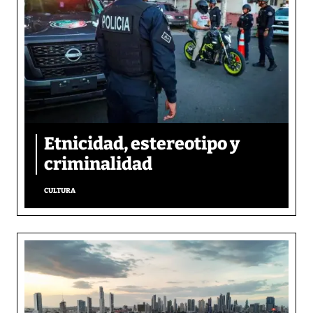
Etnicidad, estereotipo y
criminalidad
CULTURA