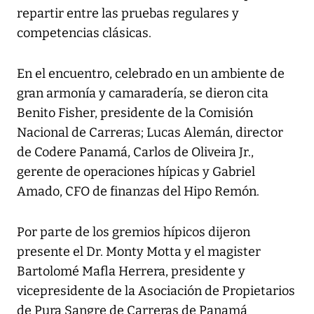
repartir entre las pruebas regulares y
competencias clásicas.
En el encuentro, celebrado en un ambiente de
gran armonía y camaradería, se dieron cita
Benito Fisher, presidente de la Comisión
Nacional de Carreras; Lucas Alemán, director
de Codere Panamá, Carlos de Oliveira Jr.,
gerente de operaciones hípicas y Gabriel
Amado, CFO de finanzas del Hipo Remón.
Por parte de los gremios hípicos dijeron
presente el Dr. Monty Motta y el magister
Bartolomé Mafla Herrera, presidente y
vicepresidente de la Asociación de Propietarios
de Pura Sangre de Carreras de Panamá