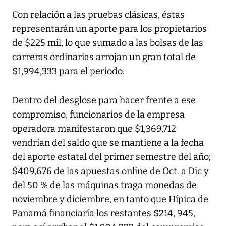
Con relación a las pruebas clásicas, éstas
representarán un aporte para los propietarios
de $225 mil, lo que sumado a las bolsas de las
carreras ordinarias arrojan un gran total de
$1,994,333 para el periodo.
Dentro del desglose para hacer frente a ese
compromiso, funcionarios de la empresa
operadora manifestaron que $1,369,712
vendrían del saldo que se mantiene a la fecha
del aporte estatal del primer semestre del año;
$409,676 de las apuestas online de Oct. a Dic y
del 50 % de las máquinas traga monedas de
noviembre y diciembre, en tanto que Hípica de
Panamá financiaría los restantes $214, 945,