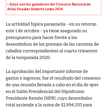
Estos son los ganadores del Concurso Nacional de
Artes Visuales Roberto Lewis 2026
La actividad hípica panameña - en su retorno
este 1 de octubre - ya tiene asegurado su
presupuesto para hacer frente a los
desembolsos de los premios de las carreras de
caballos correspondientes al cuarto trimestre
de la temporada 2020.
La aprobación del importante informe de
gastos e ingresos, fue el resultado del consenso
de una reunión llevada a cabo en el día de ayer
en el Salón Presidencial del Hipódromo
Presidente Remón (HPR), cuyo desembolso
total asciende a la suma de $1,994,333 para