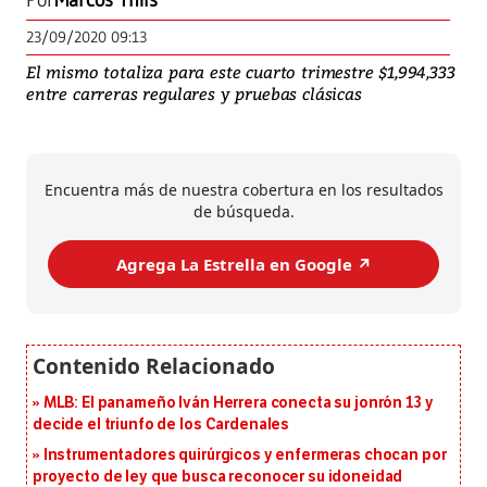
Por
Marcos Thils
23/09/2020 09:13
El mismo totaliza para este cuarto trimestre $1,994,333
entre carreras regulares y pruebas clásicas
Encuentra más de nuestra cobertura en los resultados
de búsqueda.
Agrega La Estrella en Google ↗️
MLB: El panameño Iván Herrera conecta su jonrón 13 y
decide el triunfo de los Cardenales
Instrumentadores quirúrgicos y enfermeras chocan por
proyecto de ley que busca reconocer su idoneidad