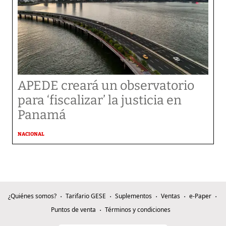
APEDE creará un observatorio
para ‘fiscalizar’ la justicia en
Panamá
NACIONAL
¿Quiénes somos?
Tarifario GESE
Suplementos
Ventas
e-Paper
Puntos de venta
Términos y condiciones