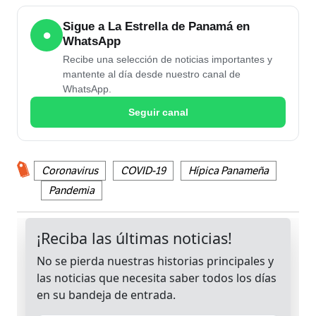
Sigue a La Estrella de Panamá en
●
WhatsApp
Recibe una selección de noticias importantes y
mantente al día desde nuestro canal de
WhatsApp.
Seguir canal
Coronavirus
COVID-19
Hípica Panameña
Pandemia