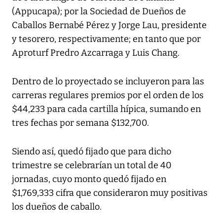
(Appucapa); por la Sociedad de Dueños de
Caballos Bernabé Pérez y Jorge Lau, presidente
y tesorero, respectivamente; en tanto que por
Aproturf Predro Azcarraga y Luis Chang.
Dentro de lo proyectado se incluyeron para las
carreras regulares premios por el orden de los
$44,233 para cada cartilla hípica, sumando en
tres fechas por semana $132,700.
Siendo así, quedó fijado que para dicho
trimestre se celebrarían un total de 40
jornadas, cuyo monto quedó fijado en
$1,769,333 cifra que consideraron muy positivas
los dueños de caballo.