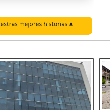
estras mejores historias