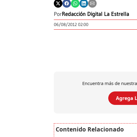
Por
Redacción Digital La Estrella
06/08/2012 02:00
Encuentra más de nuestra
Agrega L