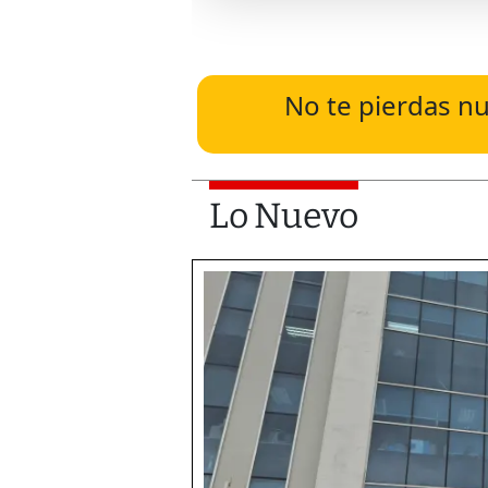
No te pierdas nu
Lo Nuevo