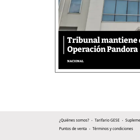
Tribunal mantiene 
Operación Pandora
NACIONAL
¿Quiénes somos?
Tarifario GESE
Supleme
Puntos de venta
Términos y condiciones