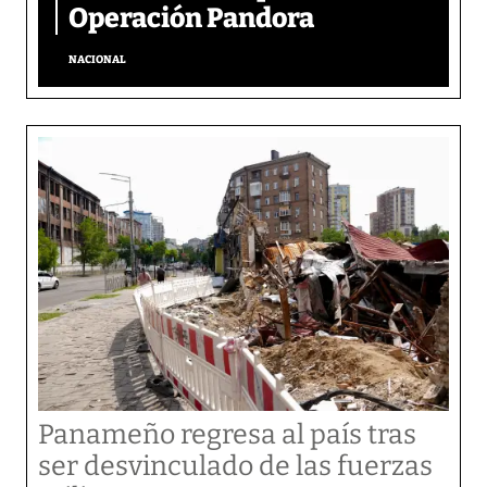
Operación Pandora
NACIONAL
Panameño regresa al país tras
ser desvinculado de las fuerzas