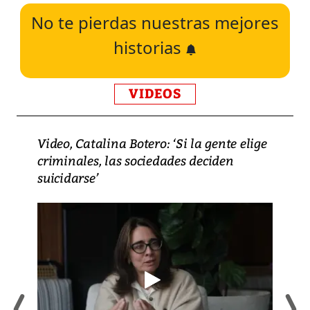
No te pierdas nuestras mejores
historias
VIDEOS
Video, Catalina Botero: ‘Si la gente elige
criminales, las sociedades deciden
suicidarse’