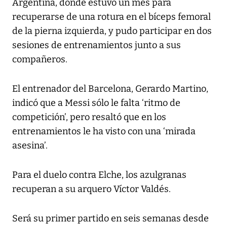
Argentina, donde estuvo un mes para
recuperarse de una rotura en el bíceps femoral
de la pierna izquierda, y pudo participar en dos
sesiones de entrenamientos junto a sus
compañeros.
El entrenador del Barcelona, Gerardo Martino,
indicó que a Messi sólo le falta ‘ritmo de
competición’, pero resaltó que en los
entrenamientos le ha visto con una ‘mirada
asesina’.
Para el duelo contra Elche, los azulgranas
recuperan a su arquero Víctor Valdés.
Será su primer partido en seis semanas desde