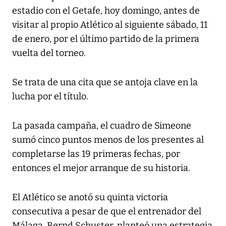
estadio con el Getafe, hoy domingo, antes de
visitar al propio Atlético al siguiente sábado, 11
de enero, por el último partido de la primera
vuelta del torneo.
Se trata de una cita que se antoja clave en la
lucha por el título.
La pasada campaña, el cuadro de Simeone
sumó cinco puntos menos de los presentes al
completarse las 19 primeras fechas, por
entonces el mejor arranque de su historia.
El Atlético se anotó su quinta victoria
consecutiva a pesar de que el entrenador del
Málaga, Bernd Schuster, planteó una estrategia