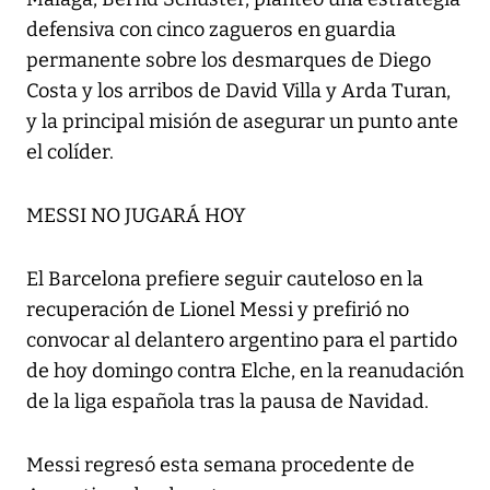
defensiva con cinco zagueros en guardia
permanente sobre los desmarques de Diego
Costa y los arribos de David Villa y Arda Turan,
y la principal misión de asegurar un punto ante
el colíder.
MESSI NO JUGARÁ HOY
El Barcelona prefiere seguir cauteloso en la
recuperación de Lionel Messi y prefirió no
convocar al delantero argentino para el partido
de hoy domingo contra Elche, en la reanudación
de la liga española tras la pausa de Navidad.
Messi regresó esta semana procedente de