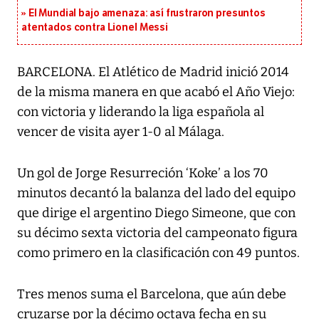
El Mundial bajo amenaza: así frustraron presuntos
atentados contra Lionel Messi
BARCELONA. El Atlético de Madrid inició 2014
de la misma manera en que acabó el Año Viejo:
con victoria y liderando la liga española al
vencer de visita ayer 1-0 al Málaga.
Un gol de Jorge Resurreción ‘Koke’ a los 70
minutos decantó la balanza del lado del equipo
que dirige el argentino Diego Simeone, que con
su décimo sexta victoria del campeonato figura
como primero en la clasificación con 49 puntos.
Tres menos suma el Barcelona, que aún debe
cruzarse por la décimo octava fecha en su