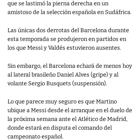
que se lastimó la pierna derecha en un
amistoso de la selección española en Sudáfrica.
Las únicas dos derrotas del Barcelona durante
esta temporada se produjeron en partidos en
los que Messi y Valdés estuvieron ausentes.
Sin embargo, el Barcelona echará de menos hoy
al lateral brasileño Daniel Alves (gripe) y al
volante Sergio Busquets (suspensión).
Lo que parece muy seguro es que Martino
ubique a Messi desde el arranque en el duelo de
la próxima semana ante el Atlético de Madrid,
donde estará en disputa el comando del
campeonato español.