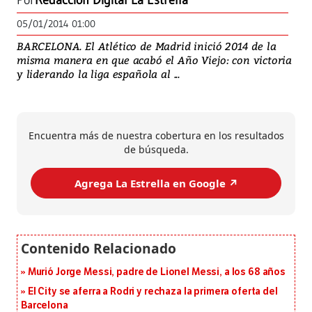
Por
Redacción Digital La Estrella
05/01/2014 01:00
BARCELONA. El Atlético de Madrid inició 2014 de la
misma manera en que acabó el Año Viejo: con victoria
y liderando la liga española al ...
Encuentra más de nuestra cobertura en los resultados
de búsqueda.
Agrega La Estrella en Google ↗️
Murió Jorge Messi, padre de Lionel Messi, a los 68 años
El City se aferra a Rodri y rechaza la primera oferta del
Barcelona