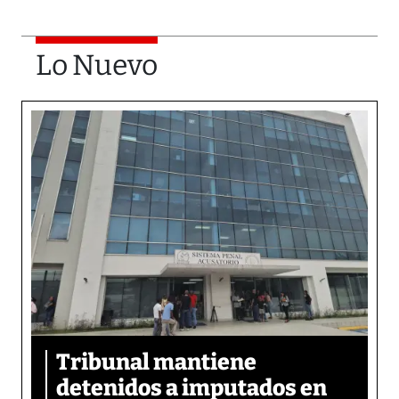
Lo Nuevo
Tribunal mantiene
detenidos a imputados en