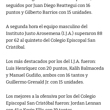
seguidos por Juan Diego Reattegui con 16
puntos y Gilberto Barrios con 15 unidades.
A segunda hora el equipo masculino del
Instituto Justo Arosemena (I.J.A.) superaron 88
por 62 al quinteto del Colegio Episcopal San
Cristóbal.
Los más destacados por los del I.J.A. fueron:
Luis Henríquez con 20 puntos, Kalih Balmaceda
y Manuel Gudiño, ambos con 16 tantos y
Guillermo Grenald Jr. con 15 unidades.
Los mejores a la ofensiva por los del Colegio
Episcopal San Cristóbal fueron: Jordan Lennan