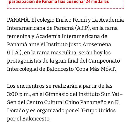
participación de Panamá tras cosechar 24 medallas
PANAMÁ. El colegio Enrico Fermi y La Academia
Interamericana de Panamá (A.I.P), en la rama
femenina y Academia Interamericana de
Panamá ante el Instituto Justo Arosemena
(I.J.A.), en la rama masculina, serán hoy los
protagonistas de la gran final del Campeonato
Intercolegial de Baloncesto ‘Copa Más Móvil’.
Los encuentros se realizarán a partir de las
3:00 p.m., en el Gimnasio del Instituto Sun Yat–
Sen del Centro Cultural Chino Panameño en El
Dorado y es organizado por el ‘Grupo Unidos
por el Baloncesto.