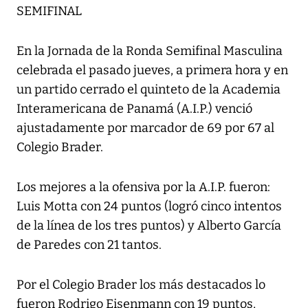
SEMIFINAL
En la Jornada de la Ronda Semifinal Masculina
celebrada el pasado jueves, a primera hora y en
un partido cerrado el quinteto de la Academia
Interamericana de Panamá (A.I.P.) venció
ajustadamente por marcador de 69 por 67 al
Colegio Brader.
Los mejores a la ofensiva por la A.I.P. fueron:
Luis Motta con 24 puntos (logró cinco intentos
de la línea de los tres puntos) y Alberto García
de Paredes con 21 tantos.
Por el Colegio Brader los más destacados lo
fueron Rodrigo Eisenmann con 19 puntos,