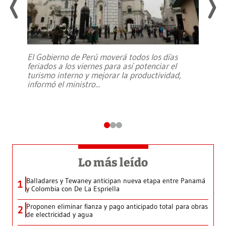
El Gobierno de Perú moverá todos los días
feriados a los viernes para así potenciar el
turismo interno y mejorar la productividad,
informó el ministro
...
Lo más leído
Balladares y Tewaney anticipan nueva etapa entre Panamá
1
y Colombia con De La Espriella
Proponen eliminar fianza y pago anticipado total para obras
2
de electricidad y agua