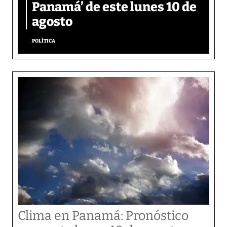
Panamá’ de este lunes 10 de
agosto
POLÍTICA
Clima en Panamá: Pronóstico