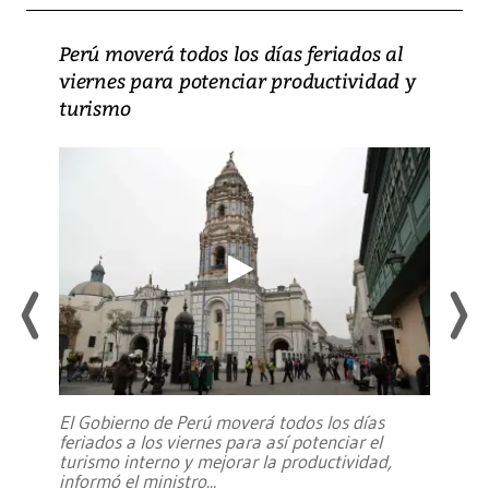
Perú moverá todos los días feriados al
viernes para potenciar productividad y
turismo
El Gobierno de Perú moverá todos los días
feriados a los viernes para así potenciar el
turismo interno y mejorar la productividad,
informó el ministro
...