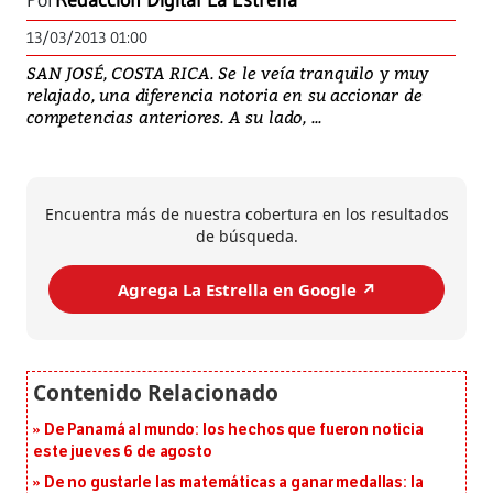
Por
Redacción Digital La Estrella
13/03/2013 01:00
SAN JOSÉ, COSTA RICA. Se le veía tranquilo y muy
relajado, una diferencia notoria en su accionar de
competencias anteriores. A su lado, ...
Encuentra más de nuestra cobertura en los resultados
de búsqueda.
Agrega La Estrella en Google ↗️
De Panamá al mundo: los hechos que fueron noticia
este jueves 6 de agosto
De no gustarle las matemáticas a ganar medallas: la