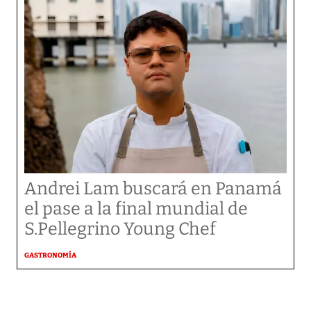
Andrei Lam buscará en Panamá
el pase a la final mundial de
S.Pellegrino Young Chef
GASTRONOMÍA