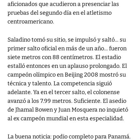
aficionados que acudieron a presenciar las
pruebas del segundo día en el atletismo
centroamericano.
Saladino tomó su sitio, se impulsó y saltó... su
primer salto oficial en más de un año... fueron
siete metros con 88 centímetros. El estadio
estalló entonces en un aplauso prolongado. El
campeón olímpico en Beijing 2008 mostró su
técnica y talento. La competencia siguió
adelante. Ya en el tercer salto, el colonense
avanzó a los 7.99 metros. Suficiente. El asedio
de Jhamal Bowen y Juan Mosquera no inquietó
al ex campeón mundial en esta especialidad.
La buena noticia: podio completo para Panamá.