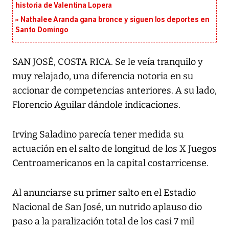
historia de Valentina Lopera
Nathalee Aranda gana bronce y siguen los deportes en
Santo Domingo
SAN JOSÉ, COSTA RICA. Se le veía tranquilo y
muy relajado, una diferencia notoria en su
accionar de competencias anteriores. A su lado,
Florencio Aguilar dándole indicaciones.
Irving Saladino parecía tener medida su
actuación en el salto de longitud de los X Juegos
Centroamericanos en la capital costarricense.
Al anunciarse su primer salto en el Estadio
Nacional de San José, un nutrido aplauso dio
paso a la paralización total de los casi 7 mil