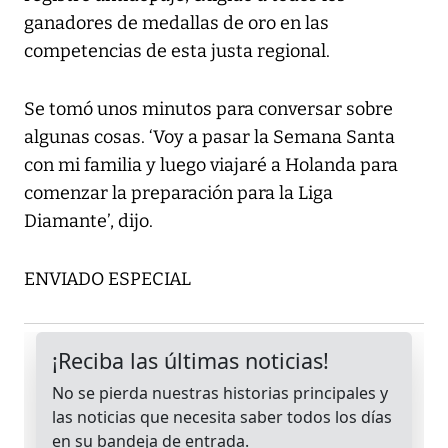
ganadores de medallas de oro en las
competencias de esta justa regional.
Se tomó unos minutos para conversar sobre
algunas cosas. ‘Voy a pasar la Semana Santa
con mi familia y luego viajaré a Holanda para
comenzar la preparación para la Liga
Diamante’, dijo.
ENVIADO ESPECIAL