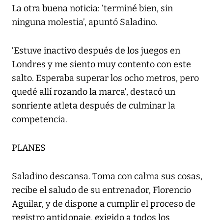
La otra buena noticia: ‘terminé bien, sin
ninguna molestia’, apuntó Saladino.
‘Estuve inactivo después de los juegos en
Londres y me siento muy contento con este
salto. Esperaba superar los ocho metros, pero
quedé allí rozando la marca’, destacó un
sonriente atleta después de culminar la
competencia.
PLANES
Saladino descansa. Toma con calma sus cosas,
recibe el saludo de su entrenador, Florencio
Aguilar, y de dispone a cumplir el proceso de
registro antidopaje, exigido a todos los