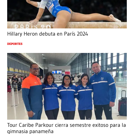
Hillary Heron debuta en París 2024
DEPORTES
Tour Caribe Parkour cierra semestre exitoso para la
gimnasia panameña