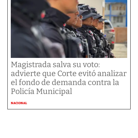
Magistrada salva su voto:
advierte que Corte evitó analizar
el fondo de demanda contra la
Policía Municipal
NACIONAL