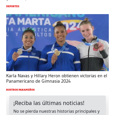
DEPORTES
Karla Navas y Hillary Heron obtienen victorias en el
Panamericano de Gimnasia 2024
ROSTROS PANAMEÑOS