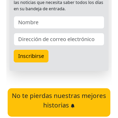
No te pierdas nuestras mejores
historias