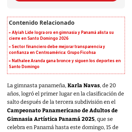
Alyiah Lide logra oro en gimnasia y Panamá alista su
cierre en Santo Domingo 2026
Sector financiero debe mejorar transparencia y
confianza en Centroamérica: Grupo Ficohsa
Nathalee Aranda gana bronce y siguen los deportes en
Santo Domingo
Karla Navas
La gimnasta panameña,
, de 20
años, logró el primer lugar en la clasificación de
salto después de la tercera subdivisión en el
Campeonato Panamericano de Adultos de
Gimnasia Artística Panamá 2025
, que se
celebra en Panamá hasta este domingo, 15 de