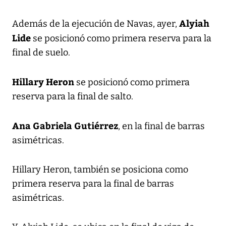
Alyiah
Además de la ejecución de Navas, ayer,
Lide
se posicionó como primera reserva para la
final de suelo.
Hillary Heron
se posicionó como primera
reserva para la final de salto.
Ana Gabriela Gutiérrez
, en la final de barras
asimétricas.
Hillary Heron, también se posiciona como
primera reserva para la final de barras
asimétricas.