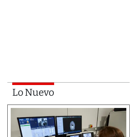
Lo Nuevo