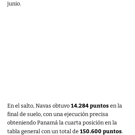
junio.
14.284 puntos
En el salto, Navas obtuvo
en la
final de suelo, con una ejecución precisa
obteniendo Panamá la cuarta posición en la
150.600 puntos
tabla general con un total de
.