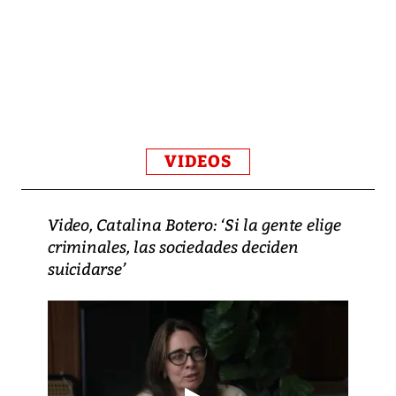
VIDEOS
Video, Catalina Botero: ‘Si la gente elige
criminales, las sociedades deciden
suicidarse’