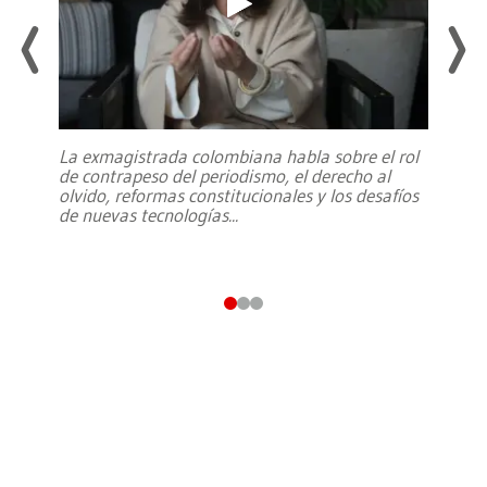
La exmagistrada colombiana habla sobre el rol
de contrapeso del periodismo, el derecho al
olvido, reformas constitucionales y los desafíos
de nuevas tecnologías
...