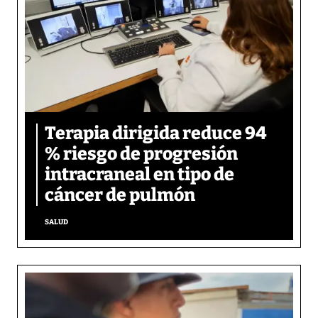
Terapia dirigida reduce 94
% riesgo de progresión
intracraneal en tipo de
cáncer de pulmón
SALUD