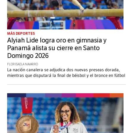
MÁS DEPORTES
Alyiah Lide logra oro en gimnasia y
Panamá alista su cierre en Santo
Domingo 2026
FLOR ISAELA NAVARRO
La nación canalera se adjudica dos nuevas preseas dorada,
mientras que disputará la final de béisbol y el bronce en fútbol