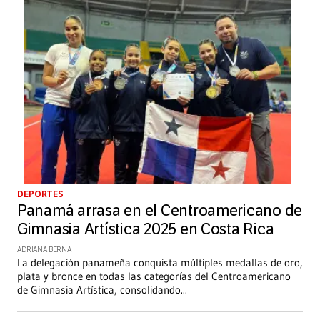
DEPORTES
Panamá arrasa en el Centroamericano de
Gimnasia Artística 2025 en Costa Rica
ADRIANA BERNA
La delegación panameña conquista múltiples medallas de oro,
plata y bronce en todas las categorías del Centroamericano
de Gimnasia Artística, consolidando
...