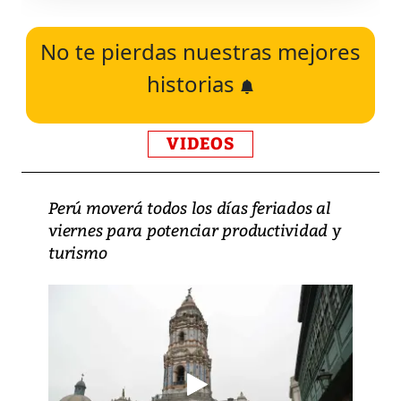
No te pierdas nuestras mejores
historias
VIDEOS
Perú moverá todos los días feriados al
viernes para potenciar productividad y
turismo