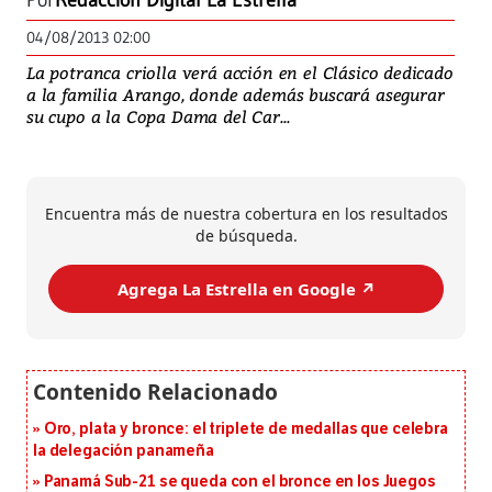
Por
Redacción Digital La Estrella
04/08/2013 02:00
La potranca criolla verá acción en el Clásico dedicado
a la familia Arango, donde además buscará asegurar
su cupo a la Copa Dama del Car...
Encuentra más de nuestra cobertura en los resultados
de búsqueda.
Agrega La Estrella en Google ↗️
Oro, plata y bronce: el triplete de medallas que celebra
la delegación panameña
Panamá Sub-21 se queda con el bronce en los Juegos