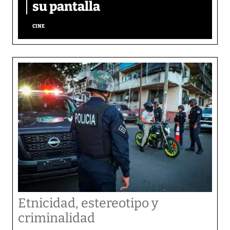
su pantalla​
CINE
Etnicidad, estereotipo y
criminalidad