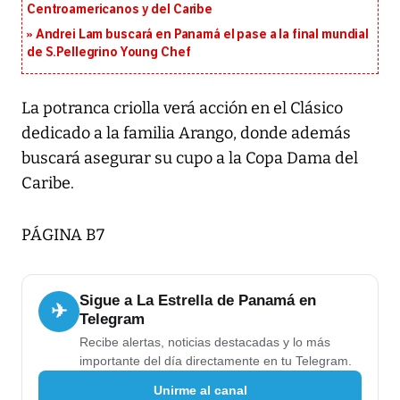
Centroamericanos y del Caribe
Andrei Lam buscará en Panamá el pase a la final mundial
de S.Pellegrino Young Chef
La potranca criolla verá acción en el Clásico
dedicado a la familia Arango, donde además
buscará asegurar su cupo a la Copa Dama del
Caribe.
PÁGINA B7
Sigue a La Estrella de Panamá en
✈
Telegram
Recibe alertas, noticias destacadas y lo más
importante del día directamente en tu Telegram.
Unirme al canal