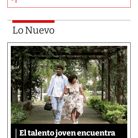
Lo Nuevo
El talento joven encuentra