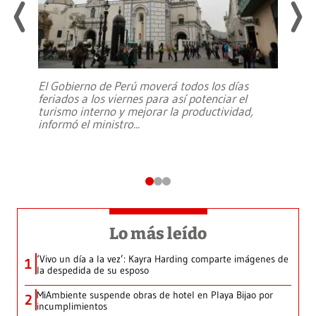
El Gobierno de Perú moverá todos los días
feriados a los viernes para así potenciar el
turismo interno y mejorar la productividad,
informó el ministro
...
Lo más leído
‘Vivo un día a la vez’: Kayra Harding comparte imágenes de
1
la despedida de su esposo
MiAmbiente suspende obras de hotel en Playa Bijao por
2
incumplimientos