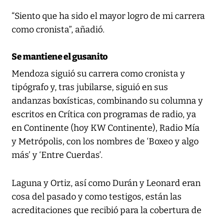
“Siento que ha sido el mayor logro de mi carrera
como cronista”, añadió.
Se mantiene el gusanito
Mendoza siguió su carrera como cronista y
tipógrafo y, tras jubilarse, siguió en sus
andanzas boxísticas, combinando su columna y
escritos en Crítica con programas de radio, ya
en Continente (hoy KW Continente), Radio Mía
y Metrópolis, con los nombres de ‘Boxeo y algo
más’ y ‘Entre Cuerdas’.
Laguna y Ortiz, así como Durán y Leonard eran
cosa del pasado y como testigos, están las
acreditaciones que recibió para la cobertura de