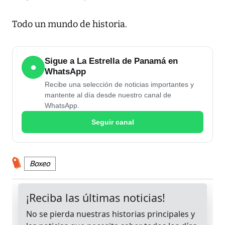
Todo un mundo de historia.
Sigue a La Estrella de Panamá en
●
WhatsApp
Recibe una selección de noticias importantes y
mantente al día desde nuestro canal de
WhatsApp.
Seguir canal
Boxeo