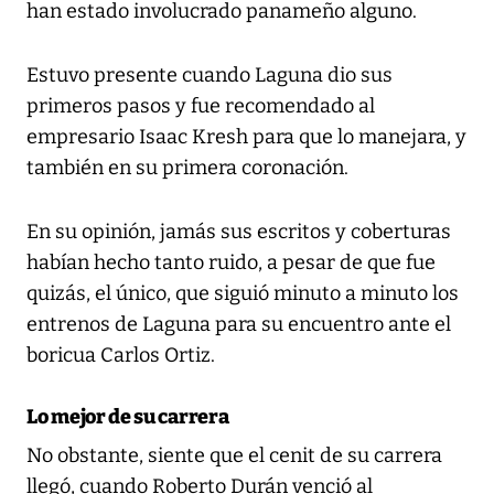
han estado involucrado panameño alguno.
Estuvo presente cuando Laguna dio sus
primeros pasos y fue recomendado al
empresario Isaac Kresh para que lo manejara, y
también en su primera coronación.
En su opinión, jamás sus escritos y coberturas
habían hecho tanto ruido, a pesar de que fue
quizás, el único, que siguió minuto a minuto los
entrenos de Laguna para su encuentro ante el
boricua Carlos Ortiz.
Lo mejor de su carrera
No obstante, siente que el cenit de su carrera
llegó, cuando Roberto Durán venció al