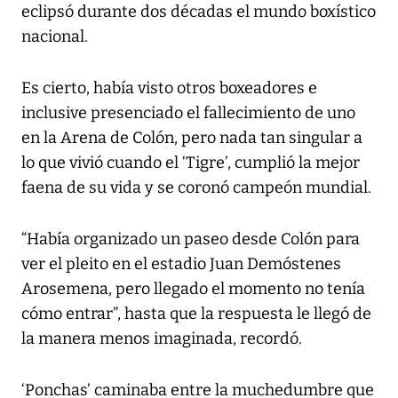
eclipsó durante dos décadas el mundo boxístico
nacional.
Es cierto, había visto otros boxeadores e
inclusive presenciado el fallecimiento de uno
en la Arena de Colón, pero nada tan singular a
lo que vivió cuando el ‘Tigre’, cumplió la mejor
faena de su vida y se coronó campeón mundial.
“Había organizado un paseo desde Colón para
ver el pleito en el estadio Juan Demóstenes
Arosemena, pero llegado el momento no tenía
cómo entrar”, hasta que la respuesta le llegó de
la manera menos imaginada, recordó.
‘Ponchas’ caminaba entre la muchedumbre que