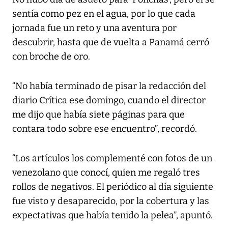
sentía como pez en el agua, por lo que cada
jornada fue un reto y una aventura por
descubrir, hasta que de vuelta a Panamá cerró
con broche de oro.
“No había terminado de pisar la redacción del
diario Crítica ese domingo, cuando el director
me dijo que había siete páginas para que
contara todo sobre ese encuentro”, recordó.
“Los artículos los complementé con fotos de un
venezolano que conocí, quien me regaló tres
rollos de negativos. El periódico al día siguiente
fue visto y desaparecido, por la cobertura y las
expectativas que había tenido la pelea”, apuntó.