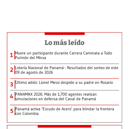
Lo más leído
Muere un participante durante Carrera Caminata a Todo
1
Pulmón del Minsa
Lotería Nacional de Panamá - Resultados del sorteo de este
2
09 de agosto de 2026
Último adiós: Lionel Messi despide a su padre en Rosario
3
PANAMAX 2026: Más de 1,700 agentes realizan
4
simulaciones en defensa del Canal de Panamá
Panamá activa ‘Escudo de Acero’ para blindar la frontera
5
con Colombia