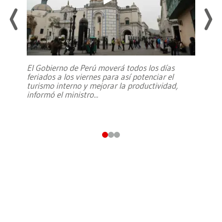
El Gobierno de Perú moverá todos los días
feriados a los viernes para así potenciar el
turismo interno y mejorar la productividad,
informó el ministro
...