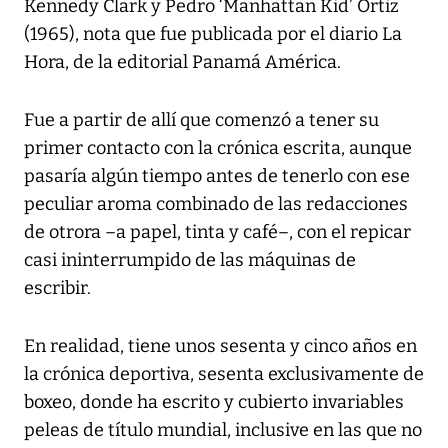
Kennedy Clark y Pedro ‘Manhattan Kid’ Ortiz
(1965), nota que fue publicada por el diario La
Hora, de la editorial Panamá América.
Fue a partir de allí que comenzó a tener su
primer contacto con la crónica escrita, aunque
pasaría algún tiempo antes de tenerlo con ese
peculiar aroma combinado de las redacciones
de otrora –a papel, tinta y café–, con el repicar
casi ininterrumpido de las máquinas de
escribir.
En realidad, tiene unos sesenta y cinco años en
la crónica deportiva, sesenta exclusivamente de
boxeo, donde ha escrito y cubierto invariables
peleas de título mundial, inclusive en las que no