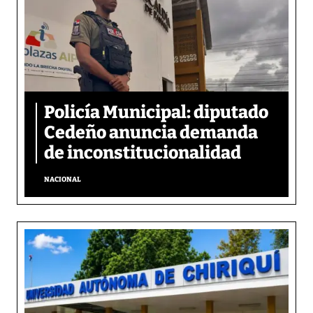
Policía Municipal: diputado
Cedeño anuncia demanda
de inconstitucionalidad
NACIONAL