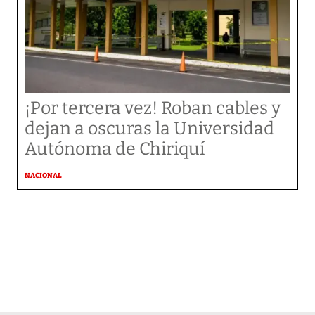
¡Por tercera vez! Roban cables y
dejan a oscuras la Universidad
Autónoma de Chiriquí
NACIONAL