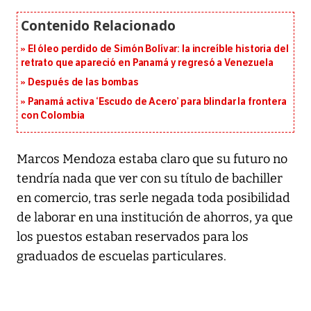
El óleo perdido de Simón Bolívar: la increíble historia del
retrato que apareció en Panamá y regresó a Venezuela
Después de las bombas
Panamá activa ‘Escudo de Acero’ para blindar la frontera
con Colombia
Marcos Mendoza estaba claro que su futuro no
tendría nada que ver con su título de bachiller
en comercio, tras serle negada toda posibilidad
de laborar en una institución de ahorros, ya que
los puestos estaban reservados para los
graduados de escuelas particulares.