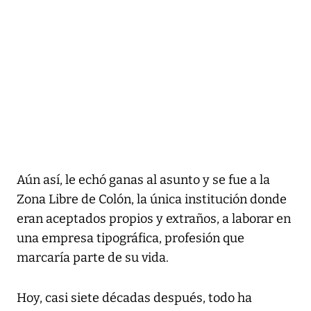
Aún así, le echó ganas al asunto y se fue a la
Zona Libre de Colón, la única institución donde
eran aceptados propios y extraños, a laborar en
una empresa tipográfica, profesión que
marcaría parte de su vida.
Hoy, casi siete décadas después, todo ha