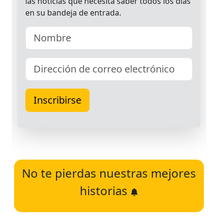
No te pierdas nuestras mejores
historias