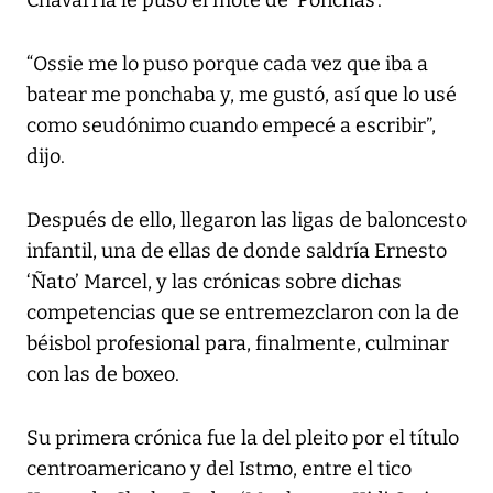
Chavarría le puso el mote de ‘Ponchas’.
“Ossie me lo puso porque cada vez que iba a
batear me ponchaba y, me gustó, así que lo usé
como seudónimo cuando empecé a escribir”,
dijo.
Después de ello, llegaron las ligas de baloncesto
infantil, una de ellas de donde saldría Ernesto
‘Ñato’ Marcel, y las crónicas sobre dichas
competencias que se entremezclaron con la de
béisbol profesional para, finalmente, culminar
con las de boxeo.
Su primera crónica fue la del pleito por el título
centroamericano y del Istmo, entre el tico