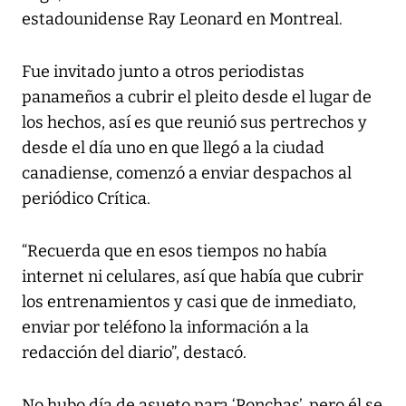
estadounidense Ray Leonard en Montreal.
Fue invitado junto a otros periodistas
panameños a cubrir el pleito desde el lugar de
los hechos, así es que reunió sus pertrechos y
desde el día uno en que llegó a la ciudad
canadiense, comenzó a enviar despachos al
periódico Crítica.
“Recuerda que en esos tiempos no había
internet ni celulares, así que había que cubrir
los entrenamientos y casi que de inmediato,
enviar por teléfono la información a la
redacción del diario”, destacó.
No hubo día de asueto para ‘Ponchas’, pero él se