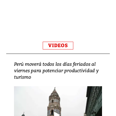
VIDEOS
Perú moverá todos los días feriados al
viernes para potenciar productividad y
turismo