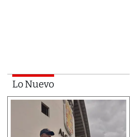
Lo Nuevo