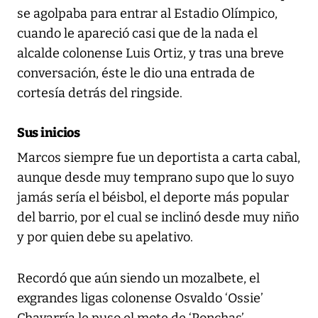
se agolpaba para entrar al Estadio Olímpico,
cuando le apareció casi que de la nada el
alcalde colonense Luis Ortiz, y tras una breve
conversación, éste le dio una entrada de
cortesía detrás del ringside.
Sus inicios
Marcos siempre fue un deportista a carta cabal,
aunque desde muy temprano supo que lo suyo
jamás sería el béisbol, el deporte más popular
del barrio, por el cual se inclinó desde muy niño
y por quien debe su apelativo.
Recordó que aún siendo un mozalbete, el
exgrandes ligas colonense Osvaldo ‘Ossie’