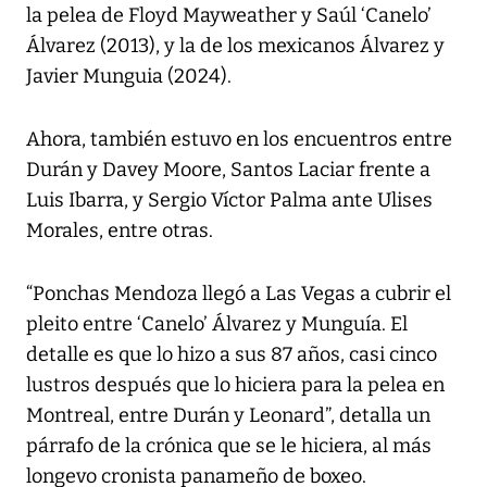
la pelea de Floyd Mayweather y Saúl ‘Canelo’
Álvarez (2013), y la de los mexicanos Álvarez y
Javier Munguia (2024).
Ahora, también estuvo en los encuentros entre
Durán y Davey Moore, Santos Laciar frente a
Luis Ibarra, y Sergio Víctor Palma ante Ulises
Morales, entre otras.
“Ponchas Mendoza llegó a Las Vegas a cubrir el
pleito entre ‘Canelo’ Álvarez y Munguía. El
detalle es que lo hizo a sus 87 años, casi cinco
lustros después que lo hiciera para la pelea en
Montreal, entre Durán y Leonard”, detalla un
párrafo de la crónica que se le hiciera, al más
longevo cronista panameño de boxeo.