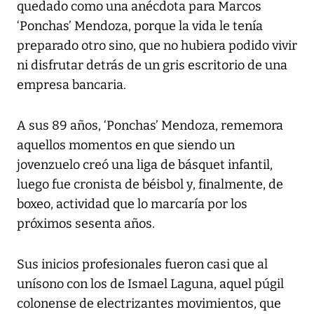
quedado como una anécdota para Marcos
‘Ponchas’ Mendoza, porque la vida le tenía
preparado otro sino, que no hubiera podido vivir
ni disfrutar detrás de un gris escritorio de una
empresa bancaria.
A sus 89 años, ‘Ponchas’ Mendoza, rememora
aquellos momentos en que siendo un
jovenzuelo creó una liga de básquet infantil,
luego fue cronista de béisbol y, finalmente, de
boxeo, actividad que lo marcaría por los
próximos sesenta años.
Sus inicios profesionales fueron casi que al
unísono con los de Ismael Laguna, aquel púgil
colonense de electrizantes movimientos, que