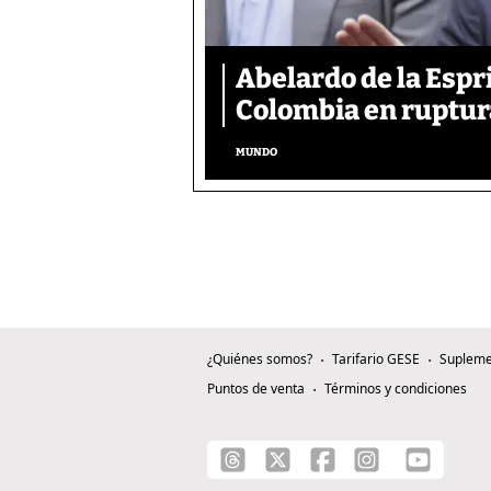
Abelardo de la Espr
Colombia en ruptura
MUNDO
¿Quiénes somos?
Tarifario GESE
Supleme
Puntos de venta
Términos y condiciones