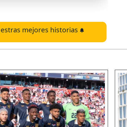
estras mejores historias