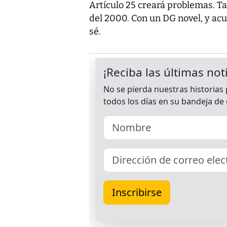
Artículo 25 creará problemas. Ta
del 2000. Con un DG novel, y acu
sé.