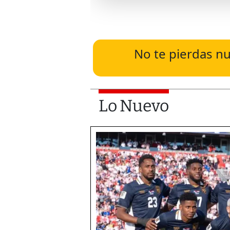
No te pierdas nu
Lo Nuevo